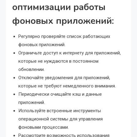
оптимизации работы
фоновых приложений:
Регулярно проверяйте список работающих
фоновых приложений.
Ограничьте доступ к интернету для приложений,
которые не нуждаются в постоянном
обновлении.
Отключайте уведомления для приложений,
которые не требуют немедленного внимания.
Периодически очищайте кэш и данные
приложений.
Используйте встроенные инструменты
операционной системы для управления
фоновыми процессами.
Рассмотрите возможность использования