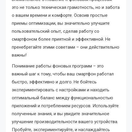
это не только техническая грамотность, но и забота
о вашем времени и комфорте. Освоив простые
приемы оптимизации, вы значительно улучшите
пользовательский опыт, сделав работу со
смартфоном более приятной и эффективной. Не
пренебрегайте этими советами – они действительно
важны!
Понимание работы фоновых программ – это
важный шаг к тому, чтобы ваш смартфон работал
быстро, эффективно и долго. Не бойтесь
экспериментировать с настройками и находить
оптимальный баланс между функциональностью
приложений и потреблением ресурсов. Используйте
полученные знания, и вы увидите значительное
улучшение производительности вашего устройства.
Пробуйте, экспериментируйте, и наслаждайтесь