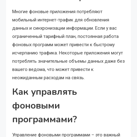
Многие фоновые приложения потребляют
мобильный интернет-трафик для обновления
данных и синхронизации информации. Если у вас
ограниченный тарифный план, постоянная работа
фоновых программ может привести к быстрому
исчерпанию трафика. Некоторые приложения могут
потреблять значительные объемы данных даже без
вашего ведома, что может привести к
неожиданным расходам на связь.
Как управлять
фоновыми
программами?
Управление фоновыми программами – это важный