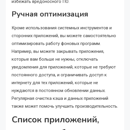
избежать вредоносного ПО.
Ручная оптимизация
Кроме использования системных инструментов и
сторонних приложений, вы можете самостоятельно
оптимизировать работу фоновых программ.
Например, вы можете закрывать приложения,
которые вам больше не нужны, отключать
уведомления для приложений, которые не требуют
постоянного доступа, и ограничивать доступ к
интернету для тех приложений, которые не
нуждаются в постоянном обновлении данных.
Регулярная очистка кэша и данных приложений
также может помочь улучшить производительность.
Список приложений,