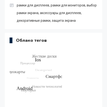
рамки для дисплеев, рамки для мониторов, выбор
рамки экрана, аксессуары для дисплеев,
декоративные рамки, защита экрана
Облако тегов