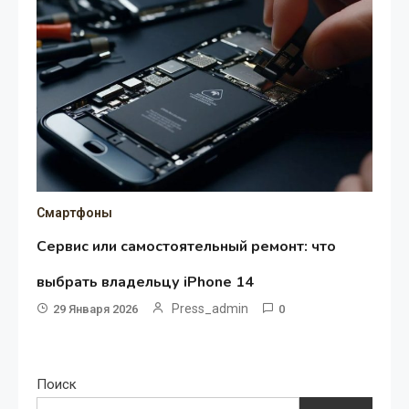
Смартфоны
Сервис или самостоятельный ремонт: что
выбрать владельцу iPhone 14
Press_admin
29 Января 2026
0
Поиск