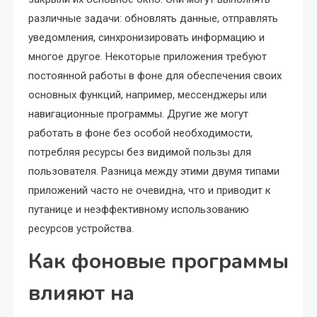
различные задачи: обновлять данные, отправлять
уведомления, синхронизировать информацию и
многое другое. Некоторые приложения требуют
постоянной работы в фоне для обеспечения своих
основных функций, например, мессенджеры или
навигационные программы. Другие же могут
работать в фоне без особой необходимости,
потребляя ресурсы без видимой пользы для
пользователя. Разница между этими двумя типами
приложений часто не очевидна, что и приводит к
путанице и неэффективному использованию
ресурсов устройства.
Как фоновые программы
влияют на