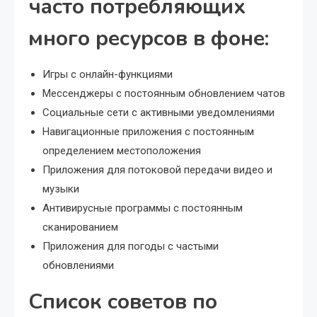
часто потребляющих
много ресурсов в фоне:
Игры с онлайн-функциями
Мессенджеры с постоянным обновлением чатов
Социальные сети с активными уведомлениями
Навигационные приложения с постоянным
определением местоположения
Приложения для потоковой передачи видео и
музыки
Антивирусные программы с постоянным
сканированием
Приложения для погоды с частыми
обновлениями
Список советов по