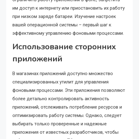
им доступ к интернету или приостановить их работу
при низком заряде батареи. Изучение настроек
вашей операционной системы – первый шаг к
эффективному управлению фоновыми процессами.
Использование сторонних
приложений
В магазинах приложений доступно множество
специализированных утилит для управления
фоновыми процессами. Эти приложения позволяют
более детально контролировать активность
приложений, отслеживать потребление ресурсов и
оптимизировать работу системы. Однако, следует
выбирать только проверенные и надежные
приложения от известных разработчиков, чтобы