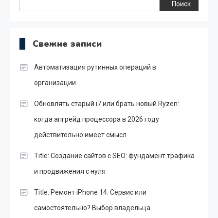
Поиск
Свежие записи
Автоматизация рутинных операций в
организации
Обновлять старый i7 или брать новый Ryzen:
когда апгрейд процессора в 2026 году
действительно имеет смысл
Title: Создание сайтов с SEO: фундамент трафика
и продвижения с нуля
Title: Ремонт iPhone 14: Сервис или
самостоятельно? Выбор владельца