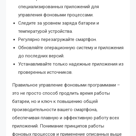
специализированных приложений для
управления фоновыми процессами.
Следите за уровнем заряда батареи и
температурой устройства.
Регулярно перезагружайте смартфон.
Обновляйте операционную систему и приложения
до последних версий.
Устанавливайте только надежные приложения из
проверенных источников.
Правильное управление фоновыми программами –
это не просто способ продлить время работы
батареи, но и ключ к повышению общей
производительности вашего смартфона,
обеспечивая плавную и эффективную работу всех
приложений. Понимание принципов работы
фоновых процессов и применение описанных выше