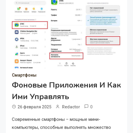
Смартфоны
Фоновые Приложения И Как
Ими Управлять
0
26 февраля 2025
Redactor
Современные смартфоны – мощные мини-
компьютеры, способные выполнять множество