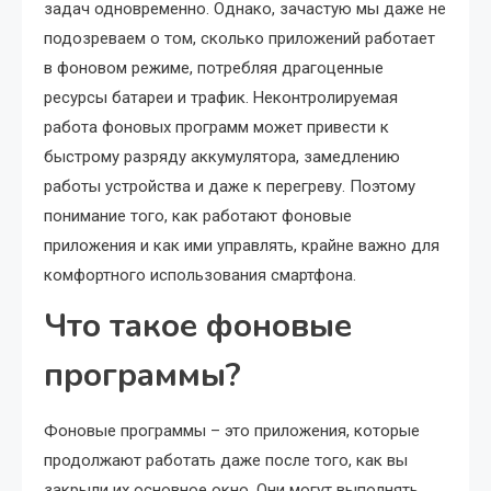
задач одновременно. Однако, зачастую мы даже не
подозреваем о том, сколько приложений работает
в фоновом режиме, потребляя драгоценные
ресурсы батареи и трафик. Неконтролируемая
работа фоновых программ может привести к
быстрому разряду аккумулятора, замедлению
работы устройства и даже к перегреву. Поэтому
понимание того, как работают фоновые
приложения и как ими управлять, крайне важно для
комфортного использования смартфона.
Что такое фоновые
программы?
Фоновые программы – это приложения, которые
продолжают работать даже после того, как вы
закрыли их основное окно. Они могут выполнять