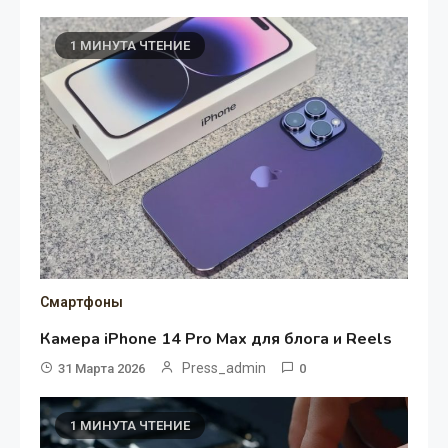
1 МИНУТА ЧТЕНИЕ
Смартфоны
Камера iPhone 14 Pro Max для блога и Reels
Press_admin
31 Марта 2026
0
1 МИНУТА ЧТЕНИЕ