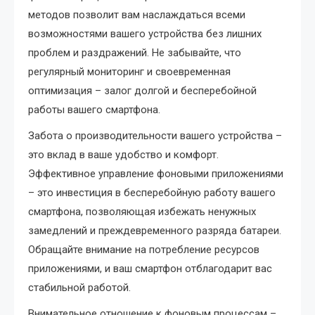
методов позволит вам наслаждаться всеми
возможностями вашего устройства без лишних
проблем и раздражений. Не забывайте, что
регулярный мониторинг и своевременная
оптимизация – залог долгой и бесперебойной
работы вашего смартфона.
Забота о производительности вашего устройства –
это вклад в ваше удобство и комфорт.
Эффективное управление фоновыми приложениями
– это инвестиция в бесперебойную работу вашего
смартфона, позволяющая избежать ненужных
замедлений и преждевременного разряда батареи.
Обращайте внимание на потребление ресурсов
приложениями, и ваш смартфон отблагодарит вас
стабильной работой.
Внимательное отношение к фоновым процессам –