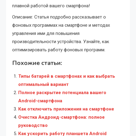
плавной работой вашего смартфона!
Описание: Статья подробно рассказывает о
фоновых программах на смартфоне и методах
управления ими для повышения
производительности устройства. Узнайте, как
оптимизировать работу фоновых программ.
Похожие статьи:
Типы батарей в смартфонах и как выбрать
оптимальный вариант
Полное раскрытие потенциала вашего
Android-смартфона
Как отключить приложения на смартфоне
Очистка Андроид-смартфона: полное
руководство
Как ускорить работу планшета Android