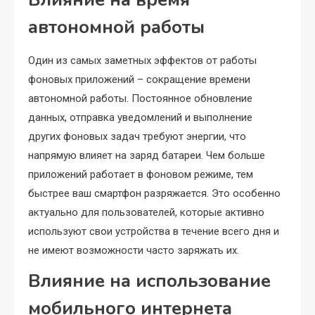
автономной работы
Один из самых заметных эффектов от работы
фоновых приложений – сокращение времени
автономной работы. Постоянное обновление
данных, отправка уведомлений и выполнение
других фоновых задач требуют энергии, что
напрямую влияет на заряд батареи. Чем больше
приложений работает в фоновом режиме, тем
быстрее ваш смартфон разряжается. Это особенно
актуально для пользователей, которые активно
используют свои устройства в течение всего дня и
не имеют возможности часто заряжать их.
Влияние на использование
мобильного интернета