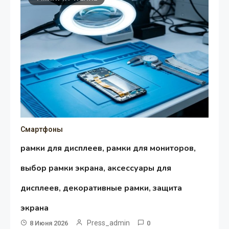
Смартфоны
рамки для дисплеев, рамки для мониторов,
выбор рамки экрана, аксессуары для
дисплеев, декоративные рамки, защита
экрана
Press_admin
8 Июня 2026
0