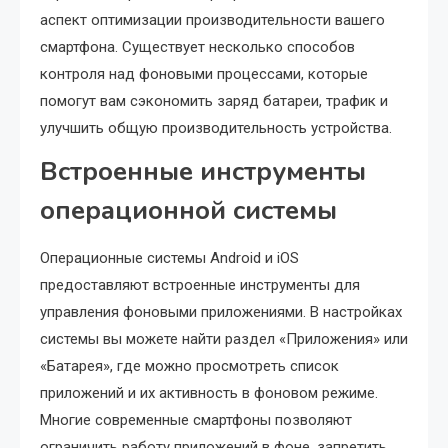
аспект оптимизации производительности вашего
смартфона. Существует несколько способов
контроля над фоновыми процессами, которые
помогут вам сэкономить заряд батареи, трафик и
улучшить общую производительность устройства.
Встроенные инструменты
операционной системы
Операционные системы Android и iOS
предоставляют встроенные инструменты для
управления фоновыми приложениями. В настройках
системы вы можете найти раздел «Приложения» или
«Батарея», где можно просмотреть список
приложений и их активность в фоновом режиме.
Многие современные смартфоны позволяют
ограничить работу приложений в фоне, запретить