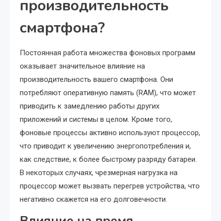
производительность
смартфона?
Постоянная работа множества фоновых программ
оказывает значительное влияние на
производительность вашего смартфона. Они
потребляют оперативную память (RAM), что может
приводить к замедлению работы других
приложений и системы в целом. Кроме того,
фоновые процессы активно используют процессор,
что приводит к увеличению энергопотребления и,
как следствие, к более быстрому разряду батареи.
В некоторых случаях, чрезмерная нагрузка на
процессор может вызвать перегрев устройства, что
негативно скажется на его долговечности.
Влияние на время