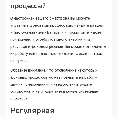
процессы?
В настройках вашего смартфона вы можете
управлять фоновыми процессами. Найдите раздел
«Приложения» или «Батарея» и посмотрите, какие
приложения потребляют много энергии или
ресурсов в фоновом режиме. Вы можете ограничить
их работу или полностью отключить, если они вам
не нужны;
Обратите внимание, что отключение некоторых
фоновых процессов может повлиять на работу
других приложений или уведомлений. Будьте
осторожны и не отключайте важные системные
процессы.
Регулярная