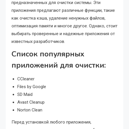
предназначенных для очистки системы. Эти
приложения предлагают различные функции, такие
как очистка кэша, удаление ненужных файлов,
оптимизация памяти и многое другое. Однако, стоит
выбирать проверенные и надежные приложения от
известных разработчиков.
Список популярных
приложений для очистки:
CCleaner
Files by Google
SD Maid
Avast Cleanup
Norton Clean
Перед установкой любого приложения,