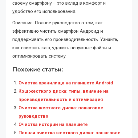
своему смартфону – это вклад в комфорт и
удобство его использования.
Описание: Полное руководство о том, как
эффективно чистить смартфон Андроид и
поддерживать его производительность. Узнайте,
как очистить кэш, удалить ненужные файлы и
оптимизировать систему.
Похожие статьи:
Очистка хранилища на планшете Android
Кэш жесткого диска: типы, влияние на
производительность и оптимизация
Очистка жесткого диска: пошаговое
руководство
Очистка истории на планшете
Полная очистка жесткого диска: пошаговое