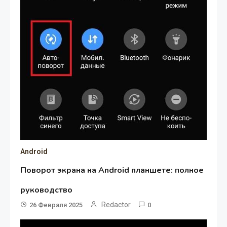
Android
Поворот экрана на Android планшете: полное
руководство
Redactor
26 Февраля 2025
0