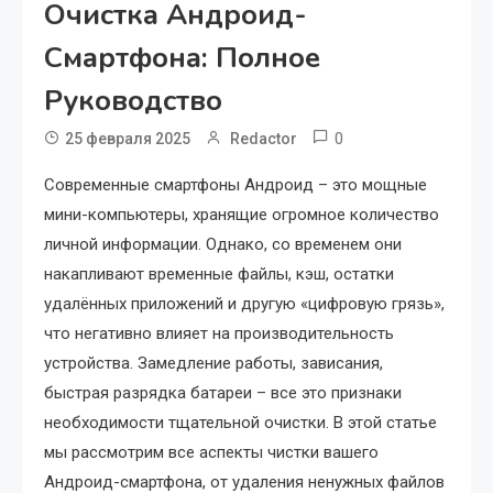
Очистка Андроид-
Смартфона: Полное
Руководство
0
25 февраля 2025
Redactor
Современные смартфоны Андроид – это мощные
мини-компьютеры, хранящие огромное количество
личной информации. Однако, со временем они
накапливают временные файлы, кэш, остатки
удалённых приложений и другую «цифровую грязь»,
что негативно влияет на производительность
устройства. Замедление работы, зависания,
быстрая разрядка батареи – все это признаки
необходимости тщательной очистки. В этой статье
мы рассмотрим все аспекты чистки вашего
Андроид-смартфона, от удаления ненужных файлов