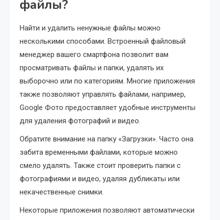
файлы?
Найти и удалить ненужные файлы можно
несколькими способами. Встроенный файловый
менеджер вашего смартфона позволит вам
просматривать файлы и папки, удалять их
выборочно или по категориям. Многие приложения
также позволяют управлять файлами, например,
Google Фото предоставляет удобные инструменты
для удаления фотографий и видео.
Обратите внимание на папку «Загрузки». Часто она
забита временными файлами, которые можно
смело удалять. Также стоит проверить папки с
фотографиями и видео, удаляя дубликаты или
некачественные снимки.
Некоторые приложения позволяют автоматически