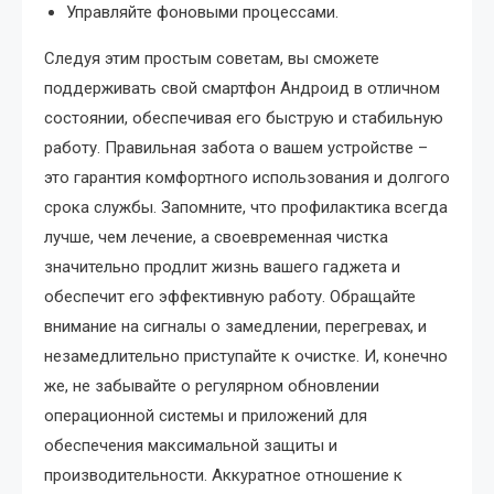
Управляйте фоновыми процессами.
Следуя этим простым советам, вы сможете
поддерживать свой смартфон Андроид в отличном
состоянии, обеспечивая его быструю и стабильную
работу. Правильная забота о вашем устройстве –
это гарантия комфортного использования и долгого
срока службы. Запомните, что профилактика всегда
лучше, чем лечение, а своевременная чистка
значительно продлит жизнь вашего гаджета и
обеспечит его эффективную работу. Обращайте
внимание на сигналы о замедлении, перегревах, и
незамедлительно приступайте к очистке. И, конечно
же, не забывайте о регулярном обновлении
операционной системы и приложений для
обеспечения максимальной защиты и
производительности. Аккуратное отношение к