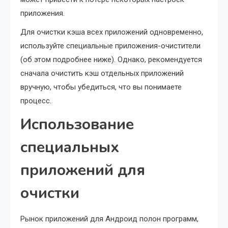
приложения.
Для очистки кэша всех приложений одновременно,
используйте специальные приложения-очистители
(об этом подробнее ниже). Однако, рекомендуется
сначала очистить кэш отдельных приложений
вручную, чтобы убедиться, что вы понимаете
процесс.
Использование
специальных
приложений для
очистки
Рынок приложений для Андроид полон программ,