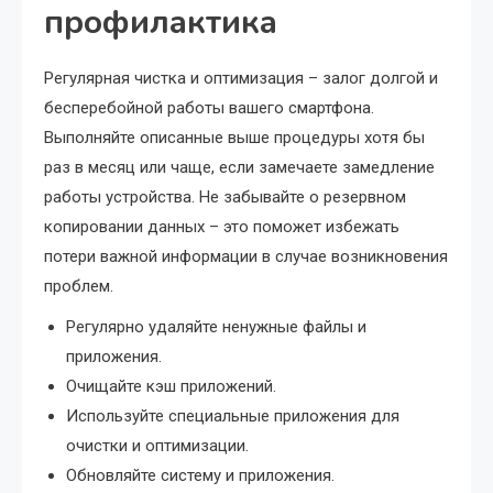
профилактика
Регулярная чистка и оптимизация – залог долгой и
бесперебойной работы вашего смартфона.
Выполняйте описанные выше процедуры хотя бы
раз в месяц или чаще, если замечаете замедление
работы устройства. Не забывайте о резервном
копировании данных – это поможет избежать
потери важной информации в случае возникновения
проблем.
Регулярно удаляйте ненужные файлы и
приложения.
Очищайте кэш приложений.
Используйте специальные приложения для
очистки и оптимизации.
Обновляйте систему и приложения.