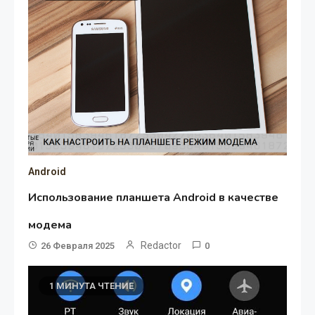
Android
Использование планшета Android в качестве
модема
Redactor
26 Февраля 2025
0
1 МИНУТА ЧТЕНИЕ