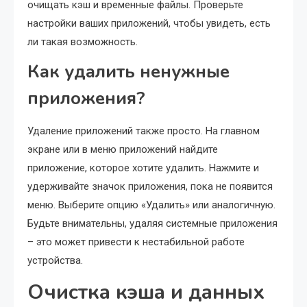
очищать кэш и временные файлы. Проверьте
настройки ваших приложений, чтобы увидеть, есть
ли такая возможность.
Как удалить ненужные
приложения?
Удаление приложений также просто. На главном
экране или в меню приложений найдите
приложение, которое хотите удалить. Нажмите и
удерживайте значок приложения, пока не появится
меню. Выберите опцию «Удалить» или аналогичную.
Будьте внимательны, удаляя системные приложения
– это может привести к нестабильной работе
устройства.
Очистка кэша и данных