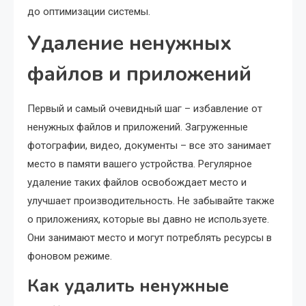
до оптимизации системы.
Удаление ненужных
файлов и приложений
Первый и самый очевидный шаг – избавление от
ненужных файлов и приложений. Загруженные
фотографии, видео, документы – все это занимает
место в памяти вашего устройства. Регулярное
удаление таких файлов освобождает место и
улучшает производительность. Не забывайте также
о приложениях, которые вы давно не используете.
Они занимают место и могут потреблять ресурсы в
фоновом режиме.
Как удалить ненужные