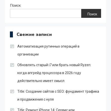
Поиск
Поиск
Свежие записи
Автоматизация рутинных операций в
организации
Обновлять старый i7 или брать новый Ryzen:
когда апгрейд процессора в 2026 году
действительно имеет смысл
Title: Создание сайтов с SEO: фундамент трафика
и продвижения с нуля
Title: Ремонт iPhone 14: Сервис или