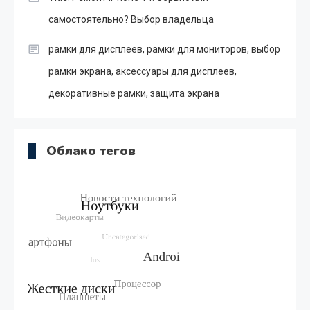
самостоятельно? Выбор владельца
рамки для дисплеев, рамки для мониторов, выбор
рамки экрана, аксессуары для дисплеев,
декоративные рамки, защита экрана
Облако тегов