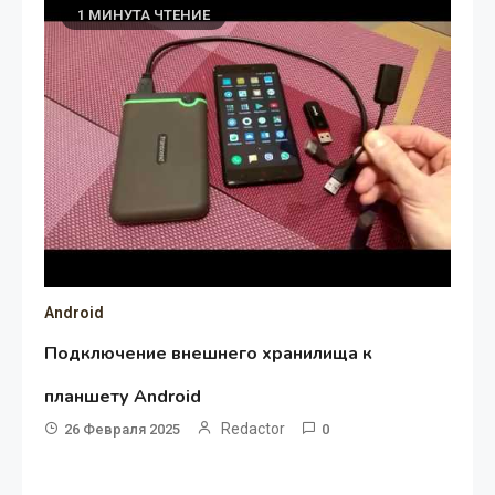
1 МИНУТА ЧТЕНИЕ
Android
Подключение внешнего хранилища к
планшету Android
Redactor
26 Февраля 2025
0