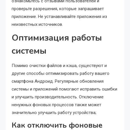
ознакомьтесь с отзывами пользователей и
проверьте разрешения, которые запрашивает
приложение. Не устанавливайте приложения из
неизвестных источников.
Оптимизация работы
системы
Помимо очистки файлов и кэша, существуют и
другие способы оптимизировать работу вашего
смартфона Андроид. Регулярные обновления
системы и приложений помогают исправить ошибки
и улучшить производительность. Отключение
ненужных фоновых процессов также может
значительно улучшить работу устройства;
Как отключить фоновые