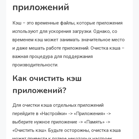
приложений
Кэш – это временные файлы, которые приложения
используют для ускорения загрузки. Однако, со
временем кэш может занимать значительное место
и даже мешать работе приложений. Очистка кэша –
важная процедура для поддержания
производительности.
Как очистить кэш
приложений?
Для очистки кэша отдельных приложений
перейдите в «Настройки» -> «Приложения» ->
выберите нужное приложение -> «Память» ->
«Очистить кэш». Будьте осторожны, очистка кэша
может привести к потере некоторых настроек