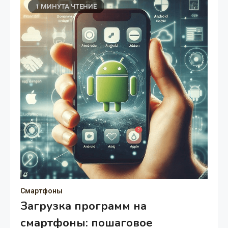
1 МИНУТА ЧТЕНИЕ
Смартфоны
Загрузка программ на
смартфоны: пошаговое