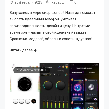
0
26 февраля 2025
Redactor
Запутались в мире смартфонов? Наш гид поможет
выбрать идеальный телефон, учитывая
производительность, дизайн и цену. Не тратьте
время зря – найдите свой идеальный гаджет!
Сравнение моделей, обзоры и советы ждут вас!
Читать далее
1 МИНУТА ЧТЕНИЕ