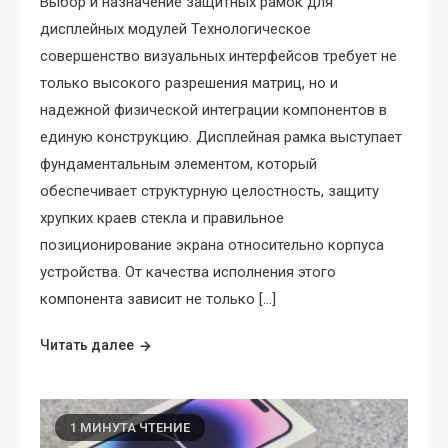
Выбор и назначение защитных рамок для
дисплейных модулей Технологическое
совершенство визуальных интерфейсов требует не
только высокого разрешения матриц, но и
надежной физической интеграции компонентов в
единую конструкцию. Дисплейная рамка выступает
фундаментальным элементом, который
обеспечивает структурную целостность, защиту
хрупких краев стекла и правильное
позиционирование экрана относительно корпуса
устройства. От качества исполнения этого
компонента зависит не только […]
Читать далее
1 МИНУТА ЧТЕНИЕ