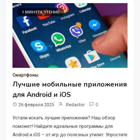
1 МИНУТА ЧТЕНИЕ
Смартфоны
Лучшие мобильные приложения
для Android и iOS
0
26 февраля 2025
Redactor
Устали искать лучшие приложения? Наш обзор
поможет! Найдите идеальные программы для
Android и iOS – от игр до полезных утилит. Упростите