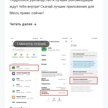
Подробное руководство и лучшие рекомендации
ждут тебя внутри! Скачай лучшие приложения для
Meizu прямо сейчас!
Читать далее
1 МИНУТА ЧТЕНИЕ