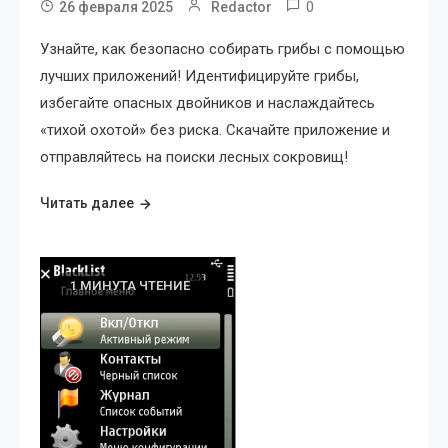
0
26 февраля 2025
Redactor
Узнайте, как безопасно собирать грибы с помощью
лучших приложений! Идентифицируйте грибы,
избегайте опасных двойников и наслаждайтесь
«тихой охотой» без риска. Скачайте приложение и
отправляйтесь на поиски лесных сокровищ!
Читать далее
1 МИНУТА ЧТЕНИЕ