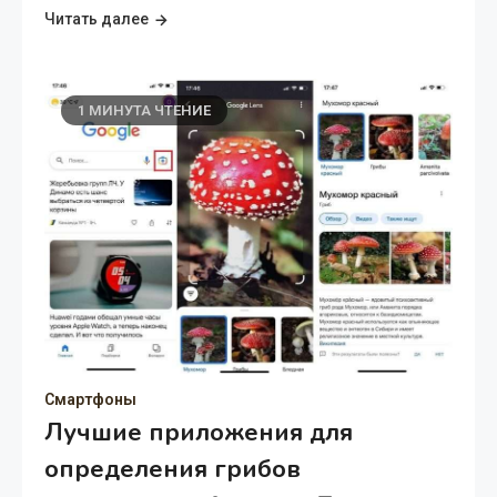
Читать далее
1 МИНУТА ЧТЕНИЕ
Смартфоны
Лучшие приложения для
определения грибов