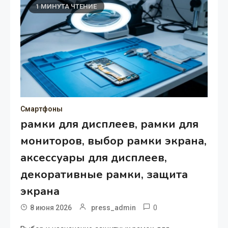
1 МИНУТА ЧТЕНИЕ
Смартфоны
рамки для дисплеев, рамки для
мониторов, выбор рамки экрана,
аксессуары для дисплеев,
декоративные рамки, защита
экрана
0
8 июня 2026
press_admin