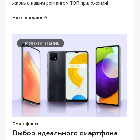
жизнь с нашим рейтингом ТОП приложений!
Читать далее
1 МИНУТА ЧТЕНИЕ
Смартфоны
Выбор идеального смартфона