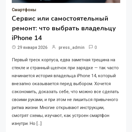
Смартфоны
Сервис или самостоятельный
ремонт: что выбрать владельцу
iPhone 14
0
29 января 2026
press_admin
Первый треск корпуса, едва заметная трещина на
стекле и странный щелчок при зарядке — так часто
начинается история владельца iPhone 14, который
внезапно оказывается перед выбором. Хочется
сэкономить, доказать себе, что можно все сделать
своими руками, и при этом не лишиться привычного
ритма жизни. Многие открывают инструкции,
смотрят схемы, изучают, как устроен смартфон
изнутри. Но […]