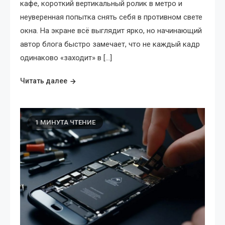
кафе, короткий вертикальный ролик в метро и
неуверенная попытка снять себя в противном свете
окна. На экране всё выглядит ярко, но начинающий
автор блога быстро замечает, что не каждый кадр
одинаково «заходит» в […]
Читать далее
1 МИНУТА ЧТЕНИЕ