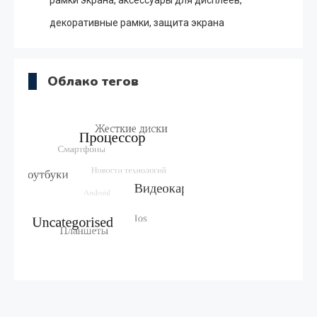
декоративные рамки, защита экрана
Облако тегов