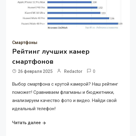
Смартфоны
Рейтинг лучших камер
смартфонов
0
26 февраля 2025
Redactor
Выбор смартфона с крутой камерой? Наш рейтинг
поможет! Сравниваем флагманы и бюджетники,
анализируем качество фото и видео. Найди свой
идеальный телефон!
Читать далее