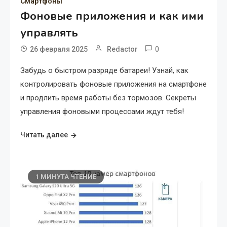
Смартфоны
Фоновые приложения и как ими
управлять
0
26 февраля 2025
Redactor
Забудь о быстром разряде батареи! Узнай, как
контролировать фоновые приложения на смартфоне
и продлить время работы без тормозов. Секреты
управления фоновыми процессами ждут тебя!
Читать далее
1 МИНУТА ЧТЕНИЕ