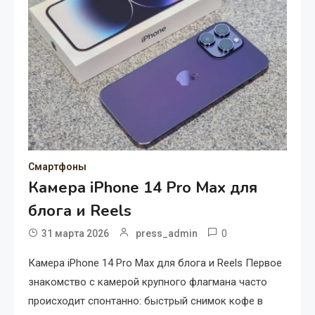
Смартфоны
Камера iPhone 14 Pro Max для
блога и Reels
0
31 марта 2026
press_admin
Камера iPhone 14 Pro Max для блога и Reels Первое
знакомство с камерой крупного флагмана часто
происходит спонтанно: быстрый снимок кофе в