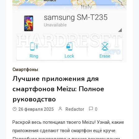
Смартфоны
Лучшие приложения для
смартфонов Meizu: Полное
руководство
0
26 февраля 2025
Redactor
Раскрой весь потенциал твоего Meizu! Узнай, какие
приложения сделают твой смартфон ещё круче.