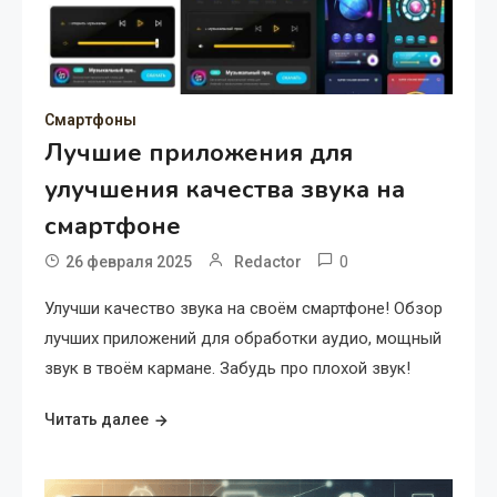
Смартфоны
Лучшие приложения для
улучшения качества звука на
смартфоне
0
26 февраля 2025
Redactor
Улучши качество звука на своём смартфоне! Обзор
лучших приложений для обработки аудио, мощный
звук в твоём кармане. Забудь про плохой звук!
Читать далее