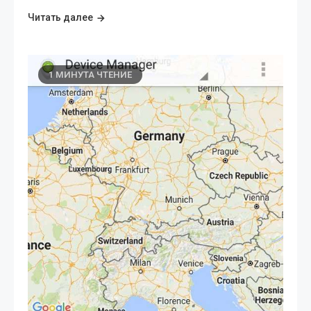
Читать далее
1 МИНУТА ЧТЕНИЕ