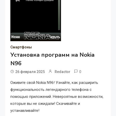
Смартфоны
Установка программ на Nokia
N96
0
26 февраля 2025
Redactor
Оживите свой Nokia N96! Узнайте, как расширить
функциональность легендарного телефона с
помощью приложений. Невероятные возможности,
которые вы не ожидали! Скачивайте и
устанавливайте!