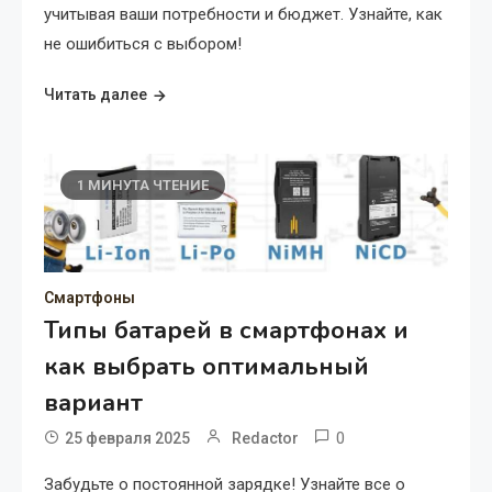
учитывая ваши потребности и бюджет. Узнайте, как
не ошибиться с выбором!
Читать далее
1 МИНУТА ЧТЕНИЕ
Смартфоны
Типы батарей в смартфонах и
как выбрать оптимальный
вариант
0
25 февраля 2025
Redactor
Забудьте о постоянной зарядке! Узнайте все о