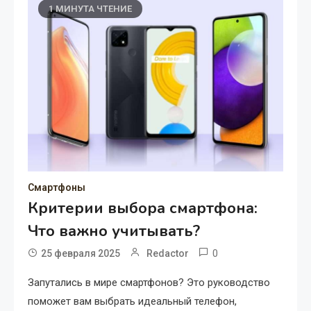
1 МИНУТА ЧТЕНИЕ
Смартфоны
Критерии выбора смартфона:
Что важно учитывать?
0
25 февраля 2025
Redactor
Запутались в мире смартфонов? Это руководство
поможет вам выбрать идеальный телефон,