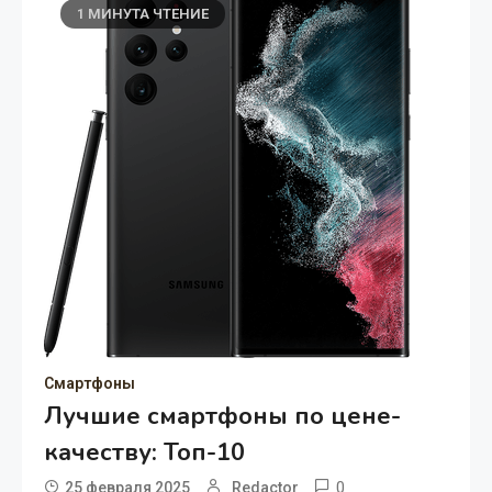
1 МИНУТА ЧТЕНИЕ
Смартфоны
Лучшие смартфоны по цене-
качеству: Топ-10
0
25 февраля 2025
Redactor