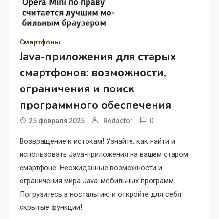
Смартфоны
Java-приложения для старых
смартфонов: возможности,
ограничения и поиск
программного обеспечения
0
25 февраля 2025
Redactor
Возвращение к истокам! Узнайте, как найти и
использовать Java-приложения на вашем старом
смартфоне. Неожиданные возможности и
ограничения мира Java-мобильных программ.
Погрузитесь в ностальгию и откройте для себя
скрытые функции!