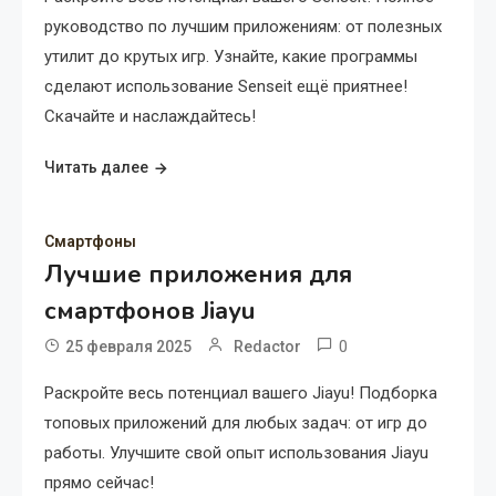
руководство по лучшим приложениям: от полезных
утилит до крутых игр. Узнайте, какие программы
сделают использование Senseit ещё приятнее!
Скачайте и наслаждайтесь!
Читать далее
Смартфоны
Лучшие приложения для
смартфонов Jiayu
0
25 февраля 2025
Redactor
Раскройте весь потенциал вашего Jiayu! Подборка
топовых приложений для любых задач: от игр до
работы. Улучшите свой опыт использования Jiayu
прямо сейчас!