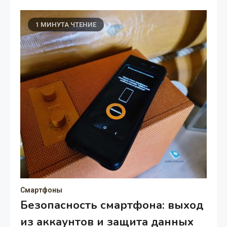
1 МИНУТА ЧТЕНИЕ
Смартфоны
Безопасность смартфона: выход
из аккаунтов и защита данных