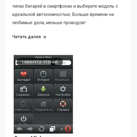
типах батарей в смартфонах и выберите модель с
идеальной автономностью. Больше времени на
любимые дела, меньше проводов!
Читать далее
1 МИНУТА ЧТЕНИЕ