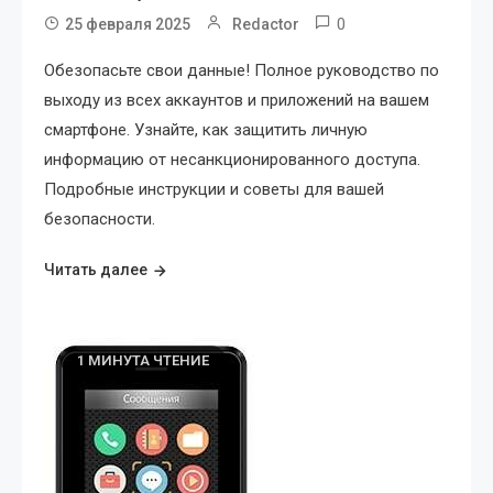
0
25 февраля 2025
Redactor
Обезопасьте свои данные! Полное руководство по
выходу из всех аккаунтов и приложений на вашем
смартфоне. Узнайте, как защитить личную
информацию от несанкционированного доступа.
Подробные инструкции и советы для вашей
безопасности.
Читать далее
1 МИНУТА ЧТЕНИЕ