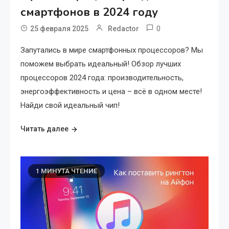
смартфонов в 2024 году
0
25 февраля 2025
Redactor
Запутались в мире смартфонных процессоров? Мы
поможем выбрать идеальный! Обзор лучших
процессоров 2024 года: производительность,
энергоэффективность и цена – всё в одном месте!
Найди свой идеальный чип!
Читать далее
1 МИНУТА ЧТЕНИЕ