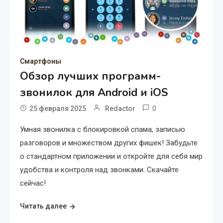
Смартфоны
Обзор лучших программ-
звонилок для Android и iOS
0
25 февраля 2025
Redactor
Умная звонилка с блокировкой спама, записью
разговоров и множеством других фишек! Забудьте
о стандартном приложении и откройте для себя мир
удобства и контроля над звонками. Скачайте
сейчас!
Читать далее