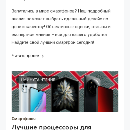
Запутались в мире смартфонов? Наш подробный
анализ поможет выбрать идеальный девайс по
цене и качеству! Объективные оценки, отзывы и
экспертное мнение – всё для вашего удобства.
Найдите свой лучший смартфон сегодня!
Читать далее
1 МИНУТА ЧТЕНИЕ
Смартфоны
Лучшие процессоры для