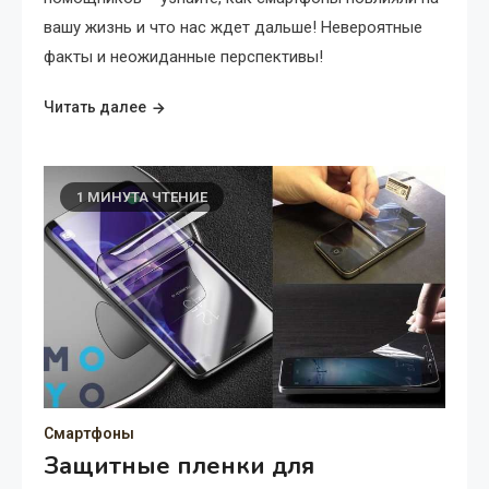
вашу жизнь и что нас ждет дальше! Невероятные
факты и неожиданные перспективы!
Читать далее
1 МИНУТА ЧТЕНИЕ
Смартфоны
Защитные пленки для