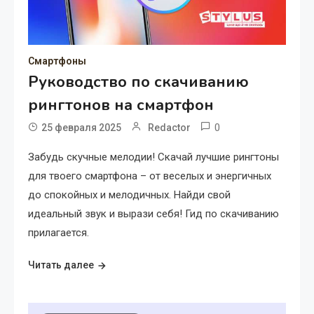
Смартфоны
Руководство по скачиванию
рингтонов на смартфон
0
25 февраля 2025
Redactor
Забудь скучные мелодии! Скачай лучшие рингтоны
для твоего смартфона – от веселых и энергичных
до спокойных и мелодичных. Найди свой
идеальный звук и вырази себя! Гид по скачиванию
прилагается.
Читать далее