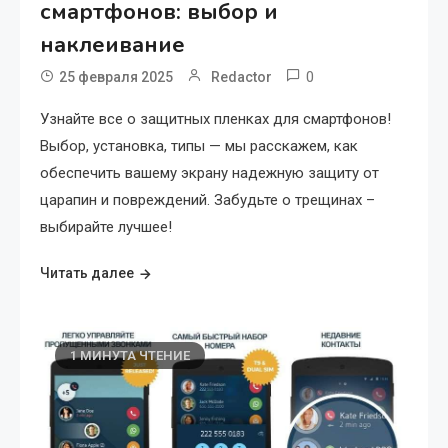
смартфонов: выбор и
наклеивание
0
25 февраля 2025
Redactor
Узнайте все о защитных пленках для смартфонов!
Выбор, установка, типы — мы расскажем, как
обеспечить вашему экрану надежную защиту от
царапин и повреждений. Забудьте о трещинах –
выбирайте лучшее!
Читать далее
1 МИНУТА ЧТЕНИЕ