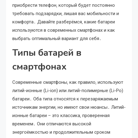
приобрести телефон‚ который будет постоянно
требовать подзарядки‚ лишая вас мобильности и
комфорта․ Давайте разберёмся‚ какие батареи
используются в современных смартфонах и как
выбрать оптимальный вариант для себя․
Типы батарей в
смартфонах
Современные смартфоны‚ как правило‚ используют
литий-ионные (Li-ion) или литий-полимерные (Li-Po)
батареи․ Оба типа относятся к перезаряжаемым
источникам энергии‚ но имеют свои нюансы․ Литий-
ионные батареи – это классика‚ проверенная
временем․ Они отличаются высокой
энергоёмкостью и продолжительным сроком