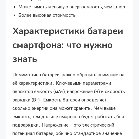
Может иметь меньшую энергоёмкость‚ чем Li-ion
Более высокая стоимость
Характеристики батареи
смартфона: что нужно
знать
Помимо типа батареи‚ важно обратить внимание на
её характеристики․ Ключевыми параметрами
являются ёмкость (мАч)‚ напряжение (В) и скорость
зарядки (Вт)․ Ёмкость батареи определяет‚
сколько энергии она может хранить․ Чем выше
ёмкость‚ тем дольше смартфон будет работать без
подзарядки․ Напряжение – это электрический
потенциал батареи‚ обычно стандартное значение