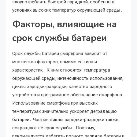
злоупотреблять быстрой зарядкой‚ особенно в
условиях высоких температур окружающей среды․
Факторы‚ влияющие на
срок службы батареи
Срок службы батареи смартфона зависит от
множества факторов‚ помимо её типа и
характеристик․ К ним относятся: температура
окружающей среды‚ интенсивность использования‚
циклы зарядки-разрядки‚ качество зарядного
устройства и программное обеспечение смартфона․
Использование смартфона при высоких
температурах значительно ускоряет деградацию
батареи․ Частые циклы зарядки-разрядки также
сокращают её срок службы․ Поэтому‚
рекомендуется избегать полного разряда батареи и