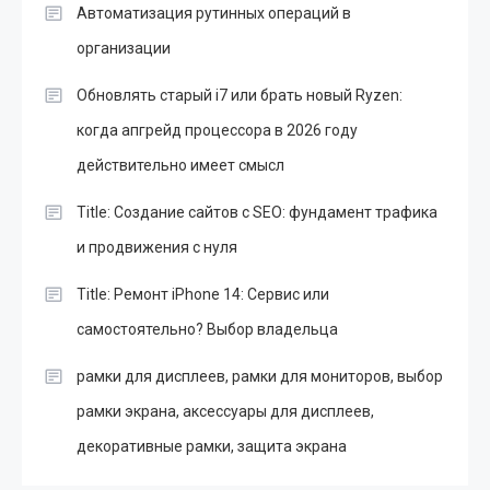
Автоматизация рутинных операций в
организации
Обновлять старый i7 или брать новый Ryzen:
когда апгрейд процессора в 2026 году
действительно имеет смысл
Title: Создание сайтов с SEO: фундамент трафика
и продвижения с нуля
Title: Ремонт iPhone 14: Сервис или
самостоятельно? Выбор владельца
рамки для дисплеев, рамки для мониторов, выбор
рамки экрана, аксессуары для дисплеев,
декоративные рамки, защита экрана