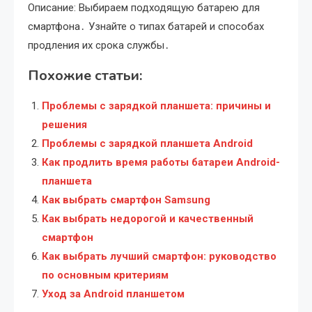
Описание: Выбираем подходящую батарею для
смартфона․ Узнайте о типах батарей и способах
продления их срока службы․
Похожие статьи:
Проблемы с зарядкой планшета: причины и
решения
Проблемы с зарядкой планшета Android
Как продлить время работы батареи Android-
планшета
Как выбрать смартфон Samsung
Как выбрать недорогой и качественный
смартфон
Как выбрать лучший смартфон: руководство
по основным критериям
Уход за Android планшетом