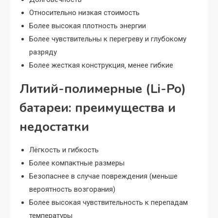
Относительно низкая стоимость
Более высокая плотность энергии
Более чувствительны к перегреву и глубокому
разряду
Более жесткая конструкция‚ менее гибкие
Литий-полимерные (Li-Po)
батареи: преимущества и
недостатки
Лёгкость и гибкость
Более компактные размеры
Безопаснее в случае повреждения (меньше
вероятность возгорания)
Более высокая чувствительность к перепадам
температуры