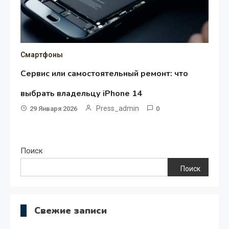
Смартфоны
Сервис или самостоятельный ремонт: что
выбрать владельцу iPhone 14
Press_admin
29 Января 2026
0
Поиск
Поиск
Свежие записи