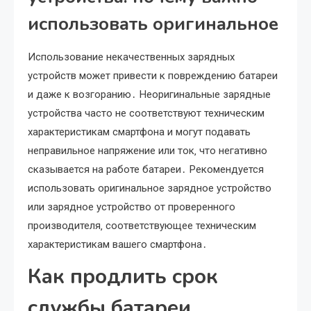
использовать оригинальное
Использование некачественных зарядных
устройств может привести к повреждению батареи
и даже к возгоранию․ Неоригинальные зарядные
устройства часто не соответствуют техническим
характеристикам смартфона и могут подавать
неправильное напряжение или ток‚ что негативно
сказывается на работе батареи․ Рекомендуется
использовать оригинальное зарядное устройство
или зарядное устройство от проверенного
производителя‚ соответствующее техническим
характеристикам вашего смартфона․
Как продлить срок
службы батареи