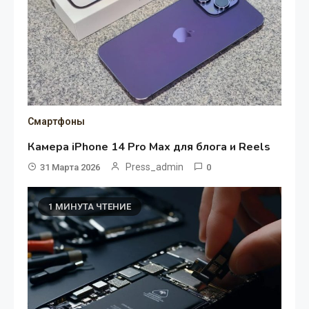
Смартфоны
Камера iPhone 14 Pro Max для блога и Reels
Press_admin
31 Марта 2026
0
1 МИНУТА ЧТЕНИЕ