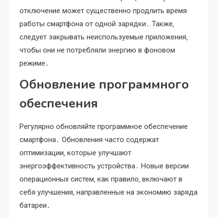
отключение может существенно продлить время
работы смартфона от одной зарядки․ Также‚
следует закрывать неиспользуемые приложения‚
чтобы они не потребляли энергию в фоновом
режиме․
Обновление программного
обеспечения
Регулярно обновляйте программное обеспечение
смартфона․ Обновления часто содержат
оптимизации‚ которые улучшают
энергоэффективность устройства․ Новые версии
операционных систем‚ как правило‚ включают в
себя улучшения‚ направленные на экономию заряда
батареи․