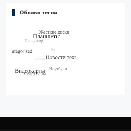
Облако тегов