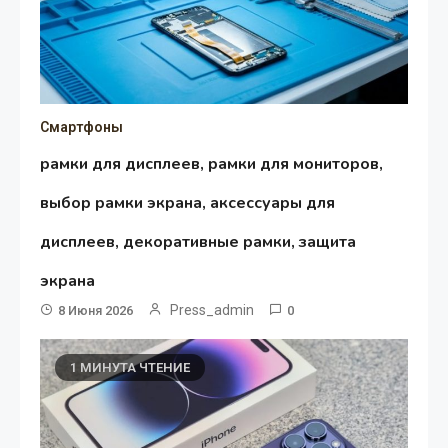
Смартфоны
рамки для дисплеев, рамки для мониторов,
выбор рамки экрана, аксессуары для
дисплеев, декоративные рамки, защита
экрана
Press_admin
8 Июня 2026
0
1 МИНУТА ЧТЕНИЕ