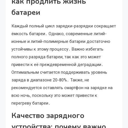
как продлить жизнь
батареи
Каждый полный цикл зарядки-разрядки сокращает
ёмкость батареи․ Однако‚ современные литий-
ионные и литий-полимерные батареи достаточно
устойчивы к этому процессу․ Важно избегать
полного разряда батареи‚ так как это может
привести к её преждевременной деградации․
Оптимальным считается поддерживать уровень
заряда в диапазоне 20-80%․ Также‚ не
рекомендуется оставлять смартфон на зарядке на
всю ночь‚ поскольку это может привести к
перегреву батареи․
Качество зарядного
устройства: почему важно