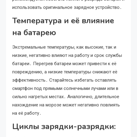
использовать оригинальное зарядное устройство․
Температура и её влияние
на батарею
Экстремальные температуры‚ как высокие‚ так и
низкие‚ негативно влияют на работу и срок службы
батареи․ Перегрев батареи может привести к её
повреждению‚ а низкие температуры снижают её
эффективность․ Старайтесь избегать оставлять
смартфон под прямыми солнечными лучами или в
сильно нагретых местах․ Аналогично‚ длительное
нахождение на морозе может негативно повлиять
на её работу․
Циклы зарядки-разрядки: