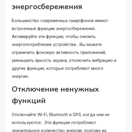
энергосбережения
Большинство современных смартфонов имеют
встроенные функции энергосбережения․
Активируйте эти функции‚ чтобы снизить
энергопотребление устройства․ Вы можете
ограничить фоновую активность приложений‚
уменьшить яркость экрана‚ отключить вибрацию и
другие функции‚ которые потребляют много
энергии․
Отключение ненужных
функций
Отключайте Wi-Fi‚ Bluetooth и GPS‚ когда они не
используются․ Эти функции потребляют
значительное количество энергии‚ поэтому их