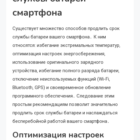
смартфона
Существует множество способов продлить срок
службы батареи вашего смартфона․ К ним
относятся: избегание экстремальных температур‚
оптимизация настроек энергосбережения‚
использование оригинального зарядного
устройства‚ избегание полного разряда батареи‚
отключение неиспользуемых функций (Wi-Fi‚
Bluetooth‚ GPS) и своевременное обновление
программного обеспечения․ Следование этим
простым рекомендациям позволит значительно
продлить срок службы батареи и наслаждаться
бесперебойной работой вашего смартфона․
Оптимизация настроек