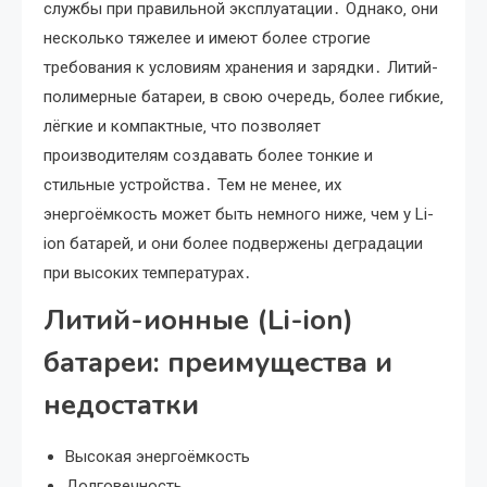
службы при правильной эксплуатации․ Однако‚ они
несколько тяжелее и имеют более строгие
требования к условиям хранения и зарядки․ Литий-
полимерные батареи‚ в свою очередь‚ более гибкие‚
лёгкие и компактные‚ что позволяет
производителям создавать более тонкие и
стильные устройства․ Тем не менее‚ их
энергоёмкость может быть немного ниже‚ чем у Li-
ion батарей‚ и они более подвержены деградации
при высоких температурах․
Литий-ионные (Li-ion)
батареи: преимущества и
недостатки
Высокая энергоёмкость
Долговечность