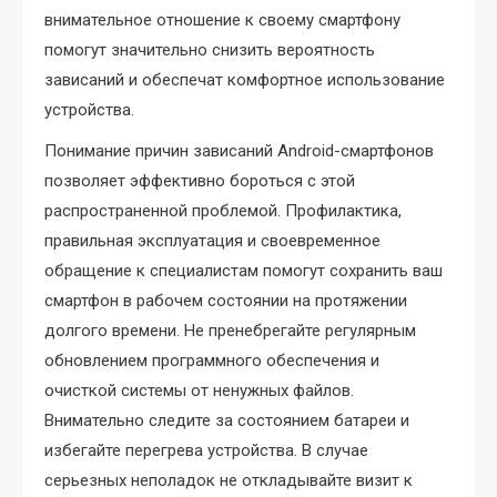
внимательное отношение к своему смартфону
помогут значительно снизить вероятность
зависаний и обеспечат комфортное использование
устройства.
Понимание причин зависаний Android-смартфонов
позволяет эффективно бороться с этой
распространенной проблемой. Профилактика,
правильная эксплуатация и своевременное
обращение к специалистам помогут сохранить ваш
смартфон в рабочем состоянии на протяжении
долгого времени. Не пренебрегайте регулярным
обновлением программного обеспечения и
очисткой системы от ненужных файлов.
Внимательно следите за состоянием батареи и
избегайте перегрева устройства. В случае
серьезных неполадок не откладывайте визит к