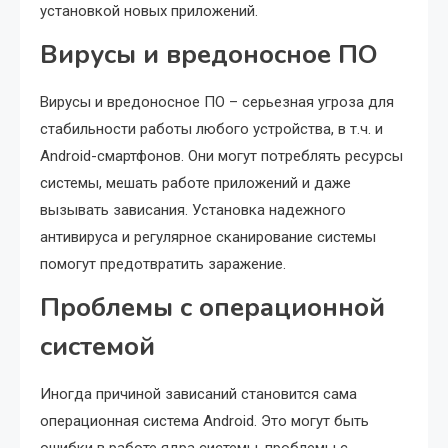
установкой новых приложений.
Вирусы и вредоносное ПО
Вирусы и вредоносное ПО – серьезная угроза для
стабильности работы любого устройства, в т.ч. и
Android-смартфонов. Они могут потреблять ресурсы
системы, мешать работе приложений и даже
вызывать зависания. Установка надежного
антивируса и регулярное сканирование системы
помогут предотвратить заражение.
Проблемы с операционной
системой
Иногда причиной зависаний становится сама
операционная система Android. Это могут быть