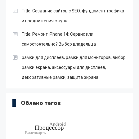
Title: Создание сайтов с SEO: фундамент трафика
и продвижения с нуля
Title: Ремонт iPhone 14: Сервис или
самостоятельно? Выбор владельца
рамки для дисплеев, рамки для мониторов, выбор
рамки экрана, аксессуары для дисплеев,
декоративные рамки, защита экрана
Облако тегов