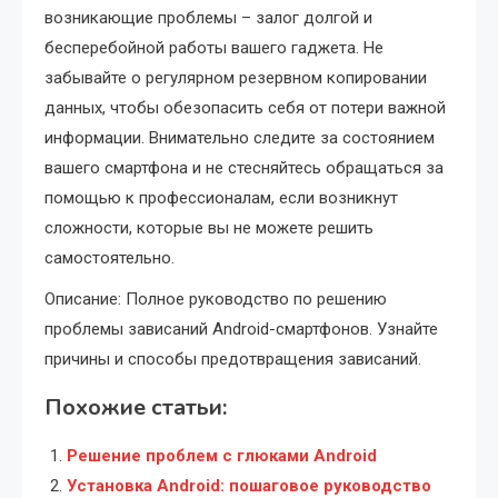
возникающие проблемы – залог долгой и
бесперебойной работы вашего гаджета. Не
забывайте о регулярном резервном копировании
данных, чтобы обезопасить себя от потери важной
информации. Внимательно следите за состоянием
вашего смартфона и не стесняйтесь обращаться за
помощью к профессионалам, если возникнут
сложности, которые вы не можете решить
самостоятельно.
Описание: Полное руководство по решению
проблемы зависаний Android-смартфонов. Узнайте
причины и способы предотвращения зависаний.
Похожие статьи:
Решение проблем с глюками Android
Установка Android: пошаговое руководство