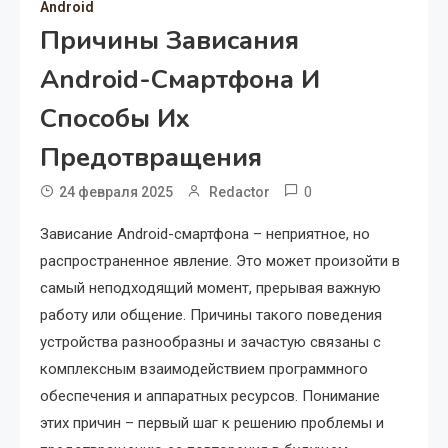
Android
Причины Зависания
Android-Смартфона И
Способы Их
Предотвращения
0
24 февраля 2025
Redactor
Зависание Android-смартфона – неприятное, но
распространенное явление. Это может произойти в
самый неподходящий момент, прерывая важную
работу или общение. Причины такого поведения
устройства разнообразны и зачастую связаны с
комплексным взаимодействием программного
обеспечения и аппаратных ресурсов. Понимание
этих причин – первый шаг к решению проблемы и