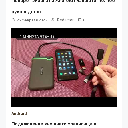
Поворот экрана на Android планшете: полное
руководство
Redactor
26 Февраля 2025
0
1 МИНУТА ЧТЕНИЕ
Android
Подключение внешнего хранилища к