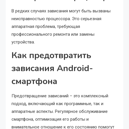
В редких случаях зависания могут быть вызваны
неисправностью процессора. Это серьезная
аппаратная проблема, требующая
профессионального ремонта или замены
устройства.
Как предотвратить
зависания Android-
смартфона
Предотвращение зависаний – это комплексный
подход, включающий как программные, так и
аппаратные аспекты. Регулярное обслуживание
смартфона, оптимизация его работы и
внимательное отношение к его состоянию помогут