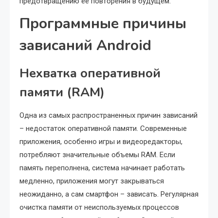
предотвращению ее повторения в будущем.
Программные причины
зависаний Android
Нехватка оперативной
памяти (RAM)
Одна из самых распространенных причин зависаний
– недостаток оперативной памяти. Современные
приложения, особенно игры и видеоредакторы,
потребляют значительные объемы RAM. Если
память переполнена, система начинает работать
медленно, приложения могут закрываться
неожиданно, а сам смартфон – зависать. Регулярная
очистка памяти от неиспользуемых процессов