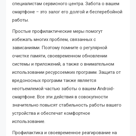
специалистам сервисного центра. Забота о вашем
смартфоне – это залог его долгой и бесперебойной
работы.
Простые профилактические меры помогут
избежать многих проблем, связанных с
зависаниями. Поэтому помните о регулярной
очистке памяти, своевременном обновлении
системы и приложений, а также о внимательном
использовании ресурсоемких программ. Защита от
вредоносных программ также является
неотъемлемой частью заботы о вашем Android-
смартфоне. Все эти действия в совокупности
значительно повысят стабильность работы вашего
устройства и обеспечат комфортное
использование.
Профилактика и своевременное реагирование на