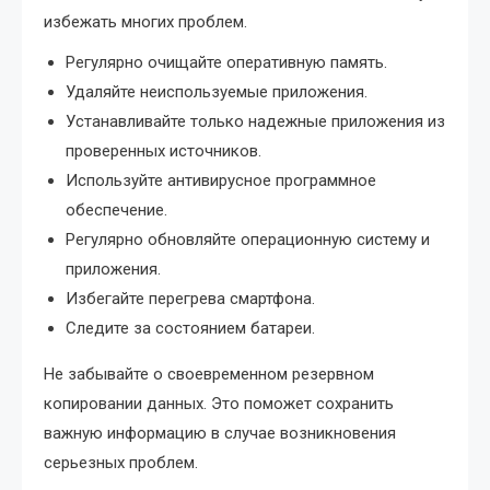
избежать многих проблем.
Регулярно очищайте оперативную память.
Удаляйте неиспользуемые приложения.
Устанавливайте только надежные приложения из
проверенных источников.
Используйте антивирусное программное
обеспечение.
Регулярно обновляйте операционную систему и
приложения.
Избегайте перегрева смартфона.
Следите за состоянием батареи.
Не забывайте о своевременном резервном
копировании данных. Это поможет сохранить
важную информацию в случае возникновения
серьезных проблем.