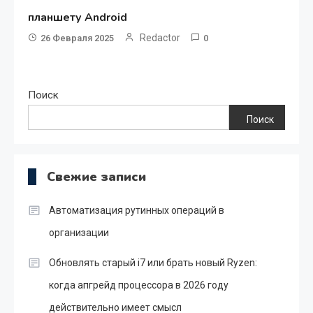
планшету Android
Redactor
26 Февраля 2025
0
Поиск
Поиск
Свежие записи
Автоматизация рутинных операций в
организации
Обновлять старый i7 или брать новый Ryzen:
когда апгрейд процессора в 2026 году
действительно имеет смысл