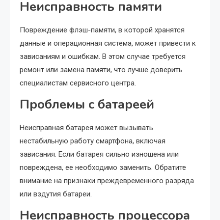
Неисправность памяти
Повреждение флэш-памяти, в которой хранятся
данные и операционная система, может привести к
зависаниям и ошибкам. В этом случае требуется
ремонт или замена памяти, что лучше доверить
специалистам сервисного центра.
Проблемы с батареей
Неисправная батарея может вызывать
нестабильную работу смартфона, включая
зависания. Если батарея сильно изношена или
повреждена, ее необходимо заменить. Обратите
внимание на признаки преждевременного разряда
или вздутия батареи.
Неисправность процессора