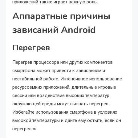
приложений также играет важную роль.
Аппаратные причины
зависаний Android
Перегрев
Перегрев процессора или других компонентов
смартфона может привести к зависаниям и
нестабильной работе. Интенсивное использование
ресурсоемких приложений, длительные игровые
сессии или воздействие высоких температур
окружающей среды могут вызвать перегрев.
Избегайте использования смартфона в условиях
высокой температуры и дайте ему остыть, если он
перегрелся.