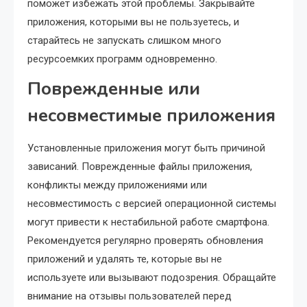
поможет избежать этой проблемы. Закрывайте
приложения, которыми вы не пользуетесь, и
старайтесь не запускать слишком много
ресурсоемких программ одновременно.
Поврежденные или
несовместимые приложения
Установленные приложения могут быть причиной
зависаний. Поврежденные файлы приложения,
конфликты между приложениями или
несовместимость с версией операционной системы
могут привести к нестабильной работе смартфона.
Рекомендуется регулярно проверять обновления
приложений и удалять те, которые вы не
используете или вызывают подозрения. Обращайте
внимание на отзывы пользователей перед