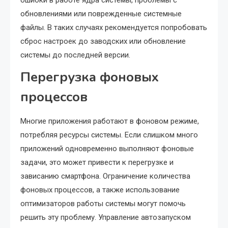
ошибки в работе ядра системы, проблемы с
обновлениями или поврежденные системные
файлы. В таких случаях рекомендуется попробовать
сброс настроек до заводских или обновление
системы до последней версии.
Перегрузка фоновых
процессов
Многие приложения работают в фоновом режиме,
потребляя ресурсы системы. Если слишком много
приложений одновременно выполняют фоновые
задачи, это может привести к перегрузке и
зависанию смартфона. Ограничение количества
фоновых процессов, а также использование
оптимизаторов работы системы могут помочь
решить эту проблему. Управление автозапуском