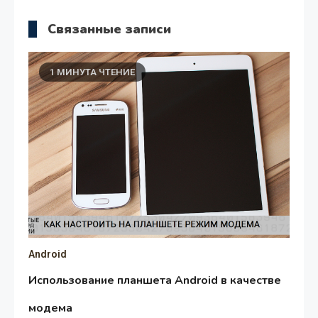
Связанные записи
1 МИНУТА ЧТЕНИЕ
Android
Использование планшета Android в качестве
модема