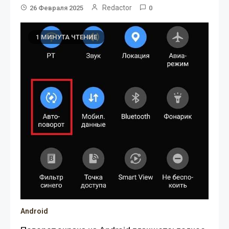
Redactor
26 Февраля 2025
0
1 МИНУТА ЧТЕНИЕ
Android