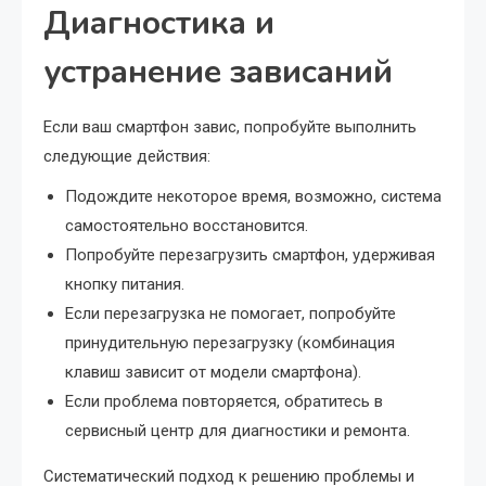
Диагностика и
устранение зависаний
Если ваш смартфон завис, попробуйте выполнить
следующие действия:
Подождите некоторое время, возможно, система
самостоятельно восстановится.
Попробуйте перезагрузить смартфон, удерживая
кнопку питания.
Если перезагрузка не помогает, попробуйте
принудительную перезагрузку (комбинация
клавиш зависит от модели смартфона).
Если проблема повторяется, обратитесь в
сервисный центр для диагностики и ремонта.
Систематический подход к решению проблемы и