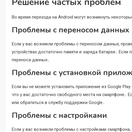
Решение частых проблем
Во время перехода на Android могут возникнуть некотор
Проблемы с переносом данных
Если у вас возникли проблемы с переносом данных, прове
устройствах достаточно памяти и заряда батареи․ Если 
переноса данных․
Проблемы с установкой прило
Если вы не можете установить приложение из Google Play S
что у вас достаточно свободного места на смартфоне․ Е
или обратиться в службу поддержки Google․
Проблемы с настройками
Если у вас возникли проблемы с настройками смартфона, 