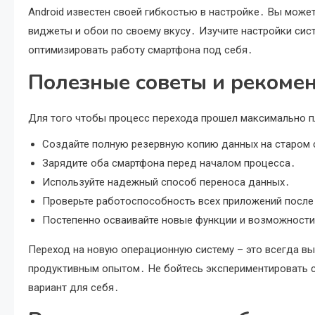
Android известен своей гибкостью в настройке․ Вы може
виджеты и обои по своему вкусу․ Изучите настройки сис
оптимизировать работу смартфона под себя․
Полезные советы и рекоме
Для того чтобы процесс перехода прошел максимально пл
Создайте полную резервную копию данных на старом 
Зарядите оба смартфона перед началом процесса․
Используйте надежный способ переноса данных․
Проверьте работоспособность всех приложений после
Постепенно осваивайте новые функции и возможности
Переход на новую операционную систему – это всегда вы
продуктивным опытом․ Не бойтесь экспериментировать с
вариант для себя․