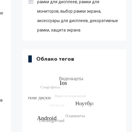
рамки для дисплеев, рамки для
мониторов, выбор рамки экрана,
ше
аксессуары для дисплеев, декоративные
рамки, защита экрана
Облако тегов
ов