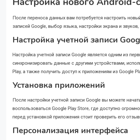
Настройка нового Android-
После переноса данных вам потребуется настроить новый
записей Google, выбор языка, настройки экрана и звуков
Настройка учетной записи Goog
Настройка учетной записи Google является одним из пер
синхронизировать данные с другими устройствами, исполь
Play, а также получить доступ к приложениям из Google Pl
Установка приложений
После настройки учетной записи Google вы можете нача
воспользоваться Google Play Store, где доступно огромн
перед установкой приложения стоит проверить его отзыв
Персонализация интерфейса