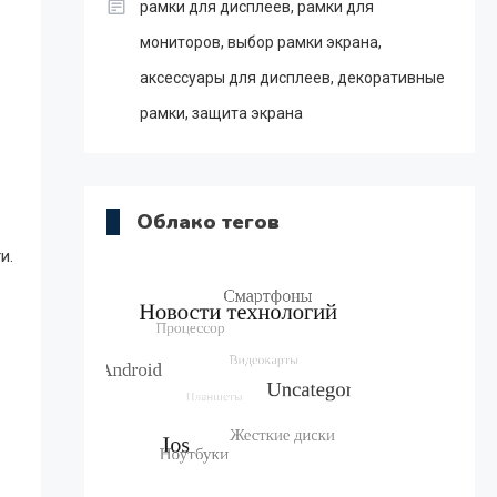
рамки для дисплеев, рамки для
мониторов, выбор рамки экрана,
аксессуары для дисплеев, декоративные
рамки, защита экрана
Облако тегов
и.