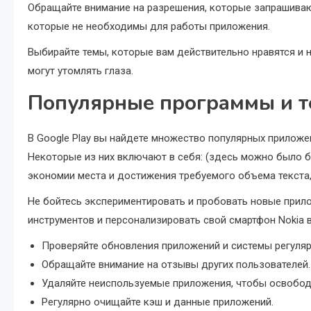
Обращайте внимание на разрешения, которые запрашиваю
которые не необходимы для работы приложения.
Выбирайте темы, которые вам действительно нравятся и 
могут утомлять глаза.
Популярные программы и т
В Google Play вы найдете множество популярных приложе
Некоторые из них включают в себя: (здесь можно было б
экономии места и достижения требуемого объема текста, 
Не бойтесь экспериментировать и пробовать новые прило
инструментов и персонализировать свой смартфон Nokia 
Проверяйте обновления приложений и системы регуляр
Обращайте внимание на отзывы других пользователей.
Удаляйте неиспользуемые приложения, чтобы освобод
Регулярно очищайте кэш и данные приложений.