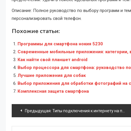
Описание: Полное руководство по выбору программ и тем 
персонализировать свой телефон.
Похожие статьи:
Программы для смартфона нокия 5230
Современные мобильные приложения: категории, 
Как найти свой планшет android
Выбор процессора для смартфона: руководство по
Лучшие приложения для собак
Выбор приложения для обработки фотографий на 
Комплексная защита смартфона
Навигация
Предыдущая:
Типы подключения к интернету на планшетах
по