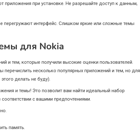
т приложения при установке. Не разрешайте доступ к данным,
не перегружают интерфейс. Слишком яркие или сложные темы
емы для Nokia
ний и тем, которые получили высокие оценки пользователей.
ы перечислить несколько популярных приложений и тем, но для
этого делать не буду).
жения и темы! Это позволит вам найти идеальный набор
в соответствии с вашими предпочтениями.
но.
ить память.