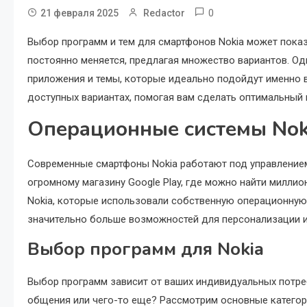
0
21 февраля 2025
Redactor
Выбор программ и тем для смартфонов Nokia может пока
постоянно меняется, предлагая множество вариантов. Од
приложения и темы, которые идеально подойдут именно
доступных вариантах, помогая вам сделать оптимальный 
Операционные системы Nok
Современные смартфоны Nokia работают под управлением
огромному магазину Google Play, где можно найти миллио
Nokia, которые использовали собственную операционную
значительно больше возможностей для персонализации 
Выбор программ для Nokia
Выбор программ зависит от ваших индивидуальных потре
общения или чего-то еще? Рассмотрим основные категор