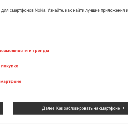
для смартфонов Nokia. Узнайте, как найти лучшие приложения 
возможности и тренды
 покупке
смартфоне
Далее:
Как заблокировать на смартфоне