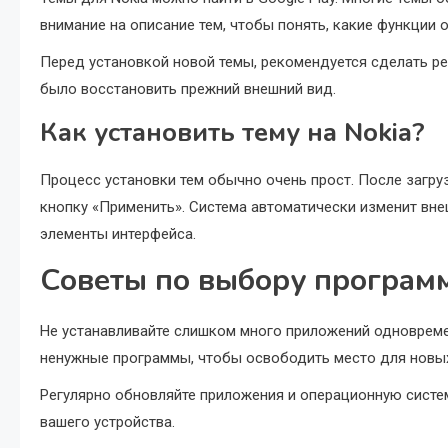
внимание на описание тем, чтобы понять, какие функции 
Перед установкой новой темы, рекомендуется сделать р
было восстановить прежний внешний вид.
Как установить тему на Nokia?
Процесс установки тем обычно очень прост. После загруз
кнопку «Применить». Система автоматически изменит вне
элементы интерфейса.
Советы по выбору программ
Не устанавливайте слишком много приложений одновреме
ненужные программы, чтобы освободить место для новых
Регулярно обновляйте приложения и операционную систе
вашего устройства.