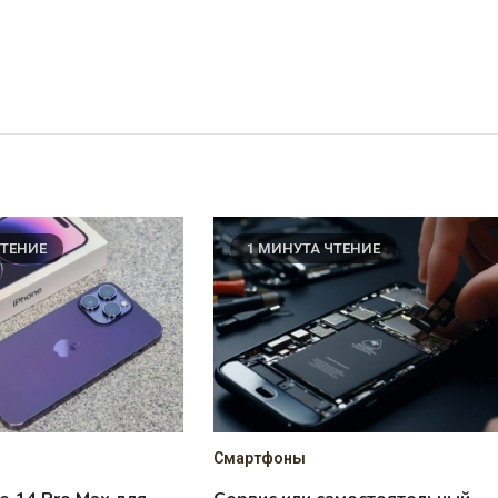
ЧТЕНИЕ
1 МИНУТА ЧТЕНИЕ
Смартфоны