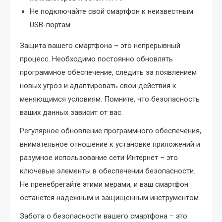
Не подключайте свой смартфон к неизвестным
USB-портам.
Защита вашего смартфона – это непрерывный
процесс. Необходимо постоянно обновлять
программное обеспечение, следить за появлением
новых угроз и адаптировать свои действия к
меняющимся условиям. Помните, что безопасность
ваших данных зависит от вас.
Регулярное обновление программного обеспечения,
внимательное отношение к установке приложений и
разумное использование сети Интернет – это
ключевые элементы в обеспечении безопасности.
Не пренебрегайте этими мерами, и ваш смартфон
останется надежным и защищенным инструментом.
Забота о безопасности вашего смартфона – это