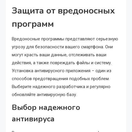
Защита от вредоносных
программ
Вредоносные программы представляют серьезную
угрозу для безопасности вашего смартфона. Они
могут красть ваши данные, отслеживать ваши
действия, а также повреждать файлы и систему.
Установка антивирусного приложения – один из
способов предотвращения подобных проблем.
Выберите надежного разработчика и регулярно
обновляйте антивирусную базу.
Выбор надежного
антивируса