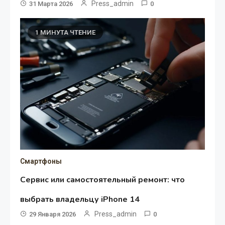
Press_admin
31 Марта 2026
0
1 МИНУТА ЧТЕНИЕ
Смартфоны
Сервис или самостоятельный ремонт: что
выбрать владельцу iPhone 14
Press_admin
29 Января 2026
0