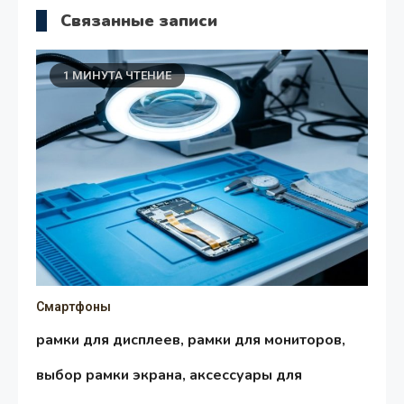
Связанные записи
1 МИНУТА ЧТЕНИЕ
Смартфоны
рамки для дисплеев, рамки для мониторов,
выбор рамки экрана, аксессуары для