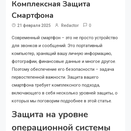
Комплексная Защита
Смартфона
0
21 февраля 2025
Redactor
Современный смартфон – это не просто устройство
для звонков и сообщений. Это портативный
компьютер, хранящий вашу личную информацию,
фотографии, финансовые данные и многое другое.
Поэтому обеспечение его безопасности – задача
первостепенной важности. Защита вашего
смартфона требует комплексного подхода,
включающего в себя несколько уровней защиты, о
которых мы поговорим подробнее в этой статье.
Защита на уровне
операционной системы