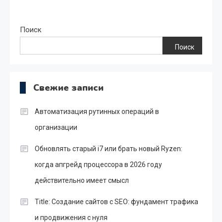
Поиск
Поиск
Свежие записи
Автоматизация рутинных операций в
организации
Обновлять старый i7 или брать новый Ryzen:
когда апгрейд процессора в 2026 году
действительно имеет смысл
Title: Создание сайтов с SEO: фундамент трафика
и продвижения с нуля