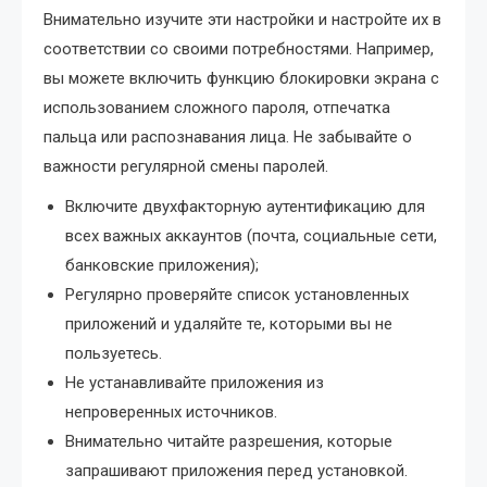
Внимательно изучите эти настройки и настройте их в
соответствии со своими потребностями. Например,
вы можете включить функцию блокировки экрана с
использованием сложного пароля, отпечатка
пальца или распознавания лица. Не забывайте о
важности регулярной смены паролей.
Включите двухфакторную аутентификацию для
всех важных аккаунтов (почта, социальные сети,
банковские приложения);
Регулярно проверяйте список установленных
приложений и удаляйте те, которыми вы не
пользуетесь.
Не устанавливайте приложения из
непроверенных источников.
Внимательно читайте разрешения, которые
запрашивают приложения перед установкой.