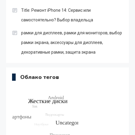
Title: Ремонт iPhone 14: Сервис или
самостоятельно? Выбор владельца
рамки для дисплеев, рамки для мониторов, выбор
рамки экрана, аксессуары для дисплеев,
декоративные рамки, защита экрана
Облако тегов