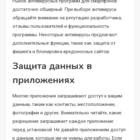
Рынок антивирусных программ для смартфонов
достаточно обширный. При выборе антивируса
обращайте внимание на репутацию разработчика,
отзывы пользователей и функциональность
программы. Некоторые антивирусы предлагают
дополнительные функции, такие как защита от
фишинга и блокировка вредоносных сайтов.
Защита данных в
приложениях
Многие приложения запрашивают доступ к вашим
данным, таким как контакты, местоположение,
фотографии и другие. Внимательно читайте, какие
разрешения запрашивает каждое приложение
перед установкой. Не давайте приложениям доступ
к данным, которые им не нужны для работы. Если