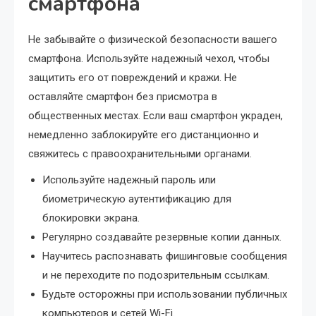
смартфона
Не забывайте о физической безопасности вашего
смартфона. Используйте надежный чехол, чтобы
защитить его от повреждений и кражи. Не
оставляйте смартфон без присмотра в
общественных местах. Если ваш смартфон украден,
немедленно заблокируйте его дистанционно и
свяжитесь с правоохранительными органами.
Используйте надежный пароль или
биометрическую аутентификацию для
блокировки экрана.
Регулярно создавайте резервные копии данных.
Научитесь распознавать фишинговые сообщения
и не переходите по подозрительным ссылкам.
Будьте осторожны при использовании публичных
компьютеров и сетей Wi-Fi.