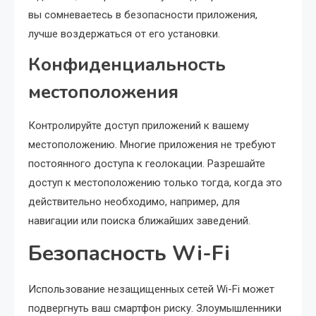
вы сомневаетесь в безопасности приложения,
лучше воздержаться от его установки.
Конфиденциальность
местоположения
Контролируйте доступ приложений к вашему
местоположению. Многие приложения не требуют
постоянного доступа к геолокации. Разрешайте
доступ к местоположению только тогда, когда это
действительно необходимо, например, для
навигации или поиска ближайших заведений.
Безопасность Wi-Fi
Использование незащищенных сетей Wi-Fi может
подвергнуть ваш смартфон риску. Злоумышленники