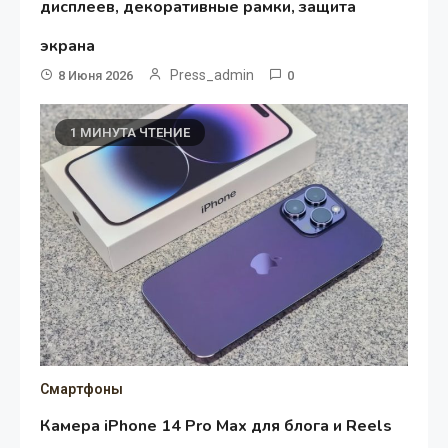
дисплеев, декоративные рамки, защита
экрана
Press_admin
8 Июня 2026
0
1 МИНУТА ЧТЕНИЕ
Смартфоны
Камера iPhone 14 Pro Max для блога и Reels