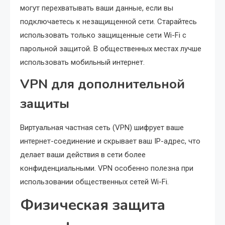
могут перехватывать ваши данные, если вы
подключаетесь к незащищенной сети. Старайтесь
использовать только защищенные сети Wi-Fi с
парольной защитой. В общественных местах лучше
использовать мобильный интернет.
VPN для дополнительной
защиты
Виртуальная частная сеть (VPN) шифрует ваше
интернет-соединение и скрывает ваш IP-адрес, что
делает ваши действия в сети более
конфиденциальными. VPN особенно полезна при
использовании общественных сетей Wi-Fi.
Физическая защита