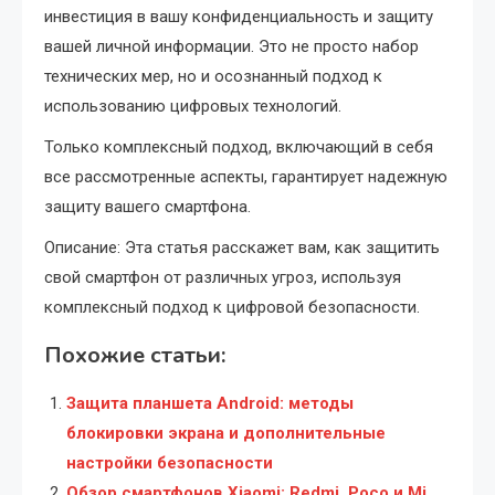
инвестиция в вашу конфиденциальность и защиту
вашей личной информации. Это не просто набор
технических мер, но и осознанный подход к
использованию цифровых технологий.
Только комплексный подход, включающий в себя
все рассмотренные аспекты, гарантирует надежную
защиту вашего смартфона.
Описание: Эта статья расскажет вам, как защитить
свой смартфон от различных угроз, используя
комплексный подход к цифровой безопасности.
Похожие статьи:
Защита планшета Android: методы
блокировки экрана и дополнительные
настройки безопасности
Обзор смартфонов Xiaomi: Redmi, Poco и Mi