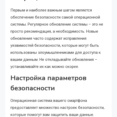
Первым и наиболее важным шагом является
обеспечение безопасности самой операционной
системы. Регулярное обновление системы – это не
просто рекомендация, а необходимость. Новые
обновления часто содержат исправления
уязвимостей безопасности, которые могут быть
использованы злоумышленниками для доступа к
вашим данным. Не откладывайте обновления –
устанавливайте их как можно скорее.
Настройка параметров
безопасности
Операционная система вашего смартфона
предоставляет множество настроек безопасности,
которые помогут вам защитить ваши данные.