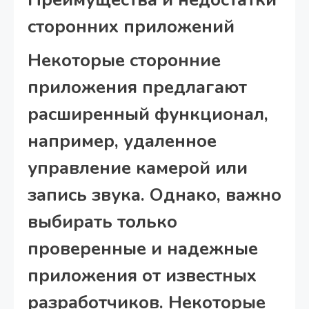
сторонних приложений
Некоторые сторонние
приложения предлагают
расширенный функционал,
например, удаленное
управление камерой или
запись звука. Однако, важно
выбирать только
проверенные и надежные
приложения от известных
разработчиков. Некоторые