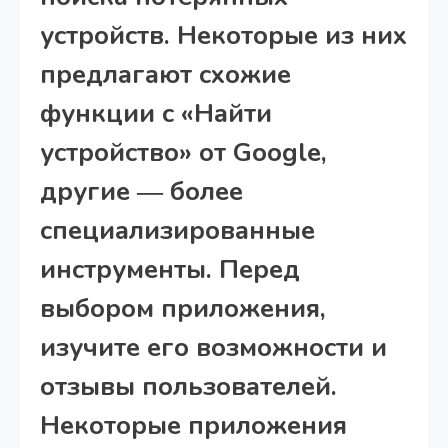
устройств. Некоторые из них
предлагают схожие
функции с «Найти
устройство» от Google,
другие ― более
специализированные
инструменты. Перед
выбором приложения,
изучите его возможности и
отзывы пользователей.
Некоторые приложения