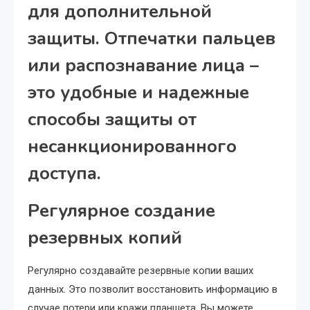
для дополнительной
защиты. Отпечатки пальцев
или распознавание лица –
это удобные и надежные
способы защиты от
несанкционированного
доступа.
Регулярное создание
резервных копий
Регулярно создавайте резервные копии ваших
данных. Это позволит восстановить информацию в
случае потери или кражи планшета. Вы можете