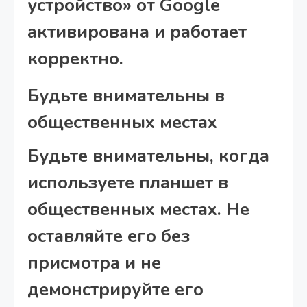
устройство» от Google
активирована и работает
корректно.
Будьте внимательны в
общественных местах
Будьте внимательны, когда
используете планшет в
общественных местах. Не
оставляйте его без
присмотра и не
демонстрируйте его