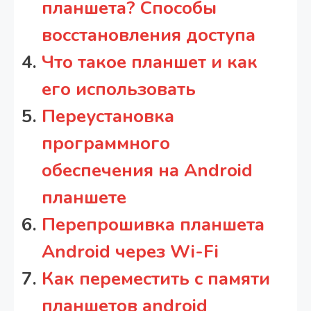
планшета? Способы
восстановления доступа
Что такое планшет и как
его использовать
Переустановка
программного
обеспечения на Android
планшете
Перепрошивка планшета
Android через Wi-Fi
Как переместить с памяти
планшетов android