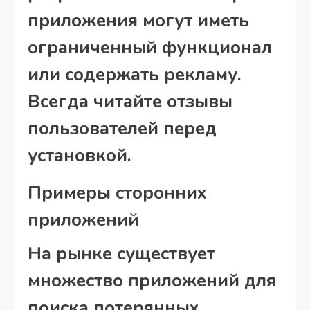
приложения могут иметь
ограниченный функционал
или содержать рекламу.
Всегда читайте отзывы
пользователей перед
установкой.
Примеры сторонних
приложений
На рынке существует
множество приложений для
поиска потерянных