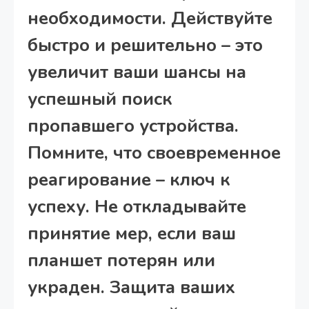
необходимости. Действуйте
быстро и решительно – это
увеличит ваши шансы на
успешный поиск
пропавшего устройства.
Помните, что своевременное
реагирование – ключ к
успеху. Не откладывайте
принятие мер, если ваш
планшет потерян или
украден. Защита ваших