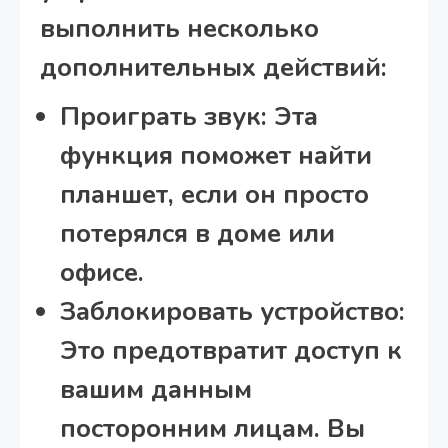
выполнить несколько
дополнительных действий:
Проиграть звук:
Эта
функция поможет найти
планшет, если он просто
потерялся в доме или
офисе.
Заблокировать устройство:
Это предотвратит доступ к
вашим данным
посторонним лицам. Вы