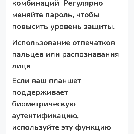
комбинаций. Регулярно
меняйте пароль, чтобы
повысить уровень защиты.
Использование отпечатков
пальцев или распознавания
лица
Если ваш планшет
поддерживает
биометрическую
аутентификацию,
используйте эту функцию