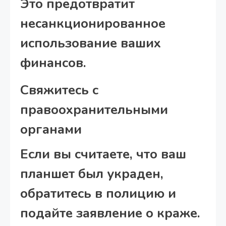
Это предотвратит
несанкционированное
использование ваших
финансов.
Свяжитесь с
правоохранительными
органами
Если вы считаете, что ваш
планшет был украден,
обратитесь в полицию и
подайте заявление о краже.