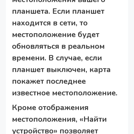
планшета. Если планшет
находится в сети, то
местоположение будет
обновляться в реальном
времени. В случае, если
планшет выключен, карта
покажет последнее
известное местоположение.
Кроме отображения
местоположения, «Найти
устройство» позволяет