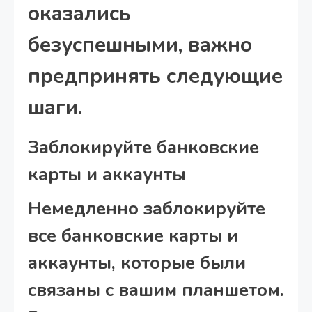
оказались
безуспешными, важно
предпринять следующие
шаги.
Заблокируйте банковские
карты и аккаунты
Немедленно заблокируйте
все банковские карты и
аккаунты, которые были
связаны с вашим планшетом.