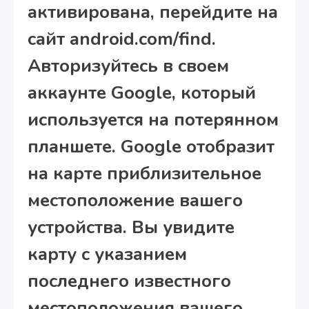
активирована, перейдите на
сайт android.com/find.
Авторизуйтесь в своем
аккаунте Google, который
используется на потерянном
планшете. Google отобразит
на карте приблизительное
местоположение вашего
устройства. Вы увидите
карту с указанием
последнего известного
местоположения вашего