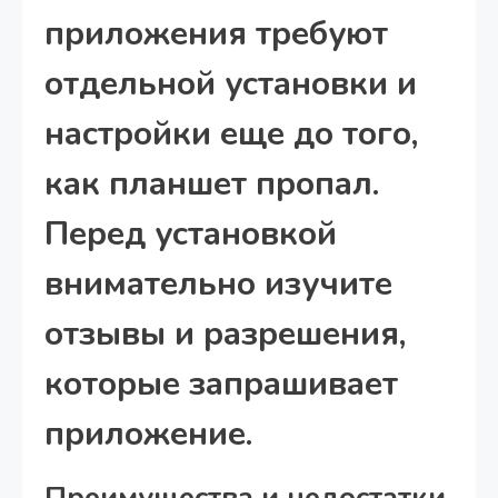
приложения требуют
отдельной установки и
настройки еще до того,
как планшет пропал.
Перед установкой
внимательно изучите
отзывы и разрешения,
которые запрашивает
приложение.
Преимущества и недостатки