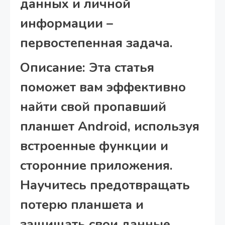
данных и личной
информации –
первостепенная задача.
Описание: Эта статья
поможет вам эффективно
найти свой пропавший
планшет Android, используя
встроенные функции и
сторонние приложения.
Научитесь предотвращать
потерю планшета и
защищать свои данные.