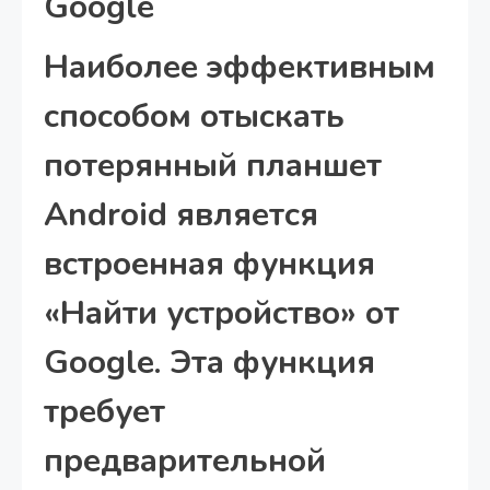
Google
Наиболее эффективным
способом отыскать
потерянный планшет
Android является
встроенная функция
«Найти устройство» от
Google. Эта функция
требует
предварительной