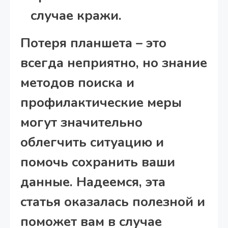
случае кражи.
Потеря планшета – это
всегда неприятно, но знание
методов поиска и
профилактические меры
могут значительно
облегчить ситуацию и
помочь сохранить ваши
данные. Надеемся, эта
статья оказалась полезной и
поможет вам в случае