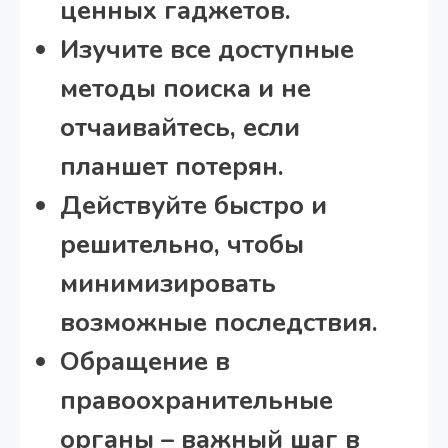
ценных гаджетов.
Изучите все доступные
методы поиска и не
отчаивайтесь, если
планшет потерян.
Действуйте быстро и
решительно, чтобы
минимизировать
возможные последствия.
Обращение в
правоохранительные
органы – важный шаг в