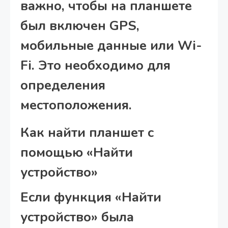
важно, чтобы на планшете
был включен GPS,
мобильные данные или Wi-
Fi. Это необходимо для
определения
местоположения.
Как найти планшет с
помощью «Найти
устройство»
Если функция «Найти
устройство» была