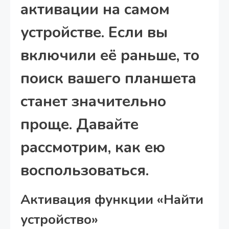
активации на самом
устройстве. Если вы
включили её раньше, то
поиск вашего планшета
станет значительно
проще. Давайте
рассмотрим, как ею
воспользоваться.
Активация функции «Найти
устройство»