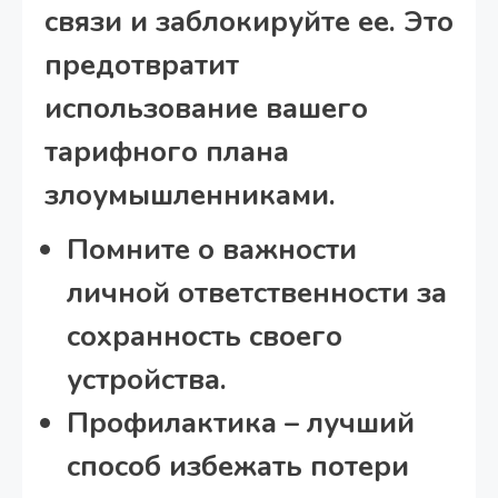
связи и заблокируйте ее. Это
предотвратит
использование вашего
тарифного плана
злоумышленниками.
Помните о важности
личной ответственности за
сохранность своего
устройства.
Профилактика – лучший
способ избежать потери