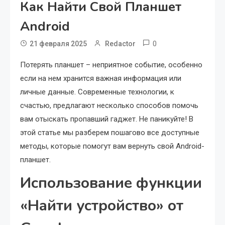
Как Найти Свой Планшет
Android
0
21 февраля 2025
Redactor
Потерять планшет – неприятное событие, особенно
если на нем хранится важная информация или
личные данные. Современные технологии, к
счастью, предлагают несколько способов помочь
вам отыскать пропавший гаджет. Не паникуйте! В
этой статье мы разберем пошагово все доступные
методы, которые помогут вам вернуть свой Android-
планшет.
Использование функции
«Найти устройство» от