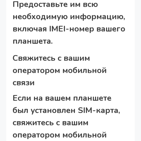
Предоставьте им всю
необходимую информацию,
включая IMEI-номер вашего
планшета.
Свяжитесь с вашим
оператором мобильной
связи
Если на вашем планшете
был установлен SIM-карта,
свяжитесь с вашим
оператором мобильной