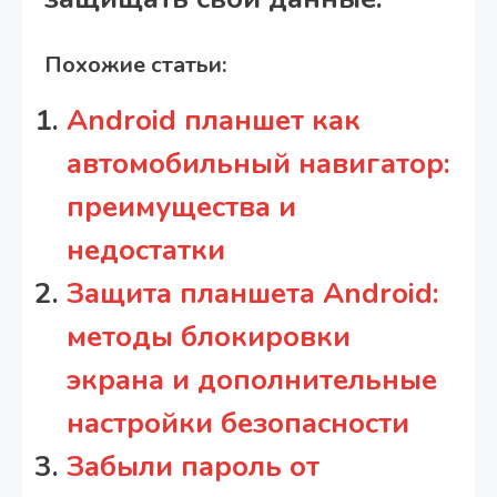
Похожие статьи:
Android планшет как
автомобильный навигатор:
преимущества и
недостатки
Защита планшета Android:
методы блокировки
экрана и дополнительные
настройки безопасности
Забыли пароль от