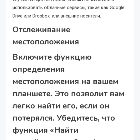
использовать облачные сервисы, такие как Google
Drive или Dropbox, или внешние носители.
Отслеживание
местоположения
Включите функцию
определения
местоположения на вашем
планшете. Это позволит вам
легко найти его, если он
потерялся. Убедитесь, что
функция «Найти