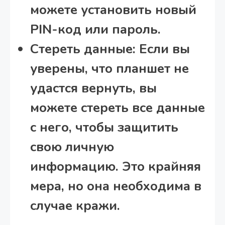
можете установить новый
PIN-код или пароль.
Стереть данные:
Если вы
уверены, что планшет не
удастся вернуть, вы
можете стереть все данные
с него, чтобы защитить
свою личную
информацию. Это крайняя
мера, но она необходима в
случае кражи.