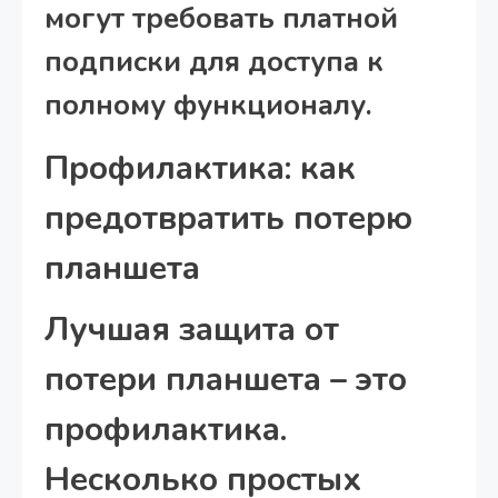
могут требовать платной
подписки для доступа к
полному функционалу.
Профилактика: как
предотвратить потерю
планшета
Лучшая защита от
потери планшета – это
профилактика.
Несколько простых