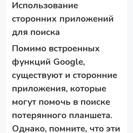
Использование
сторонних приложений
для поиска
Помимо встроенных
функций Google,
существуют и сторонние
приложения, которые
могут помочь в поиске
потерянного планшета.
Однако, помните, что эти