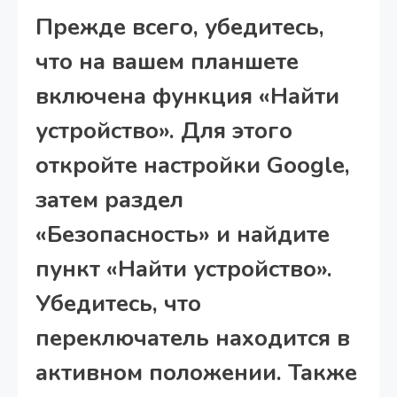
Прежде всего, убедитесь,
что на вашем планшете
включена функция «Найти
устройство». Для этого
откройте настройки Google,
затем раздел
«Безопасность» и найдите
пункт «Найти устройство».
Убедитесь, что
переключатель находится в
активном положении. Также