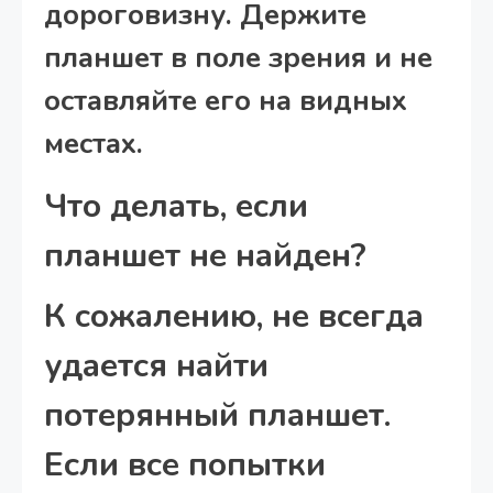
дороговизну. Держите
планшет в поле зрения и не
оставляйте его на видных
местах.
Что делать, если
планшет не найден?
К сожалению, не всегда
удается найти
потерянный планшет.
Если все попытки