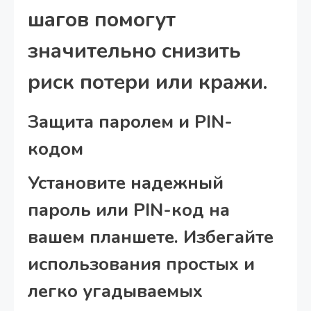
шагов помогут
значительно снизить
риск потери или кражи.
Защита паролем и PIN-
кодом
Установите надежный
пароль или PIN-код на
вашем планшете. Избегайте
использования простых и
легко угадываемых