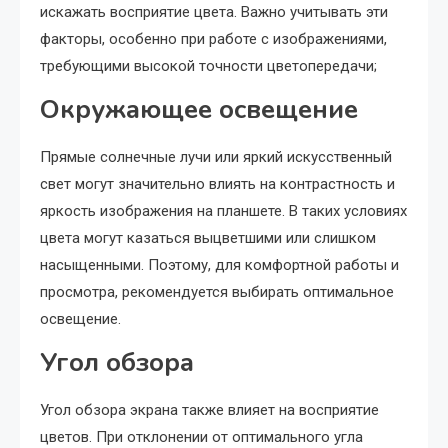
искажать восприятие цвета. Важно учитывать эти
факторы, особенно при работе с изображениями,
требующими высокой точности цветопередачи;
Окружающее освещение
Прямые солнечные лучи или яркий искусственный
свет могут значительно влиять на контрастность и
яркость изображения на планшете. В таких условиях
цвета могут казаться выцветшими или слишком
насыщенными. Поэтому, для комфортной работы и
просмотра, рекомендуется выбирать оптимальное
освещение.
Угол обзора
Угол обзора экрана также влияет на восприятие
цветов. При отклонении от оптимального угла