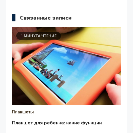
Связанные записи
1 МИНУТА ЧТЕНИЕ
Планшеты
Планшет для ребенка: какие функции