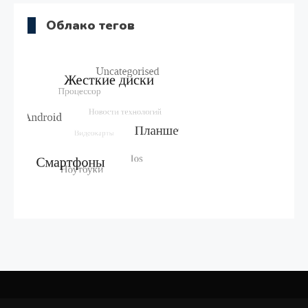
Облако тегов