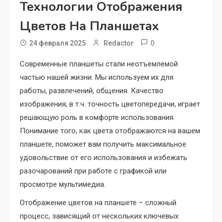
Технологии Отображения
Цветов На Планшетах
0
24 февраля 2025
Redactor
Современные планшеты стали неотъемлемой
частью нашей жизни. Мы используем их для
работы, развлечений, общения. Качество
изображения, в т.ч. точность цветопередачи, играет
решающую роль в комфорте использования.
Понимание того, как цвета отображаются на вашем
планшете, поможет вам получить максимальное
удовольствие от его использования и избежать
разочарований при работе с графикой или
просмотре мультимедиа.
Отображение цветов на планшете – сложный
процесс, зависящий от нескольких ключевых