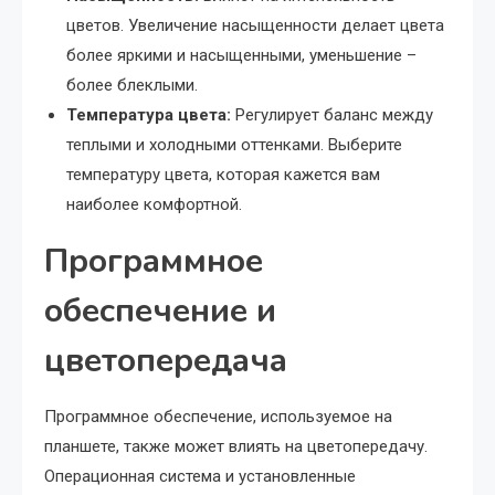
цветов. Увеличение насыщенности делает цвета
более яркими и насыщенными, уменьшение –
более блеклыми.
Температура цвета:
Регулирует баланс между
теплыми и холодными оттенками. Выберите
температуру цвета, которая кажется вам
наиболее комфортной.
Программное
обеспечение и
цветопередача
Программное обеспечение, используемое на
планшете, также может влиять на цветопередачу.
Операционная система и установленные