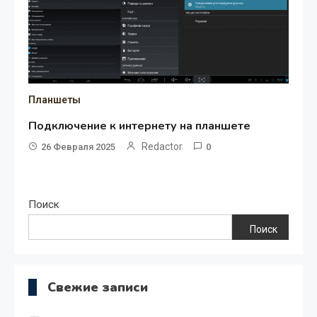
Планшеты
Подключение к интернету на планшете
Redactor
26 Февраля 2025
0
Поиск
Поиск
Свежие записи