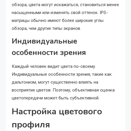
обзора, цвета могут искажаться, становиться менее
насыщенными или изменять свой оттенок. IPS-
матрицы обычно имеют более широкие углы
обзора, чем другие типы экранов.
Индивидуальные
особенности зрения
Каждый человек видит цвета по-своему.
Индивидуальные особенности зрения, такие как
дальтонизм, могут существенно влиять на
восприятие цветов. Поэтому, объективная оценка
цветопередачи может быть субъективной.
Настройка цветового
профиля