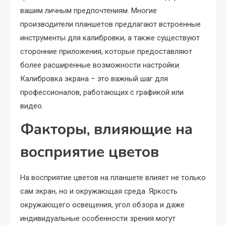
вашим личным предпочтениям. Многие
производители планшетов предлагают встроенные
инструменты для калибровки, а также существуют
сторонние приложения, которые предоставляют
более расширенные возможности настройки.
Калибровка экрана – это важный шаг для
профессионалов, работающих с графикой или
видео.
Факторы, влияющие на
восприятие цветов
На восприятие цветов на планшете влияет не только
сам экран, но и окружающая среда. Яркость
окружающего освещения, угол обзора и даже
индивидуальные особенности зрения могут