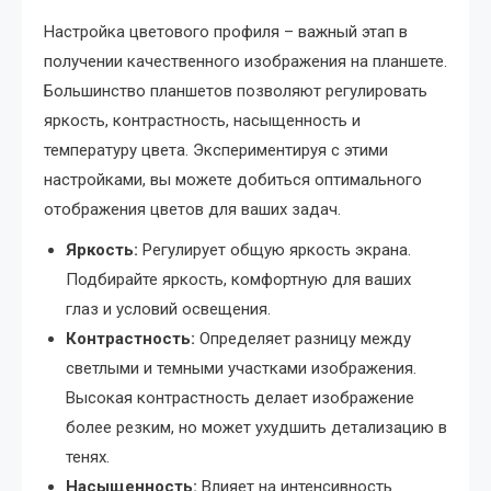
Настройка цветового профиля – важный этап в
получении качественного изображения на планшете.
Большинство планшетов позволяют регулировать
яркость, контрастность, насыщенность и
температуру цвета. Экспериментируя с этими
настройками, вы можете добиться оптимального
отображения цветов для ваших задач.
Яркость:
Регулирует общую яркость экрана.
Подбирайте яркость, комфортную для ваших
глаз и условий освещения.
Контрастность:
Определяет разницу между
светлыми и темными участками изображения.
Высокая контрастность делает изображение
более резким, но может ухудшить детализацию в
тенях.
Насыщенность:
Влияет на интенсивность