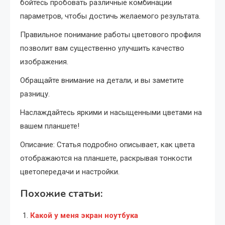
бойтесь пробовать различные комбинации
параметров, чтобы достичь желаемого результата.
Правильное понимание работы цветового профиля
позволит вам существенно улучшить качество
изображения.
Обращайте внимание на детали, и вы заметите
разницу.
Наслаждайтесь яркими и насыщенными цветами на
вашем планшете!
Описание: Статья подробно описывает, как цвета
отображаются на планшете, раскрывая тонкости
цветопередачи и настройки.
Похожие статьи:
Какой у меня экран ноутбука