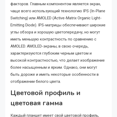
факторов. Главным компонентом является экран,
чаще всего использующий технологию IPS (In-Plane
Switching) или AMOLED (Active-Matrix Organic Light-
Emitting Diode). IPS-матрицы обеспечивают широкие
углы обзора и хорошую цветопередачу, но могут
иметь меньшую контрастность по сравнению с
AMOLED. AMOLED-экраны, в свою очередь,
характеризуются глубоким черным цветом и
высокой контрастностью, что делает изображение
более насыщенным и ярким. Однако, они могут
быть дороже и иметь некоторые особенности в
отображении белого цвета.
Цветовой профиль и
цветовая гамма
Каждый планшет имеет свой цветовой профиль,