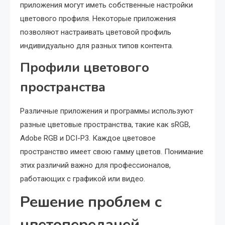
приложения могут иметь собственные настройки
цветового профиля. Некоторые приложения
позволяют настраивать цветовой профиль
индивидуально для разных типов контента.
Профили цветового
пространства
Различные приложения и программы используют
разные цветовые пространства, такие как sRGB,
Adobe RGB и DCI-P3. Каждое цветовое
пространство имеет свою гамму цветов. Понимание
этих различий важно для профессионалов,
работающих с графикой или видео.
Решение проблем с
цветопередачей