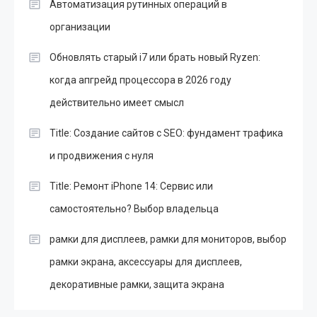
Автоматизация рутинных операций в
организации
Обновлять старый i7 или брать новый Ryzen:
когда апгрейд процессора в 2026 году
действительно имеет смысл
Title: Создание сайтов с SEO: фундамент трафика
и продвижения с нуля
Title: Ремонт iPhone 14: Сервис или
самостоятельно? Выбор владельца
рамки для дисплеев, рамки для мониторов, выбор
рамки экрана, аксессуары для дисплеев,
декоративные рамки, защита экрана