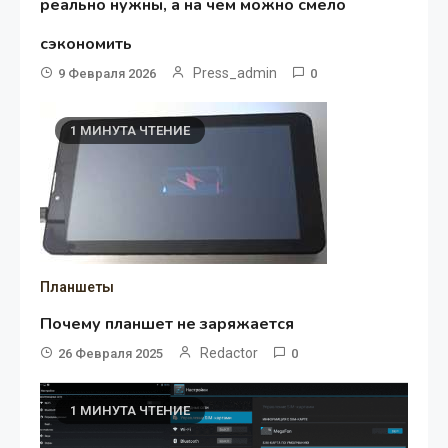
реально нужны, а на чем можно смело
сэкономить
Press_admin
9 Февраля 2026
0
1 МИНУТА ЧТЕНИЕ
Планшеты
Почему планшет не заряжается
Redactor
26 Февраля 2025
0
1 МИНУТА ЧТЕНИЕ