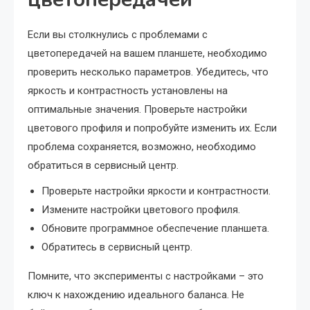
Если вы столкнулись с проблемами с
цветопередачей на вашем планшете, необходимо
проверить несколько параметров. Убедитесь, что
яркость и контрастность установлены на
оптимальные значения. Проверьте настройки
цветового профиля и попробуйте изменить их. Если
проблема сохраняется, возможно, необходимо
обратиться в сервисный центр.
Проверьте настройки яркости и контрастности.
Измените настройки цветового профиля.
Обновите программное обеспечение планшета.
Обратитесь в сервисный центр.
Помните, что эксперименты с настройками – это
ключ к нахождению идеального баланса. Не