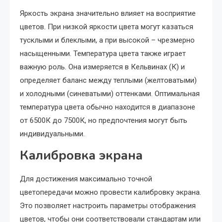
Яркость экрана значительно влияет на восприятие
цветов. При низкой яркости цвета могут казаться
тусклыми и блеклыми, а при высокой – чрезмерно
насыщенными. Температура цвета также играет
важную роль. Она измеряется в Кельвинах (К) и
определяет баланс между теплыми (желтоватыми)
и холодными (синеватыми) оттенками. Оптимальная
температура цвета обычно находится в диапазоне
от 6500К до 7500К, но предпочтения могут быть
индивидуальными.
Калибровка экрана
Для достижения максимально точной
цветопередачи можно провести калибровку экрана.
Это позволяет настроить параметры отображения
цветов, чтобы они соответствовали стандартам или