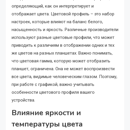
определяющий, как он интерпретирует и
отображает цвета. Цветовой профиль – это набор
настроек, которые влияют на баланс белого,
насыщенность и яркость. Различные производители
используют разные цветовые профили, что может
приводить к различиям в отображении одних и тех
же цветов на разных планшетах. Важно понимать,
что цветовая гамма, которую может отобразить
планшет, ограничена. Она не может воспроизвести
все цвета, видимые человеческим глазом. Поэтому,
при работе с графикой, важно учитывать
особенности цветового профиля вашего
устройства.
Влияние яркости и
температуры цвета