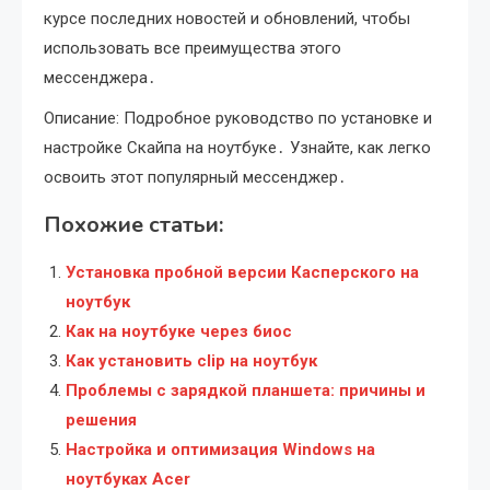
курсе последних новостей и обновлений, чтобы
использовать все преимущества этого
мессенджера․
Описание: Подробное руководство по установке и
настройке Скайпа на ноутбуке․ Узнайте, как легко
освоить этот популярный мессенджер․
Похожие статьи:
Установка пробной версии Касперского на
ноутбук
Как на ноутбуке через биос
Как установить clip на ноутбук
Проблемы с зарядкой планшета: причины и
решения
Настройка и оптимизация Windows на
ноутбуках Acer