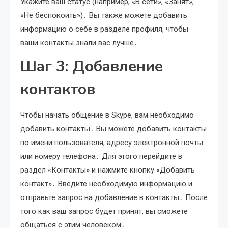
Укажите ваш статус (например, «В сети», «Занят»,
«Не беспокоить»)․ Вы также можете добавить
информацию о себе в разделе профиля, чтобы
ваши контакты знали вас лучше․
Шаг 3: Добавление
контактов
Чтобы начать общение в Skype, вам необходимо
добавить контакты․ Вы можете добавить контакты
по имени пользователя, адресу электронной почты
или номеру телефона․ Для этого перейдите в
раздел «Контакты» и нажмите кнопку «Добавить
контакт»․ Введите необходимую информацию и
отправьте запрос на добавление в контакты․ После
того как ваш запрос будет принят, вы сможете
общаться с этим человеком․