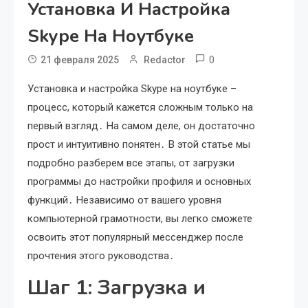
Установка И Настройка
Skype На Ноутбуке
0
21 февраля 2025
Redactor
Установка и настройка Skype на ноутбуке –
процесс, который кажется сложным только на
первый взгляд․ На самом деле, он достаточно
прост и интуитивно понятен․ В этой статье мы
подробно разберем все этапы, от загрузки
программы до настройки профиля и основных
функций․ Независимо от вашего уровня
компьютерной грамотности, вы легко сможете
освоить этот популярный мессенджер после
прочтения этого руководства․
Шаг 1: Загрузка и