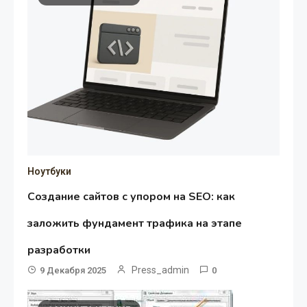
Ноутбуки
Создание сайтов с упором на SEO: как
заложить фундамент трафика на этапе
разработки
Press_admin
9 Декабря 2025
0