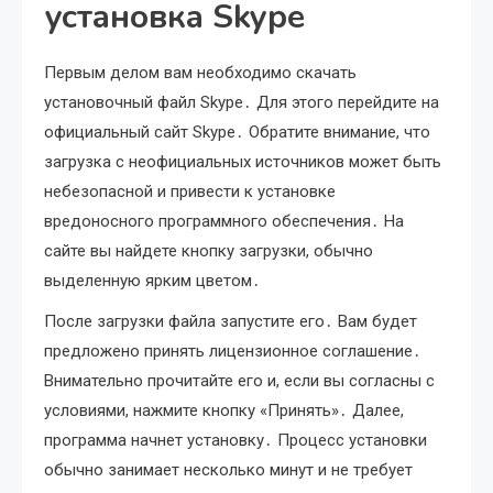
установка Skype
Первым делом вам необходимо скачать
установочный файл Skype․ Для этого перейдите на
официальный сайт Skype․ Обратите внимание, что
загрузка с неофициальных источников может быть
небезопасной и привести к установке
вредоносного программного обеспечения․ На
сайте вы найдете кнопку загрузки, обычно
выделенную ярким цветом․
После загрузки файла запустите его․ Вам будет
предложено принять лицензионное соглашение․
Внимательно прочитайте его и, если вы согласны с
условиями, нажмите кнопку «Принять»․ Далее,
программа начнет установку․ Процесс установки
обычно занимает несколько минут и не требует