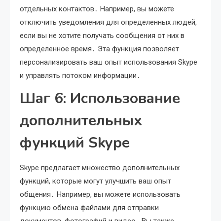
отдельных контактов․ Например, вы можете
отключить уведомления для определенных людей,
если вы не хотите получать сообщения от них в
определенное время․ Эта функция позволяет
персонализировать ваш опыт использования Skype
и управлять потоком информации․
Шаг 6: Использование
дополнительных
функций Skype
Skype предлагает множество дополнительных
функций, которые могут улучшить ваш опыт
общения․ Например, вы можете использовать
функцию обмена файлами для отправки