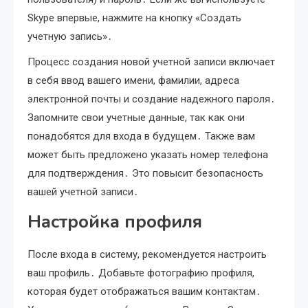
Skype впервые, нажмите на кнопку «Создать
учетную запись»․
Процесс создания новой учетной записи включает
в себя ввод вашего имени, фамилии, адреса
электронной почты и создание надежного пароля․
Запомните свои учетные данные, так как они
понадобятся для входа в будущем․ Также вам
может быть предложено указать номер телефона
для подтверждения․ Это повысит безопасность
вашей учетной записи․
Настройка профиля
После входа в систему, рекомендуется настроить
ваш профиль․ Добавьте фотографию профиля,
которая будет отображаться вашим контактам․