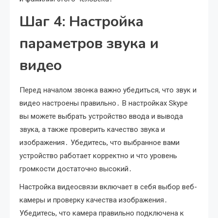
Шаг 4: Настройка
параметров звука и
видео
Перед началом звонка важно убедиться, что звук и
видео настроены правильно․ В настройках Skype
вы можете выбрать устройство ввода и вывода
звука, а также проверить качество звука и
изображения․ Убедитесь, что выбранное вами
устройство работает корректно и что уровень
громкости достаточно высокий․
Настройка видеосвязи включает в себя выбор веб-
камеры и проверку качества изображения․
Убедитесь, что камера правильно подключена к