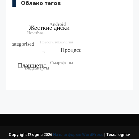
Облако тегов
Copyright © ogma 2026
На платформе WordPress
|
Тема: ogma-