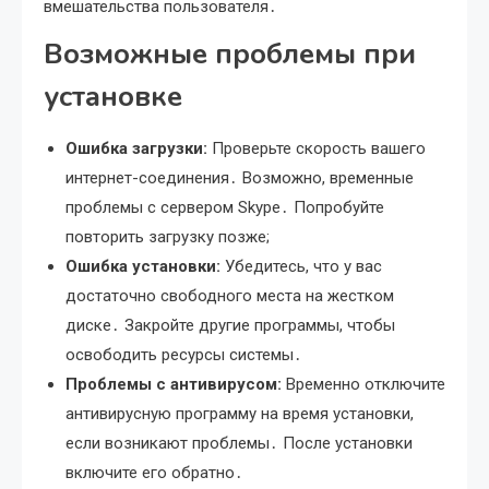
вмешательства пользователя․
Возможные проблемы при
установке
Ошибка загрузки:
Проверьте скорость вашего
интернет-соединения․ Возможно, временные
проблемы с сервером Skype․ Попробуйте
повторить загрузку позже;
Ошибка установки:
Убедитесь, что у вас
достаточно свободного места на жестком
диске․ Закройте другие программы, чтобы
освободить ресурсы системы․
Проблемы с антивирусом:
Временно отключите
антивирусную программу на время установки,
если возникают проблемы․ После установки
включите его обратно․