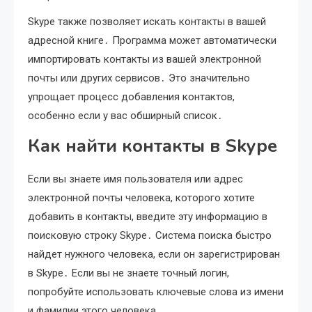
Skype также позволяет искать контакты в вашей
адресной книге․ Программа может автоматически
импортировать контакты из вашей электронной
почты или других сервисов․ Это значительно
упрощает процесс добавления контактов,
особенно если у вас обширный список․
Как найти контакты в Skype
Если вы знаете имя пользователя или адрес
электронной почты человека, которого хотите
добавить в контакты, введите эту информацию в
поисковую строку Skype․ Система поиска быстро
найдет нужного человека, если он зарегистрирован
в Skype․ Если вы не знаете точный логин,
попробуйте использовать ключевые слова из имени
и фамилии этого человека․