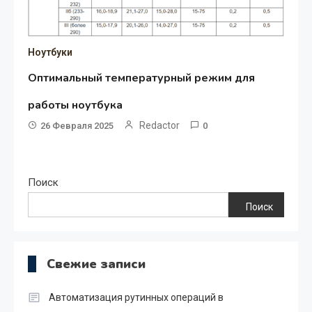
Ноутбуки
Оптимальный температурный режим для
работы ноутбука
Redactor
26 Февраля 2025
0
Поиск
Поиск
Свежие записи
Автоматизация рутинных операций в