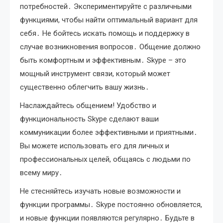
потребностей․ Экспериментируйте с различными
функциями, чтобы найти оптимальный вариант для
себя․ Не бойтесь искать помощь и поддержку в
случае возникновения вопросов․ Общение должно
быть комфортным и эффективным․ Skype – это
мощный инструмент связи, который может
существенно облегчить вашу жизнь․
Наслаждайтесь общением! Удобство и
функциональность Skype сделают ваши
коммуникации более эффективными и приятными․
Вы можете использовать его для личных и
профессиональных целей, общаясь с людьми по
всему миру․
Не стесняйтесь изучать новые возможности и
функции программы․ Skype постоянно обновляется,
и новые функции появляются регулярно․ Будьте в