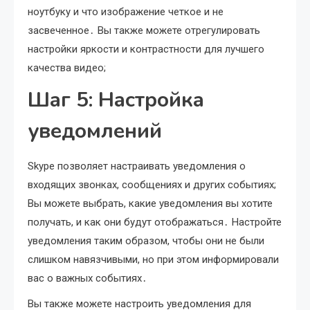
ноутбуку и что изображение четкое и не
засвеченное․ Вы также можете отрегулировать
настройки яркости и контрастности для лучшего
качества видео;
Шаг 5: Настройка
уведомлений
Skype позволяет настраивать уведомления о
входящих звонках, сообщениях и других событиях;
Вы можете выбрать, какие уведомления вы хотите
получать, и как они будут отображаться․ Настройте
уведомления таким образом, чтобы они не были
слишком навязчивыми, но при этом информировали
вас о важных событиях․
Вы также можете настроить уведомления для