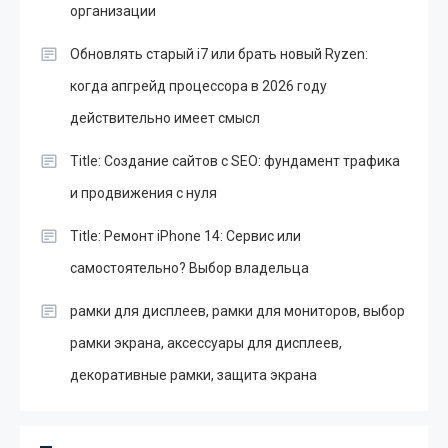
организации
Обновлять старый i7 или брать новый Ryzen:
когда апгрейд процессора в 2026 году
действительно имеет смысл
Title: Создание сайтов с SEO: фундамент трафика
и продвижения с нуля
Title: Ремонт iPhone 14: Сервис или
самостоятельно? Выбор владельца
рамки для дисплеев, рамки для мониторов, выбор
рамки экрана, аксессуары для дисплеев,
декоративные рамки, защита экрана