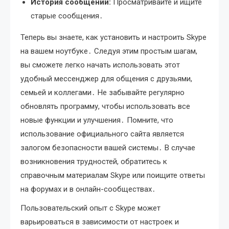
История сообщений:
Просматривайте и ищите
старые сообщения․
Теперь вы знаете, как установить и настроить Skype
на вашем ноутбуке․ Следуя этим простым шагам,
вы сможете легко начать использовать этот
удобный мессенджер для общения с друзьями,
семьей и коллегами․ Не забывайте регулярно
обновлять программу, чтобы использовать все
новые функции и улучшения․ Помните, что
использование официального сайта является
залогом безопасности вашей системы․ В случае
возникновения трудностей, обратитесь к
справочным материалам Skype или поищите ответы
на форумах и в онлайн-сообществах․
Пользовательский опыт с Skype может
варьироваться в зависимости от настроек и