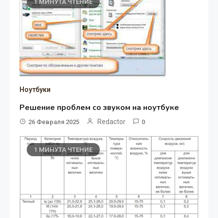
1 МИНУТА ЧТЕНИЕ
Ноутбуки
Решение проблем со звуком на ноутбуке
Redactor
26 Февраля 2025
0
1 МИНУТА ЧТЕНИЕ