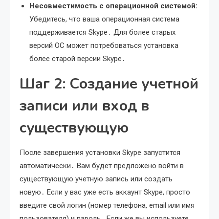
Несовместимость с операционной системой:
Убедитесь, что ваша операционная система
поддерживается Skype․ Для более старых
версий ОС может потребоваться установка
более старой версии Skype․
Шаг 2: Создание учетной
записи или вход в
существующую
После завершения установки Skype запустится
автоматически․ Вам будет предложено войти в
существующую учетную запись или создать
новую․ Если у вас уже есть аккаунт Skype, просто
введите свой логин (номер телефона, email или имя
пользователя) и пароль․ Если же вы используете