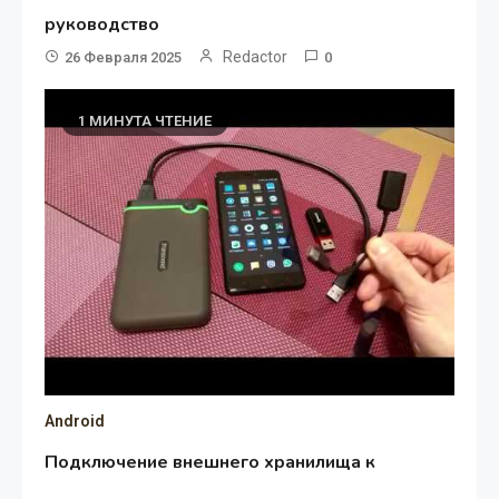
руководство
Redactor
26 Февраля 2025
0
1 МИНУТА ЧТЕНИЕ
Android
Подключение внешнего хранилища к