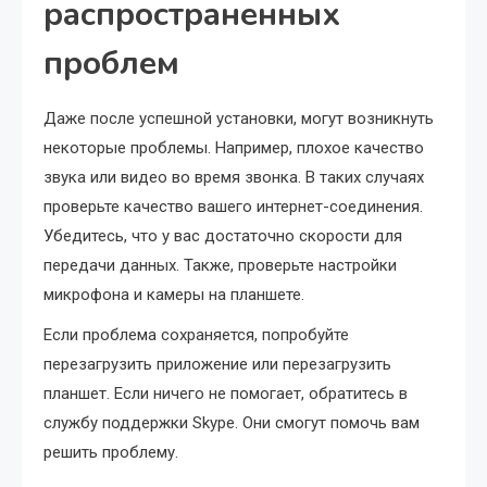
распространенных
проблем
Даже после успешной установки, могут возникнуть
некоторые проблемы. Например, плохое качество
звука или видео во время звонка. В таких случаях
проверьте качество вашего интернет-соединения.
Убедитесь, что у вас достаточно скорости для
передачи данных. Также, проверьте настройки
микрофона и камеры на планшете.
Если проблема сохраняется, попробуйте
перезагрузить приложение или перезагрузить
планшет. Если ничего не помогает, обратитесь в
службу поддержки Skype. Они смогут помочь вам
решить проблему.