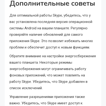
Дополнительные советы
Для оптимальной работы Skype, убедитесь, что у
вас установлена последняя версия операционной
системы Android на вашем планшете. Регулярно
проверяйте наличие обновлений для самого
приложения Skype. Это позволит избежать многих
проблем и обеспечит доступ к новым функциям.
Обратите внимание на настройки энергосбережения
вашего планшета. Некоторые режимы
энергосбережения могут ограничивать работу
фоновых приложений, что может повлиять на
работу Skype. Убедитесь, что Skype добавлен в
список исключений.
Управление разрешениями приложения также
важно. Убедитесь, что Skype имеет доступ к