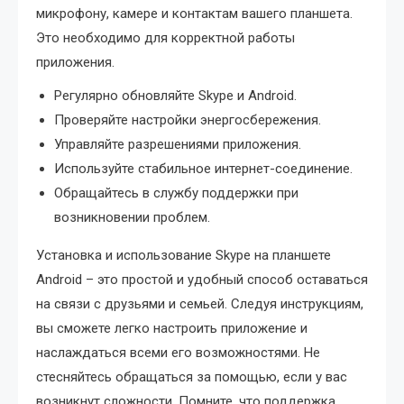
микрофону, камере и контактам вашего планшета.
Это необходимо для корректной работы
приложения.
Регулярно обновляйте Skype и Android.
Проверяйте настройки энергосбережения.
Управляйте разрешениями приложения.
Используйте стабильное интернет-соединение.
Обращайтесь в службу поддержки при
возникновении проблем.
Установка и использование Skype на планшете
Android – это простой и удобный способ оставаться
на связи с друзьями и семьей. Следуя инструкциям,
вы сможете легко настроить приложение и
наслаждаться всеми его возможностями. Не
стесняйтесь обращаться за помощью, если у вас
возникнут сложности. Помните, что поддержка