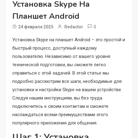
Установка Skype На
Планшет Android
0
24 февраля 2025
Redactor
Установка Skype на планшет Android – это простой и
быстрый процесс, доступный каждому
пользователю. Независимо от вашего уровня
технической подготовки, вы сможете легко
справиться с этой задачей. В этой статье мы
подробно рассмотрим все шаги, необходимые для
установки и настройки Skype на вашем устройстве.
Следуя нашим инструкциям, вы без труда
подключитесь к своим контактам и сможете
наслаждаться всеми преимуществами этого
популярного приложения для общения.
Шаг 1: Установка