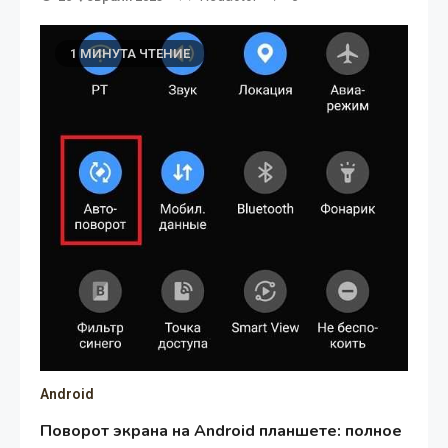
1 МИНУТА ЧТЕНИЕ
Android
Поворот экрана на Android планшете: полное