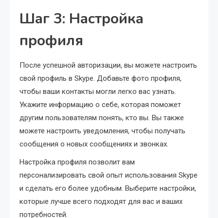
Шаг 3: Настройка
профиля
После успешной авторизации, вы можете настроить
свой профиль в Skype. Добавьте фото профиля,
чтобы ваши контакты могли легко вас узнать.
Укажите информацию о себе, которая поможет
другим пользователям понять, кто вы. Вы также
можете настроить уведомления, чтобы получать
сообщения о новых сообщениях и звонках.
Настройка профиля позволит вам
персонализировать свой опыт использования Skype
и сделать его более удобным. Выберите настройки,
которые лучше всего подходят для вас и ваших
потребностей.