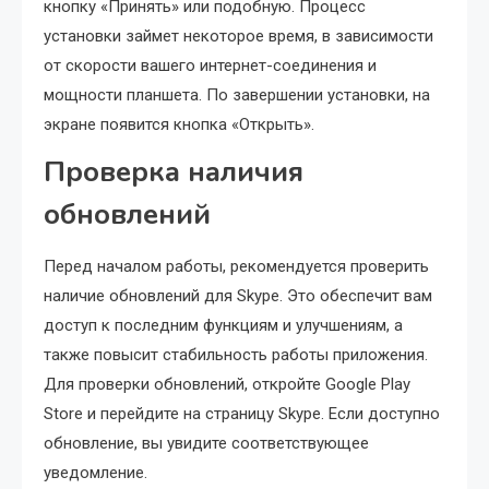
кнопку «Принять» или подобную. Процесс
установки займет некоторое время, в зависимости
от скорости вашего интернет-соединения и
мощности планшета. По завершении установки, на
экране появится кнопка «Открыть».
Проверка наличия
обновлений
Перед началом работы, рекомендуется проверить
наличие обновлений для Skype. Это обеспечит вам
доступ к последним функциям и улучшениям, а
также повысит стабильность работы приложения.
Для проверки обновлений, откройте Google Play
Store и перейдите на страницу Skype. Если доступно
обновление, вы увидите соответствующее
уведомление.