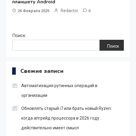
планшету Android
Redactor
26 Февраля 2025
0
Поиск
Поиск
Свежие записи
Автоматизация рутинных операций в
организации
Обновлять старый i7 или брать новый Ryzen:
когда апгрейд процессора в 2026 году
действительно имеет смысл