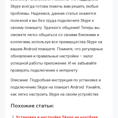
Skype всегда готова помочь вам решить любые
проблемы. Надеемся, данная статья окажется
полезной и вы без труда подключите Skype к
своему планшету. Удачного общения! Теперь вы
сможете легко общаться со своими близкими и
коллегами, используя все преимущества Skype на
вашем Android планшете. Помните, что регулярные
обновления и правильные настройки – залог
успешной работы приложения. И не забывайте
проверять подключение к интернету.
Описание: Подробная инструкция по установке и
подключению Skype на планшет Android. Узнайте,
как легко настроить Skype на своём устройстве.
Похожие статьи:
Установка и настройка Skype на ноутбуке