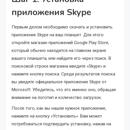
приложения Skype
Первым делом необходимо скачать и установить
приложение Skype на ваш планшет. Для этого
откройте магазин приложений Google Play Store,
который обычно находится на главном экране
вашего планшета, или найдите его через поиск. В
поисковой строке магазина введите «Skype» и
нажмите кнопку поиска. Среди результатов поиска
вы увидите официальное приложение Skype от
Microsoft. Убедитесь, что это именно оно, обращая
внимание на логотип и количество загрузок.
После того, как вы нашли нужное приложение,
нажмите на кнопку «Установить». Вам может
потребоваться подтвердить установку, нажав на