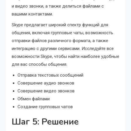
и видео звонки, а также делиться файлами с
вашими контактами.
Skype предлагает широкий спектр функций для
общения, включая групповые чаты, возможность
отправки файлов различного формата, а также
интеграцию с другими сервисами. Исследуйте все
возможности Skype, чтобы найти наиболее удобные
для вас способы общения.
Отправка текстовых сообщений
Совершение аудио звонков
Совершение видео звонков
Обмен файлами
Создание групповых чатов
Шаг 5: Решение