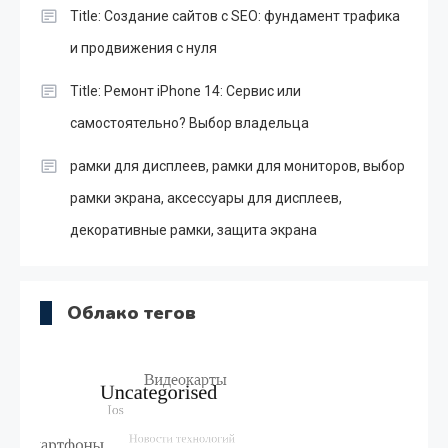
Title: Создание сайтов с SEO: фундамент трафика
и продвижения с нуля
Title: Ремонт iPhone 14: Сервис или
самостоятельно? Выбор владельца
рамки для дисплеев, рамки для мониторов, выбор
рамки экрана, аксессуары для дисплеев,
декоративные рамки, защита экрана
Облако тегов