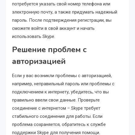
потребуется указать свой номер телефона или
электронную почту, а также придумать надежный
пароль. После подтверждения регистрации, вы
сможете войти в свой аккаунт и начать
использовать Skype.
Решение проблем с
авторизацией
Если у вас возникли проблемы с авторизацией,
например, неправильный пароль или проблемы с
подключением к интернету, убедитесь, что вы
правильно ввели свои данные. Проверьте
соединение с интернетом – Skype требует
стабильного соединения для работы. Если
проблема сохраняется, обратитесь к службе
поддержки Skype для получения помощи.