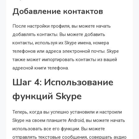
Добавление контактов
После настройки профиля, вы можете начать
добавлять контакты. Вы можете добавить
контакты, используя их Skype имена, номера
телефонов или адреса электронной почты. Skype
также может импортировать контакты из вашей
адресной книги телефона.
Шаг 4: Использование
функций Skype
Теперь, когда вы успешно установили и настроили
Skype на своем планшете Android, вы можете начать
использовать все его функции. Вы можете
отправлять текстовые сообщения, совершать аудио