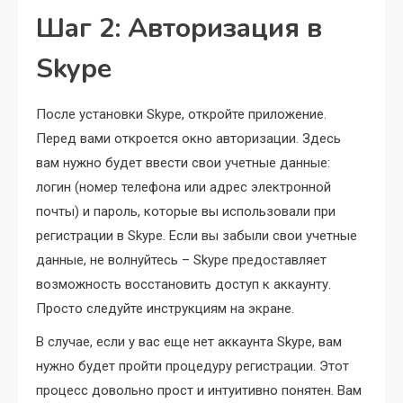
Шаг 2: Авторизация в
Skype
После установки Skype, откройте приложение.
Перед вами откроется окно авторизации. Здесь
вам нужно будет ввести свои учетные данные:
логин (номер телефона или адрес электронной
почты) и пароль, которые вы использовали при
регистрации в Skype. Если вы забыли свои учетные
данные, не волнуйтесь – Skype предоставляет
возможность восстановить доступ к аккаунту.
Просто следуйте инструкциям на экране.
В случае, если у вас еще нет аккаунта Skype, вам
нужно будет пройти процедуру регистрации. Этот
процесс довольно прост и интуитивно понятен. Вам