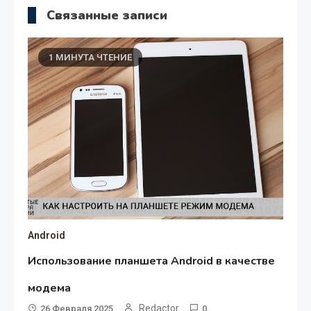
Связанные записи
1 МИНУТА ЧТЕНИЕ
Android
Использование планшета Android в качестве
модема
Redactor
26 Февраля 2025
0