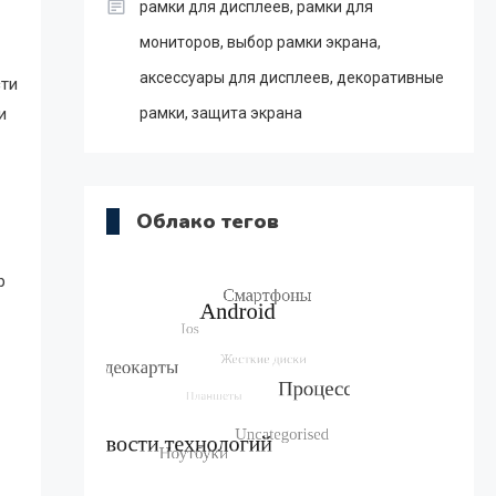
рамки для дисплеев, рамки для
мониторов, выбор рамки экрана,
аксессуары для дисплеев, декоративные
сти
рамки, защита экрана
и
Облако тегов
р