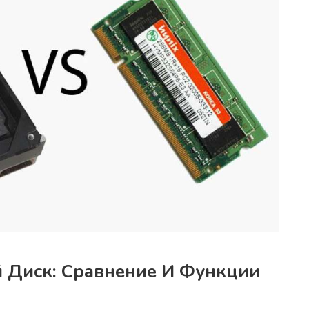
 Диск: Сравнение И Функции