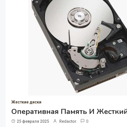
Жесткие диски
Оперативная Память И Жесткий
0
25 февраля 2025
Redactor