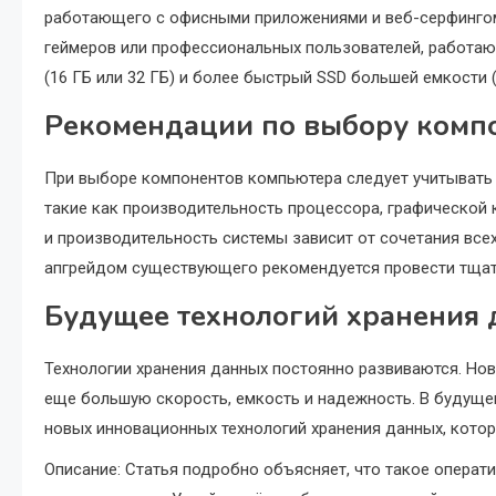
работающего с офисными приложениями и веб-серфингом
геймеров или профессиональных пользователей, работа
(16 ГБ или 32 ГБ) и более быстрый SSD большей емкости (
Рекомендации по выбору комп
При выборе компонентов компьютера следует учитывать н
такие как производительность процессора, графической 
и производительность системы зависит от сочетания все
апгрейдом существующего рекомендуется провести тщат
Будущее технологий хранения
Технологии хранения данных постоянно развиваются. Нов
еще большую скорость, емкость и надежность. В будуще
новых инновационных технологий хранения данных, котор
Описание: Статья подробно объясняет, что такое операти