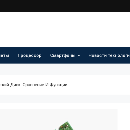
шеты
Процессор
Смартфоны
Новости технологи
ткий Диск: Сравнение И Функции