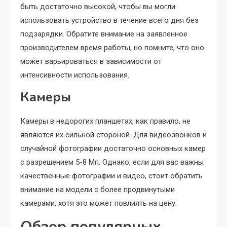
быть достаточно высокой, чтобы вы могли
использовать устройство в течение всего дня без
подзарядки. Обратите внимание на заявленное
производителем время работы, но помните, что оно
может варьироваться в зависимости от
интенсивности использования.
Камеры
Камеры в недорогих планшетах, как правило, не
являются их сильной стороной. Для видеозвонков и
случайной фотографии достаточно основных камер
с разрешением 5-8 Мп. Однако, если для вас важны
качественные фотографии и видео, стоит обратить
внимание на модели с более продвинутыми
камерами, хотя это может повлиять на цену.
Обзор популярных