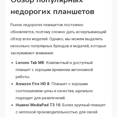
недорогих планшетов
Рынок недорогих планшетов постоянно
обновляется, поэтому сложно дать исчерпывающий
обзор всех моделей. Однако, мы можем выделить
несколько популярных брендов и моделей, которые
заслуживают внимания:
Lenovo Tab M8:
Компактный и доступный
планшет с хорошим временем автономной
работы.
Amazon Fire HD 8:
Планшет с хорошим
соотношением цены и качества, идеально
подходит для развлечений.
Huawei MediaPad T3 10:
Более крупный планшет
с неплохой производительностью для своей