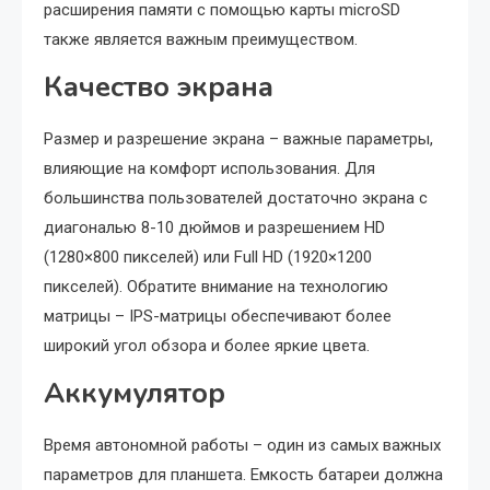
расширения памяти с помощью карты microSD
также является важным преимуществом.
Качество экрана
Размер и разрешение экрана – важные параметры,
влияющие на комфорт использования. Для
большинства пользователей достаточно экрана с
диагональю 8-10 дюймов и разрешением HD
(1280×800 пикселей) или Full HD (1920×1200
пикселей). Обратите внимание на технологию
матрицы – IPS-матрицы обеспечивают более
широкий угол обзора и более яркие цвета.
Аккумулятор
Время автономной работы – один из самых важных
параметров для планшета. Емкость батареи должна