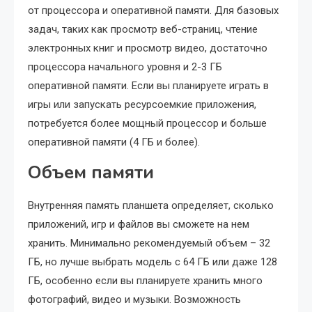
от процессора и оперативной памяти. Для базовых
задач, таких как просмотр веб-страниц, чтение
электронных книг и просмотр видео, достаточно
процессора начального уровня и 2-3 ГБ
оперативной памяти. Если вы планируете играть в
игры или запускать ресурсоемкие приложения,
потребуется более мощный процессор и больше
оперативной памяти (4 ГБ и более).
Объем памяти
Внутренняя память планшета определяет, сколько
приложений, игр и файлов вы сможете на нем
хранить. Минимально рекомендуемый объем – 32
ГБ, но лучше выбрать модель с 64 ГБ или даже 128
ГБ, особенно если вы планируете хранить много
фотографий, видео и музыки. Возможность