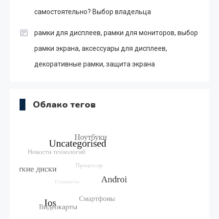
самостоятельно? Выбор владельца
рамки для дисплеев, рамки для мониторов, выбор
рамки экрана, аксессуары для дисплеев,
декоративные рамки, защита экрана
Облако тегов