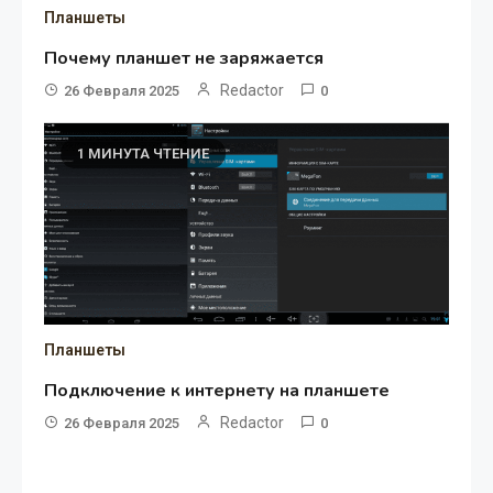
Планшеты
Почему планшет не заряжается
Redactor
26 Февраля 2025
0
1 МИНУТА ЧТЕНИЕ
Планшеты
Подключение к интернету на планшете
Redactor
26 Февраля 2025
0