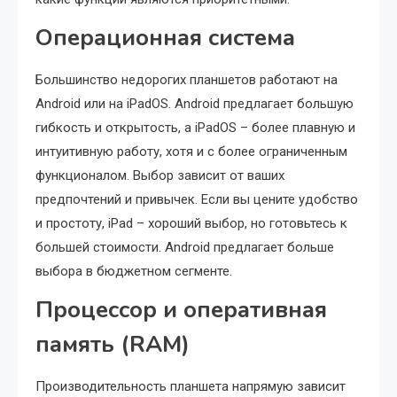
Операционная система
Большинство недорогих планшетов работают на
Android или на iPadOS. Android предлагает большую
гибкость и открытость, а iPadOS – более плавную и
интуитивную работу, хотя и с более ограниченным
функционалом. Выбор зависит от ваших
предпочтений и привычек. Если вы цените удобство
и простоту, iPad – хороший выбор, но готовьтесь к
большей стоимости. Android предлагает больше
выбора в бюджетном сегменте.
Процессор и оперативная
память (RAM)
Производительность планшета напрямую зависит