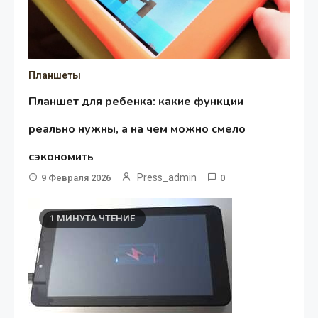
Планшеты
Планшет для ребенка: какие функции
реально нужны, а на чем можно смело
сэкономить
Press_admin
9 Февраля 2026
0
1 МИНУТА ЧТЕНИЕ