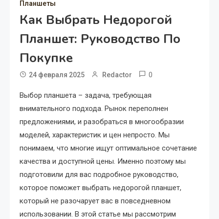
Планшеты
Как Выбрать Недорогой
Планшет: Руководство По
Покупке
0
24 февраля 2025
Redactor
Выбор планшета – задача, требующая
внимательного подхода. Рынок переполнен
предложениями, и разобраться в многообразии
моделей, характеристик и цен непросто. Мы
понимаем, что многие ищут оптимальное сочетание
качества и доступной цены. Именно поэтому мы
подготовили для вас подробное руководство,
которое поможет выбрать недорогой планшет,
который не разочарует вас в повседневном
использовании. В этой статье мы рассмотрим