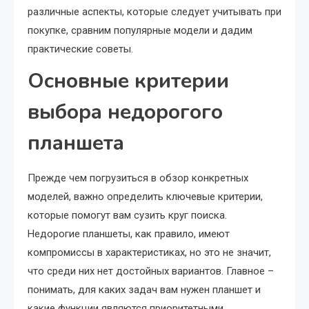
различные аспекты, которые следует учитывать при
покупке, сравним популярные модели и дадим
практические советы.
Основные критерии
выбора недорогого
планшета
Прежде чем погрузиться в обзор конкретных
моделей, важно определить ключевые критерии,
которые помогут вам сузить круг поиска.
Недорогие планшеты, как правило, имеют
компромиссы в характеристиках, но это не значит,
что среди них нет достойных вариантов. Главное –
понимать, для каких задач вам нужен планшет и
какие функции являются приоритетными.