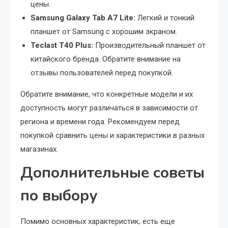
цены.
Samsung Galaxy Tab A7 Lite:
Легкий и тонкий
планшет от Samsung с хорошим экраном.
Teclast T40 Plus:
Производительный планшет от
китайского бренда. Обратите внимание на
отзывы пользователей перед покупкой.
Обратите внимание, что конкретные модели и их
доступность могут различаться в зависимости от
региона и времени года. Рекомендуем перед
покупкой сравнить цены и характеристики в разных
магазинах.
Дополнительные советы
по выбору
Помимо основных характеристик, есть еще