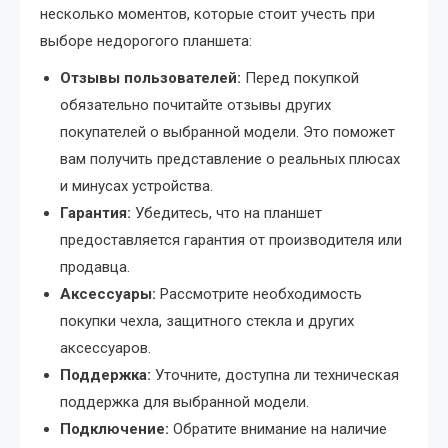
несколько моментов, которые стоит учесть при
выборе недорогого планшета:
Отзывы пользователей:
Перед покупкой
обязательно почитайте отзывы других
покупателей о выбранной модели. Это поможет
вам получить представление о реальных плюсах
и минусах устройства.
Гарантия:
Убедитесь, что на планшет
предоставляется гарантия от производителя или
продавца.
Аксессуары:
Рассмотрите необходимость
покупки чехла, защитного стекла и других
аксессуаров.
Поддержка:
Уточните, доступна ли техническая
поддержка для выбранной модели.
Подключение:
Обратите внимание на наличие