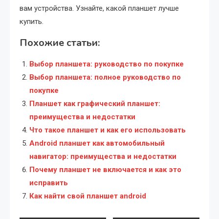
вам устройства. Узнайте, какой планшет лучше
купить.
Похожие статьи:
Выбор планшета: руководство по покупке
Выбор планшета: полное руководство по
покупке
Планшет как графический планшет:
преимущества и недостатки
Что такое планшет и как его использовать
Android планшет как автомобильный
навигатор: преимущества и недостатки
Почему планшет не включается и как это
исправить
Как найти свой планшет android