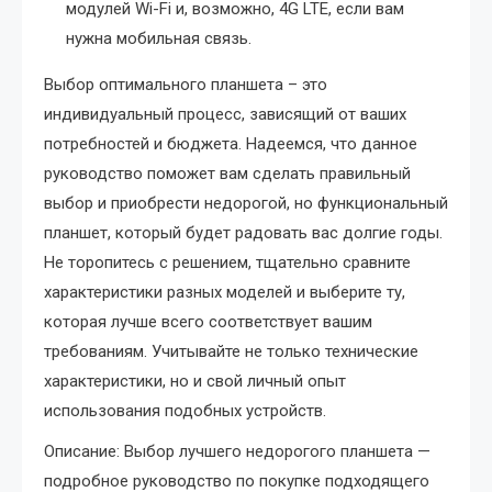
модулей Wi-Fi и, возможно, 4G LTE, если вам
нужна мобильная связь.
Выбор оптимального планшета – это
индивидуальный процесс, зависящий от ваших
потребностей и бюджета. Надеемся, что данное
руководство поможет вам сделать правильный
выбор и приобрести недорогой, но функциональный
планшет, который будет радовать вас долгие годы.
Не торопитесь с решением, тщательно сравните
характеристики разных моделей и выберите ту,
которая лучше всего соответствует вашим
требованиям. Учитывайте не только технические
характеристики, но и свой личный опыт
использования подобных устройств.
Описание: Выбор лучшего недорогого планшета —
подробное руководство по покупке подходящего