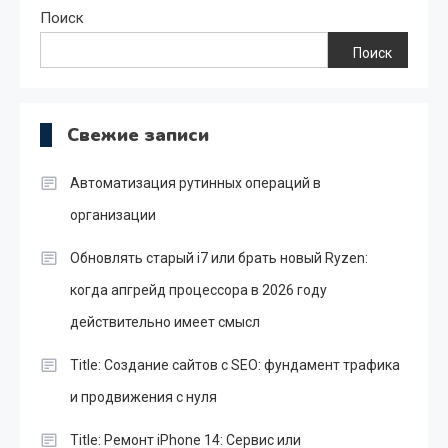
Поиск
Поиск
Свежие записи
Автоматизация рутинных операций в
организации
Обновлять старый i7 или брать новый Ryzen:
когда апгрейд процессора в 2026 году
действительно имеет смысл
Title: Создание сайтов с SEO: фундамент трафика
и продвижения с нуля
Title: Ремонт iPhone 14: Сервис или