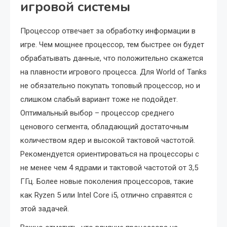
игровой системы
Процессор отвечает за обработку информации в
игре. Чем мощнее процессор, тем быстрее он будет
обрабатывать данные, что положительно скажется
на плавности игрового процесса. Для World of Tanks
не обязательно покупать топовый процессор, но и
слишком слабый вариант тоже не подойдет.
Оптимальный выбор – процессор среднего
ценового сегмента, обладающий достаточным
количеством ядер и высокой тактовой частотой.
Рекомендуется ориентироваться на процессоры с
не менее чем 4 ядрами и тактовой частотой от 3,5
ГГц. Более новые поколения процессоров, такие
как Ryzen 5 или Intel Core i5, отлично справятся с
этой задачей.