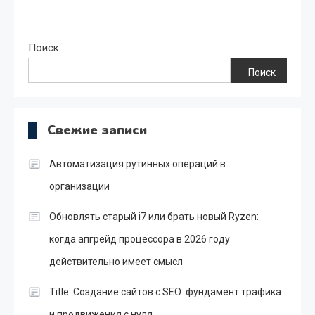
Поиск
Поиск
Свежие записи
Автоматизация рутинных операций в
организации
Обновлять старый i7 или брать новый Ryzen:
когда апгрейд процессора в 2026 году
действительно имеет смысл
Title: Создание сайтов с SEO: фундамент трафика
и продвижения с нуля