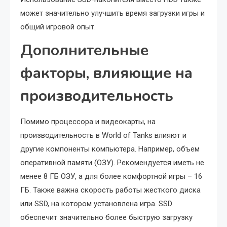
может значительно улучшить время загрузки игры и
общий игровой опыт.
Дополнительные
факторы, влияющие на
производительность
Помимо процессора и видеокарты, на
производительность в World of Tanks влияют и
другие компоненты компьютера. Например, объем
оперативной памяти (ОЗУ). Рекомендуется иметь не
менее 8 ГБ ОЗУ, а для более комфортной игры – 16
ГБ. Также важна скорость работы жесткого диска
или SSD, на котором установлена игра. SSD
обеспечит значительно более быструю загрузку