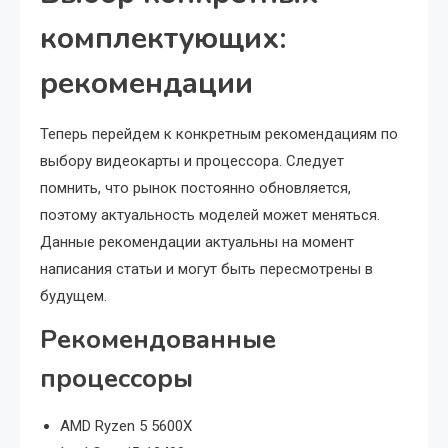
комплектующих:
рекомендации
Теперь перейдем к конкретным рекомендациям по
выбору видеокарты и процессора. Следует
помнить, что рынок постоянно обновляется,
поэтому актуальность моделей может меняться.
Данные рекомендации актуальны на момент
написания статьи и могут быть пересмотрены в
будущем.
Рекомендованные
процессоры
AMD Ryzen 5 5600X