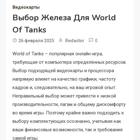
Видеокарты
Выбор Железа Для World
Of Tanks
0
26 февраля 2025
Redactor
World of Tanks – популярная онлайн-игра,
требующая от компьютера определённых ресурсов.
Выбор подходящей видеокарты и процессора
напрямую влияет на качество графики, частоту
кадров и, следовательно, на ваш игровой опыт.
Неправильный выбор может привести к низкой
производительности, лагам и общему дискомфорту
во время игры. Поэтому крайне важно подходить к
выбору комплектующих осознанно, учитывая как
ваши финансовые возможности, так и требования
самой игры.