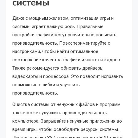
системы
Даже с мощным железом, оптимизация игры и
системы играет важную роль. Правильные
настройки графики могут значительно повысить
производительность. Поэкспериментируйте с
настройками, чтобы найти оптимальное
соотношение качества графики и частоты кадров.
Также рекомендуется обновить драйверы
видеокарты и процессора. Это позволит исправить
возможные ошибки и улучшить
производительность.
Очистка системы от ненужных файлов и программ
также может улучшить производительность
компьютера. Закрывайте ненужные приложения во
время игры, чтобы освободить ресурсы системы.
Использование SSD-накопителя вместо HDD также