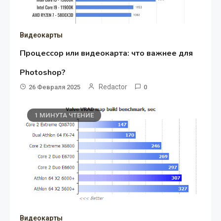
Видеокарты
Процессор или видеокарта: что важнее для
Photoshop?
Redactor
26 Февраля 2025
0
1 МИНУТА ЧТЕНИЕ
Видеокарты