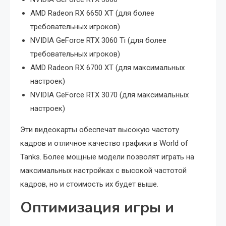
AMD Radeon RX 6650 XT (для более
требовательных игроков)
NVIDIA GeForce RTX 3060 Ti (для более
требовательных игроков)
AMD Radeon RX 6700 XT (для максимальных
настроек)
NVIDIA GeForce RTX 3070 (для максимальных
настроек)
Эти видеокарты обеспечат высокую частоту
кадров и отличное качество графики в World of
Tanks. Более мощные модели позволят играть на
максимальных настройках с высокой частотой
кадров, но и стоимость их будет выше.
Оптимизация игры и