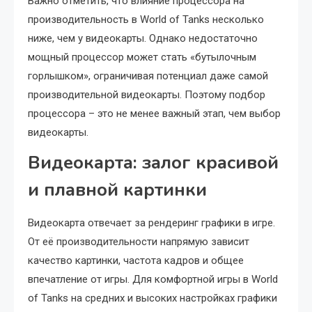
Важно отметить, что влияние процессора на
производительность в World of Tanks несколько
ниже, чем у видеокарты. Однако недостаточно
мощный процессор может стать «бутылочным
горлышком», ограничивая потенциал даже самой
производительной видеокарты. Поэтому подбор
процессора – это не менее важный этап, чем выбор
видеокарты.
Видеокарта: залог красивой
и плавной картинки
Видеокарта отвечает за рендеринг графики в игре.
От её производительности напрямую зависит
качество картинки, частота кадров и общее
впечатление от игры. Для комфортной игры в World
of Tanks на средних и высоких настройках графики