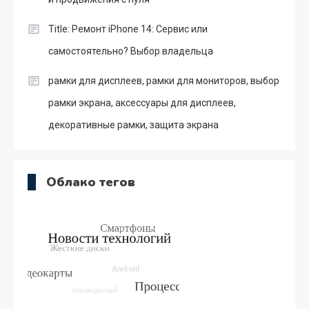
Title: Ремонт iPhone 14: Сервис или
самостоятельно? Выбор владельца
рамки для дисплеев, рамки для мониторов, выбор
рамки экрана, аксессуары для дисплеев,
декоративные рамки, защита экрана
Облако тегов