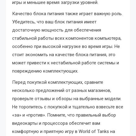
игры и меньшее время загрузки уровней.
Качество блока питания также играет важную роль.
Убедитесь, что ваш блок питания имеет
достаточную мощность для обеспечения
стабильной работы всех компонентов компьютера,
особенно при высокой нагрузке во время игры. Не
стоит экономить на качестве блока питания, это
может привести к нестабильной работе системы и
повреждению комплектующих.
Перед покупкой комплектующих, сравните
несколько предложений от разных магазинов,
проверьте отзывы и обзоры на выбранные модели.
Не торопитесь с покупкой и тщательно взвесьте все
«за» и «против». Помните, что правильный выбор
видеокарты и процессора обеспечит вам
комфортную и приятную игру в World of Tanks на