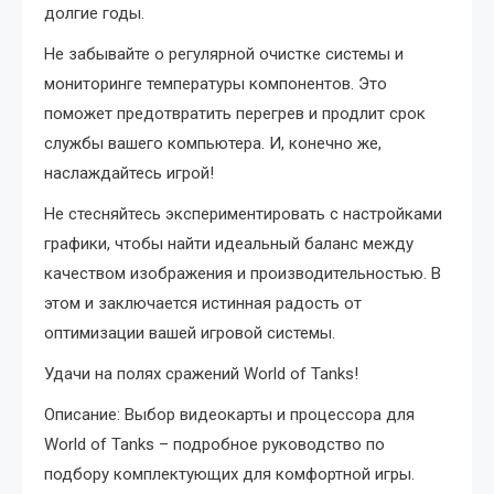
долгие годы.
Не забывайте о регулярной очистке системы и
мониторинге температуры компонентов. Это
поможет предотвратить перегрев и продлит срок
службы вашего компьютера. И, конечно же,
наслаждайтесь игрой!
Не стесняйтесь экспериментировать с настройками
графики, чтобы найти идеальный баланс между
качеством изображения и производительностью. В
этом и заключается истинная радость от
оптимизации вашей игровой системы.
Удачи на полях сражений World of Tanks!
Описание: Выбор видеокарты и процессора для
World of Tanks – подробное руководство по
подбору комплектующих для комфортной игры.