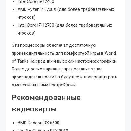
Intel Core i5-12400
AMD Ryzen 7 5700X (для более требовательных
игроков)
Intel Core i7-12700 (для более требовательных
игроков)
Эти процессоры обеспечат достаточную
производительность для комфортной игры в World
of Tanks на средних и высоких настройках графики.
Более дорогие варианты предоставят запас
производительности на будущее и позволят играть
с максимальными настройками.
Рекомендованные
видеокарты
AMD Radeon RX 6600
NVIDIA GeForce RTX 3060