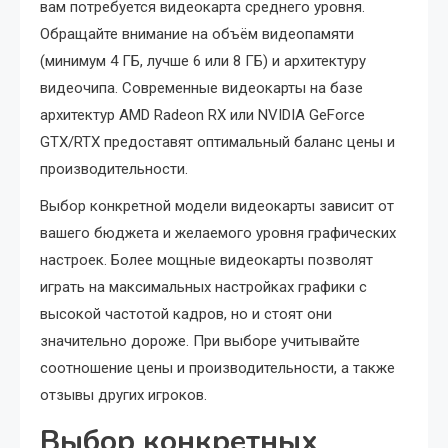
вам потребуется видеокарта среднего уровня.
Обращайте внимание на объём видеопамяти
(минимум 4 ГБ, лучше 6 или 8 ГБ) и архитектуру
видеочипа. Современные видеокарты на базе
архитектур AMD Radeon RX или NVIDIA GeForce
GTX/RTX предоставят оптимальный баланс цены и
производительности.
Выбор конкретной модели видеокарты зависит от
вашего бюджета и желаемого уровня графических
настроек. Более мощные видеокарты позволят
играть на максимальных настройках графики с
высокой частотой кадров, но и стоят они
значительно дороже. При выборе учитывайте
соотношение цены и производительности, а также
отзывы других игроков.
Выбор конкретных