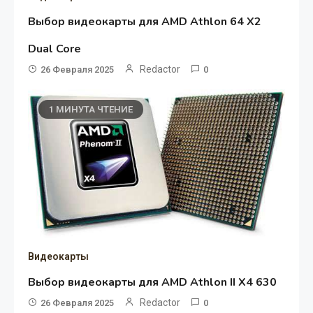
Выбор видеокарты для AMD Athlon 64 X2
Dual Core
Redactor
26 Февраля 2025
0
1 МИНУТА ЧТЕНИЕ
Видеокарты
Выбор видеокарты для AMD Athlon II X4 630
Redactor
26 Февраля 2025
0