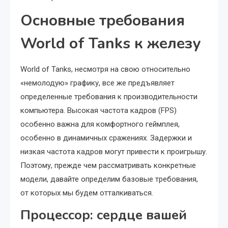
Основные требования
World of Tanks к железу
World of Tanks, несмотря на свою относительно
«немолодую» графику, все же предъявляет
определенные требования к производительности
компьютера. Высокая частота кадров (FPS)
особенно важна для комфортного геймплея,
особенно в динамичных сражениях. Задержки и
низкая частота кадров могут привести к проигрышу.
Поэтому, прежде чем рассматривать конкретные
модели, давайте определим базовые требования,
от которых мы будем отталкиваться.
Процессор: сердце вашей