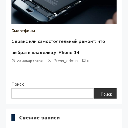
Смартфоны
Сервис или самостоятельный ремонт: что
выбрать владельцу iPhone 14
Press_admin
29 Января 2026
0
Поиск
Поиск
Свежие записи