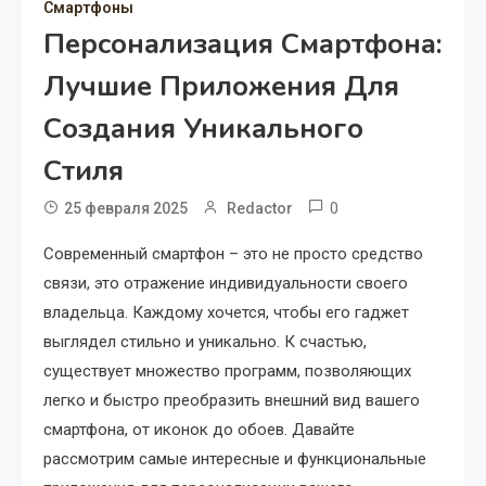
Смартфоны
Персонализация Смартфона:
Лучшие Приложения Для
Создания Уникального
Стиля
0
25 февраля 2025
Redactor
Современный смартфон – это не просто средство
связи, это отражение индивидуальности своего
владельца. Каждому хочется, чтобы его гаджет
выглядел стильно и уникально. К счастью,
существует множество программ, позволяющих
легко и быстро преобразить внешний вид вашего
смартфона, от иконок до обоев. Давайте
рассмотрим самые интересные и функциональные