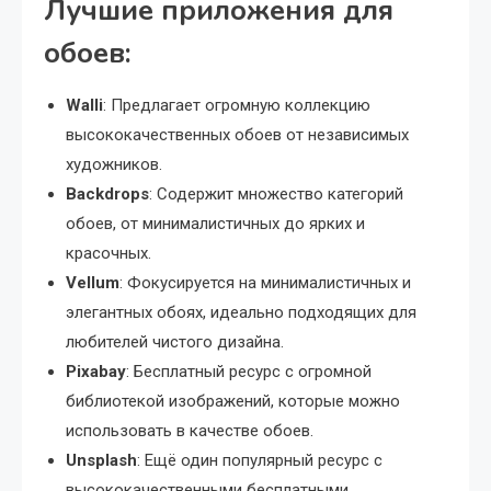
Лучшие приложения для
обоев:
Walli
: Предлагает огромную коллекцию
высококачественных обоев от независимых
художников.
Backdrops
: Содержит множество категорий
обоев, от минималистичных до ярких и
красочных.
Vellum
: Фокусируется на минималистичных и
элегантных обоях, идеально подходящих для
любителей чистого дизайна.
Pixabay
: Бесплатный ресурс с огромной
библиотекой изображений, которые можно
использовать в качестве обоев.
Unsplash
: Ещё один популярный ресурс с
высококачественными бесплатными