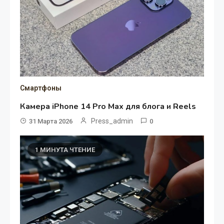
Смартфоны
Камера iPhone 14 Pro Max для блога и Reels
Press_admin
31 Марта 2026
0
1 МИНУТА ЧТЕНИЕ