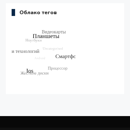
Облако тегов