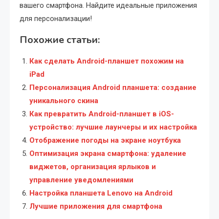
вашего смартфона. Найдите идеальные приложения
для персонализации!
Похожие статьи:
Как сделать Android-планшет похожим на
iPad
Персонализация Android планшета: создание
уникального скина
Как превратить Android-планшет в iOS-
устройство: лучшие лаунчеры и их настройка
Отображение погоды на экране ноутбука
Оптимизация экрана смартфона: удаление
виджетов, организация ярлыков и
управление уведомлениями
Настройка планшета Lenovo на Android
Лучшие приложения для смартфона