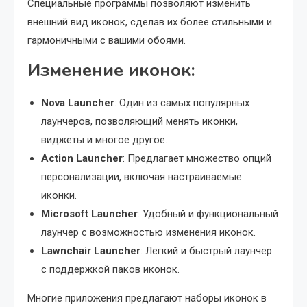
Специальные программы позволяют изменить
внешний вид иконок, сделав их более стильными и
гармоничными с вашими обоями.
Изменение иконок:
Nova Launcher
: Один из самых популярных
лаунчеров, позволяющий менять иконки,
виджеты и многое другое.
Action Launcher
: Предлагает множество опций
персонализации, включая настраиваемые
иконки.
Microsoft Launcher
: Удобный и функциональный
лаунчер с возможностью изменения иконок.
Lawnchair Launcher
: Легкий и быстрый лаунчер
с поддержкой паков иконок.
Многие приложения предлагают наборы иконок в