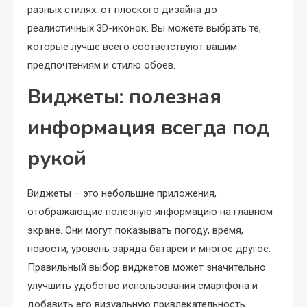
разных стилях: от плоского дизайна до
реалистичных 3D-иконок. Вы можете выбрать те,
которые лучше всего соответствуют вашим
предпочтениям и стилю обоев.
Виджеты: полезная
информация всегда под
рукой
Виджеты – это небольшие приложения,
отображающие полезную информацию на главном
экране. Они могут показывать погоду, время,
новости, уровень заряда батареи и многое другое.
Правильный выбор виджетов может значительно
улучшить удобство использования смартфона и
добавить его визуальную привлекательность.