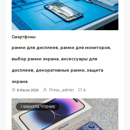
Смартфоны
рамки для дисплеев, рамки для мониторов,
выбор рамки экрана, аксессуары для
дисплеев, декоративные рамки, защита
экрана
Press_admin
8 Июня 2026
0
1 МИНУТА ЧТЕНИЕ