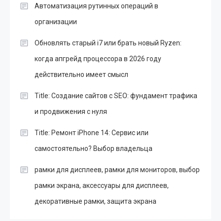
Автоматизация рутинных операций в
организации
Обновлять старый i7 или брать новый Ryzen:
когда апгрейд процессора в 2026 году
действительно имеет смысл
Title: Создание сайтов с SEO: фундамент трафика
и продвижения с нуля
Title: Ремонт iPhone 14: Сервис или
самостоятельно? Выбор владельца
рамки для дисплеев, рамки для мониторов, выбор
рамки экрана, аксессуары для дисплеев,
декоративные рамки, защита экрана