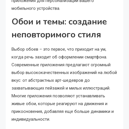
приложения для персонализации вашего
мобильного устройства.
Обои и темы: создание
неповторимого стиля
Выбор обоев – это первое, что приходит на ум,
когда речь заходит об оформлении смартфона.
Современные приложения предлагают огромный
выбор высококачественных изображений на любой
вкус: от абстрактных арт-шедевров до
захватывающих пейзажей и милых иллюстраций.
Многие приложения позволяют устанавливать
живые обои, которые реагируют на движения и
прикосновения, добавляя еще больше динамики и
индивидуальности.