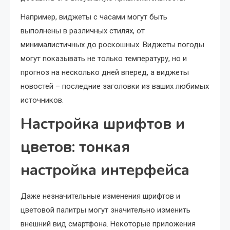
Например, виджеты с часами могут быть
выполнены в различных стилях, от
минималистичных до роскошных. Виджеты погоды
могут показывать не только температуру, но и
прогноз на несколько дней вперед, а виджеты
новостей – последние заголовки из ваших любимых
источников.
Настройка шрифтов и
цветов: тонкая
настройка интерфейса
Даже незначительные изменения шрифтов и
цветовой палитры могут значительно изменить
внешний вид смартфона. Некоторые приложения