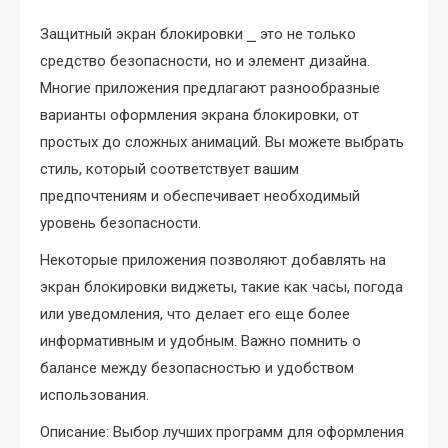
Защитный экран блокировки ⎯ это не только
средство безопасности, но и элемент дизайна.
Многие приложения предлагают разнообразные
варианты оформления экрана блокировки, от
простых до сложных анимаций. Вы можете выбрать
стиль, который соответствует вашим
предпочтениям и обеспечивает необходимый
уровень безопасности.
Некоторые приложения позволяют добавлять на
экран блокировки виджеты, такие как часы, погода
или уведомления, что делает его еще более
информативным и удобным. Важно помнить о
балансе между безопасностью и удобством
использования.
Описание: Выбор лучших программ для оформления