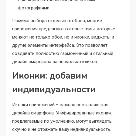
фотографиями.
Помимо выбора отдельных обоев, многие
приложения предлагают готовые темы, которые
меняют не только обои, но и иконки, виджеты и
другие элементы интерфейса. Это позволяет
создавать полностью гармоничный и стильный
дизайн смартфона за несколько кликов.
Иконки: добавим
индивидуальности
Иконки приложений – важная составляющая
дизайна смартфона. Унифицированные иконки,
предлагаемые по умолчанию, могут выглядеть
скучно и не отражать вашу индивидуальность.