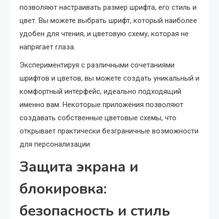
позволяют настраивать размер шрифта, его стиль и
цвет. Вы можете выбрать шрифт, который наиболее
удобен для чтения, и цветовую схему, которая не
напрягает глаза.
Экспериментируя с различными сочетаниями
шрифтов и цветов, вы можете создать уникальный и
комфортный интерфейс, идеально подходящий
именно вам. Некоторые приложения позволяют
создавать собственные цветовые схемы, что
открывает практически безграничные возможности
для персонализации.
Защита экрана и
блокировка:
безопасность и стиль