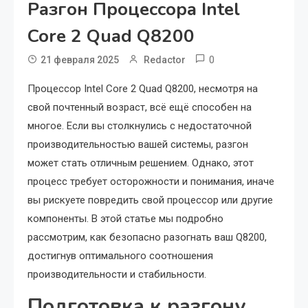
Разгон Процессора Intel
Core 2 Quad Q8200
0
21 февраля 2025
Redactor
Процессор Intel Core 2 Quad Q8200, несмотря на
свой почтенный возраст, всё ещё способен на
многое. Если вы столкнулись с недостаточной
производительностью вашей системы, разгон
может стать отличным решением. Однако, этот
процесс требует осторожности и понимания, иначе
вы рискуете повредить свой процессор или другие
компоненты. В этой статье мы подробно
рассмотрим, как безопасно разогнать ваш Q8200,
достигнув оптимального соотношения
производительности и стабильности.
Подготовка к разгону