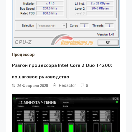
Процессор
Разгон процессора Intel Core 2 Duo T4200:
пошаговое руководство
Redactor
26 Февраля 2025
0
1 МИНУТА ЧТЕНИЕ