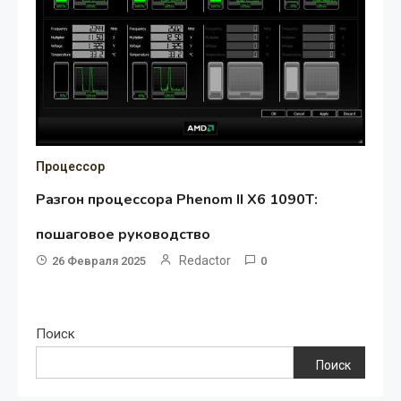
Процессор
Разгон процессора Phenom II X6 1090T:
пошаговое руководство
Redactor
26 Февраля 2025
0
Поиск
Поиск