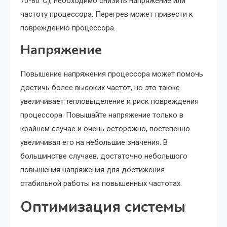
70-80°C), необходимо снизить напряжение или
частоту процессора. Перегрев может привести к
повреждению процессора.
Напряжение
Повышение напряжения процессора может помочь
достичь более высоких частот, но это также
увеличивает тепловыделение и риск повреждения
процессора. Повышайте напряжение только в
крайнем случае и очень осторожно, постепенно
увеличивая его на небольшие значения. В
большинстве случаев, достаточно небольшого
повышения напряжения для достижения
стабильной работы на повышенных частотах.
Оптимизация системы