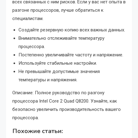
всех связанных с ним рисков. Если у вас нет опыта в
разгоне процессоров, лучше обратиться к
специалистам.
Создайте резервную копию всех важных данных.
Внимательно отслеживайте температуру
процессора.
Постепенно увеличивайте частоту и напряжение.
Используйте стабильные настройки.
Не превышайте допустимые значения
температуры и напряжения.
Описание: Полное руководство по разгону
процессора Intel Core 2 Quad Q8200. Узнайте, как
безопасно увеличить производительность вашего
процессора.
Похожие статьи: