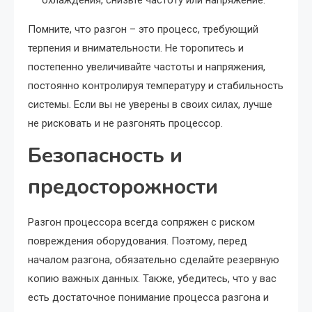
охлаждения, снизьте частоту или напряжение.
Помните, что разгон – это процесс, требующий
терпения и внимательности. Не торопитесь и
постепенно увеличивайте частоты и напряжения,
постоянно контролируя температуру и стабильность
системы. Если вы не уверены в своих силах, лучше
не рисковать и не разгонять процессор.
Безопасность и
предосторожности
Разгон процессора всегда сопряжен с риском
повреждения оборудования. Поэтому, перед
началом разгона, обязательно сделайте резервную
копию важных данных. Также, убедитесь, что у вас
есть достаточное понимание процесса разгона и