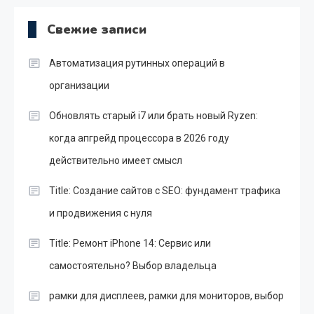
Свежие записи
Автоматизация рутинных операций в
организации
Обновлять старый i7 или брать новый Ryzen:
когда апгрейд процессора в 2026 году
действительно имеет смысл
Title: Создание сайтов с SEO: фундамент трафика
и продвижения с нуля
Title: Ремонт iPhone 14: Сервис или
самостоятельно? Выбор владельца
рамки для дисплеев, рамки для мониторов, выбор