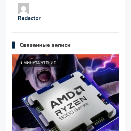
записям
Redactor
Связанные записи
1 МИНУТА ЧТЕНИЕ