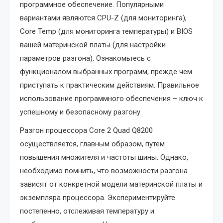
программное обеспечение. Популярными
вариантами являются CPU-Z (для мониторинга),
Core Temp (для мониторинга температуры) и BIOS
вашей материнской платы (для настройки
параметров разгона). Ознакомьтесь с
функционалом выбранных программ, прежде чем
приступать к практическим действиям. Правильное
использование программного обеспечения – ключ к
успешному и безопасному разгону.
Разгон процессора Core 2 Quad Q8200
осуществляется, главным образом, путем
повышения множителя и частоты шины. Однако,
необходимо помнить, что возможности разгона
зависят от конкретной модели материнской платы и
экземпляра процессора. Экспериментируйте
постепенно, отслеживая температуру и