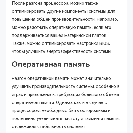
После разгона процессора, можно также
оптимизировать другие компоненты системы для
повышения общей производительности. Например,
можно разогнать оперативную память, если это
поддерживаеться вашей материнской платой.
Также, можно оптимизировать настройки BIOS,
чтобы улучшить энергоэффективность системы.
Оперативная память
Разгон оперативной памяти может значительно
улучшить производительность системы, особенно в
играх и приложениях, требующих большого объёма
оперативной памяти. Однако, как и в случае с
процессором, необходимо быть осторожным и
постепенно увеличивать частоту и тайминги памяти,
отслеживая стабильность системы.