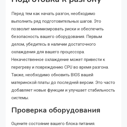
Перед тем как начать разгон, необходимо
выполнить ряд подготовительных шагов. Это
позволит минимизировать риски и обеспечить
безопасность вашего оборудования. Первым
делом, убедитесь в наличии достаточного
охлаждения для вашего процессора.
Некачественное охлаждение может привести к
перегреву и повреждению CPU во время разгона.
Также, необходимо обновить BIOS вашей
материнской платы до последней версии. Это часто
добавляет новые функции и улучшает стабильность
системы.
Проверка оборудования
Оцените состояние вашего блока питания.