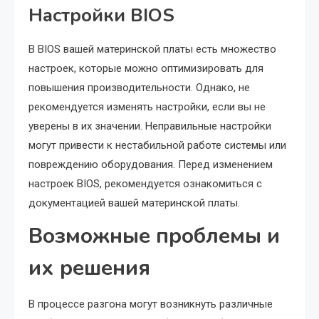
Настройки BIOS
В BIOS вашей материнской платы есть множество
настроек, которые можно оптимизировать для
повышения производительности. Однако, не
рекомендуется изменять настройки, если вы не
уверены в их значении. Неправильные настройки
могут привести к нестабильной работе системы или
повреждению оборудования. Перед изменением
настроек BIOS, рекомендуется ознакомиться с
документацией вашей материнской платы.
Возможные проблемы и
их решения
В процессе разгона могут возникнуть различные