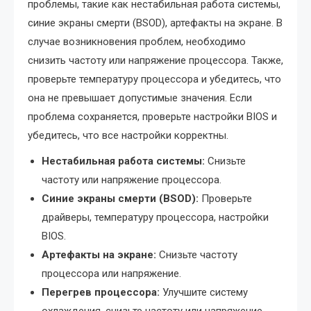
проблемы, такие как нестабильная работа системы,
синие экраны смерти (BSOD), артефакты на экране. В
случае возникновения проблем, необходимо
снизить частоту или напряжение процессора. Также,
проверьте температуру процессора и убедитесь, что
она не превышает допустимые значения. Если
проблема сохраняется, проверьте настройки BIOS и
убедитесь, что все настройки корректны.
Нестабильная работа системы:
Снизьте
частоту или напряжение процессора.
Синие экраны смерти (BSOD):
Проверьте
драйверы, температуру процессора, настройки
BIOS.
Артефакты на экране:
Снизьте частоту
процессора или напряжение.
Перегрев процессора:
Улучшите систему