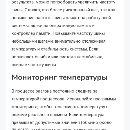
результата, можно попробовать увеличить частоту
шины. Однако, это более рискованный шаг, так как
повышение частоты шины влияет на работу всей
системы, включая оперативную память и
контроллер памяти. Повышайте частоту шины
небольшими шагами, внимательно отслеживая
температуру и стабильность системы. Если
возникают ошибки или система нестабильна,
снизьте частоту шины.
Мониторинг температуры
В процессе разгона постоянно следите за
температурой процессора. Используйте программы
мониторинга, чтобы отслеживать температуру в
режиме реального времени. Если температура
превышает допустимые значения (обычно около