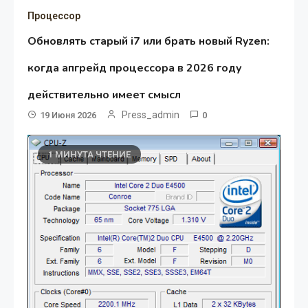
Процессор
Обновлять старый i7 или брать новый Ryzen:
когда апгрейд процессора в 2026 году
действительно имеет смысл
Press_admin
19 Июня 2026
0
1 МИНУТА ЧТЕНИЕ