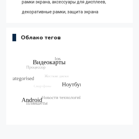
рамки экрана, аксессуары для дисплеев,
декоративные рамки, защита экрана
Облако тегов