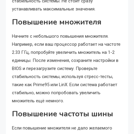
стабильность системы. Не стоит сразу
устанавливать максимальные значения.
Повышение множителя
Начните с небольшого повышения множителя.
Например, если ваш процессор работает на частоте
2.33 ГГц, попробуйте увеличить множитель на 1-2
единицы. После изменения, сохраните настройки в
BIOS и перезагрузите систему. Проверьте
стабильность системы, используя стресс-тесты,
такие как Prime95 или LinX. Если система работает
стабильно, можно попробовать увеличить
множитель ещё немного.
Повышение частоты шины
Если повышение множителя не дало желаемого