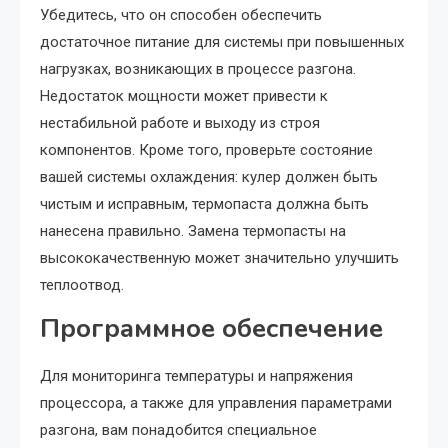
Убедитесь, что он способен обеспечить
достаточное питание для системы при повышенных
нагрузках, возникающих в процессе разгона.
Недостаток мощности может привести к
нестабильной работе и выходу из строя
компонентов. Кроме того, проверьте состояние
вашей системы охлаждения: кулер должен быть
чистым и исправным, термопаста должна быть
нанесена правильно. Замена термопасты на
высококачественную может значительно улучшить
теплоотвод.
Программное обеспечение
Для мониторинга температуры и напряжения
процессора, а также для управления параметрами
разгона, вам понадобится специальное