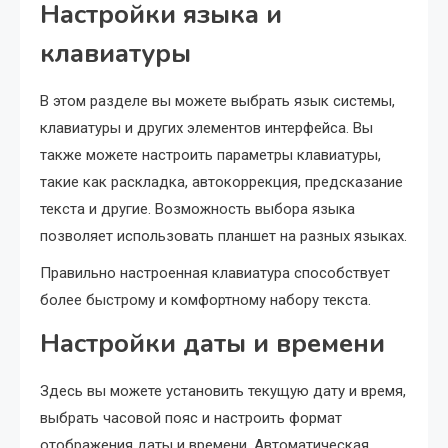
Настройки языка и
клавиатуры
В этом разделе вы можете выбрать язык системы,
клавиатуры и других элементов интерфейса. Вы
также можете настроить параметры клавиатуры,
такие как раскладка, автокоррекция, предсказание
текста и другие. Возможность выбора языка
позволяет использовать планшет на разных языках.
Правильно настроенная клавиатура способствует
более быстрому и комфортному набору текста.
Настройки даты и времени
Здесь вы можете установить текущую дату и время,
выбрать часовой пояс и настроить формат
отображения даты и времени. Автоматическая