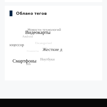
Облако тегов