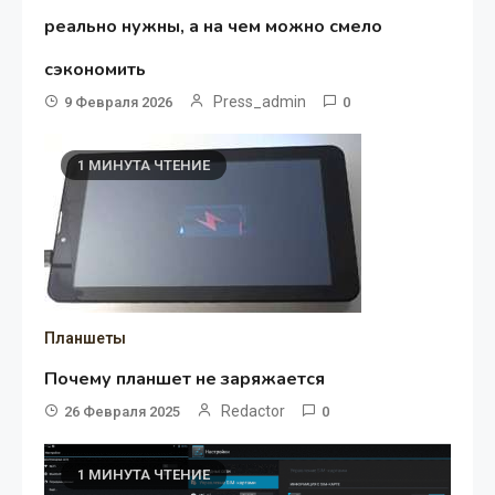
реально нужны, а на чем можно смело
сэкономить
Press_admin
9 Февраля 2026
0
1 МИНУТА ЧТЕНИЕ
Планшеты
Почему планшет не заряжается
Redactor
26 Февраля 2025
0
1 МИНУТА ЧТЕНИЕ