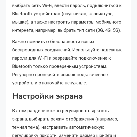
выбрать сеть Wi-Fi, ввести пароль, подключиться к
Bluetooth-устройствам (наушникам, клавиатуре,
мышке), а также настроить параметры мобильного
интернета, например, выбрать тип сети (3G, 4G, 5G).
Важно помнить о безопасности ваших
беспроводных соединений. Используйте надежные
пароли для Wi-Fi и разрешайте подключение к
Bluetooth только проверенным устройствам.
Регулярно проверяйте список подключенных
устройств и отключайте ненужные.
Настройки экрана
В этом разделе можно регулировать яркость
экрана, выбирать режим отображения (например,
темная тема), настраивать автоматическую
регулировку яркости, изменять размер шрифта и