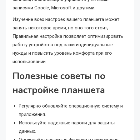
записями Google, Microsoft и другими.
Изучение всех настроек вашего планшета может
занять некоторое время, но оно того стоит;
Правильная настройка позволяет оптимизировать
работу устройства под ваши индивидуальные
нужды и повысить уровень комфорта при его
использовании.
Полезные советы по
настройке планшета
Регулярно обновляйте операционную систему и
приложения.
Используйте надежные пароли для защиты
данных.
Отключайте ненужные функции и приложения