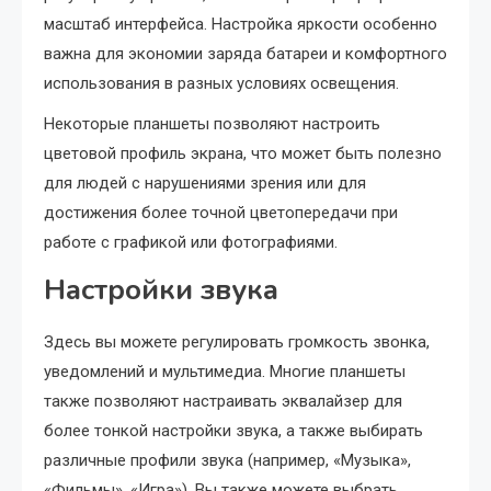
масштаб интерфейса. Настройка яркости особенно
важна для экономии заряда батареи и комфортного
использования в разных условиях освещения.
Некоторые планшеты позволяют настроить
цветовой профиль экрана, что может быть полезно
для людей с нарушениями зрения или для
достижения более точной цветопередачи при
работе с графикой или фотографиями.
Настройки звука
Здесь вы можете регулировать громкость звонка,
уведомлений и мультимедиа. Многие планшеты
также позволяют настраивать эквалайзер для
более тонкой настройки звука, а также выбирать
различные профили звука (например, «Музыка»,
«Фильмы», «Игра»). Вы также можете выбрать,