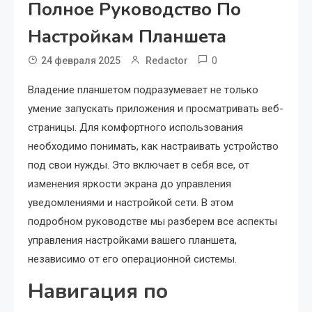
Полное Руководство По
Настройкам Планшета
0
24 февраля 2025
Redactor
Владение планшетом подразумевает не только
умение запускать приложения и просматривать веб-
страницы. Для комфортного использования
необходимо понимать, как настраивать устройство
под свои нужды. Это включает в себя все, от
изменения яркости экрана до управления
уведомлениями и настройкой сети. В этом
подробном руководстве мы разберем все аспекты
управления настройками вашего планшета,
независимо от его операционной системы.
Навигация по