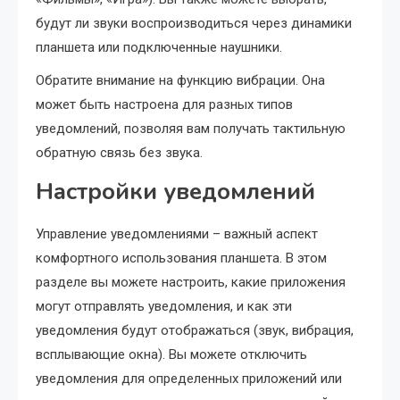
будут ли звуки воспроизводиться через динамики
планшета или подключенные наушники.
Обратите внимание на функцию вибрации. Она
может быть настроена для разных типов
уведомлений, позволяя вам получать тактильную
обратную связь без звука.
Настройки уведомлений
Управление уведомлениями – важный аспект
комфортного использования планшета. В этом
разделе вы можете настроить, какие приложения
могут отправлять уведомления, и как эти
уведомления будут отображаться (звук, вибрация,
всплывающие окна). Вы можете отключить
уведомления для определенных приложений или