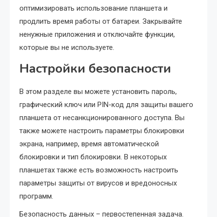
оптимизировать использование планшета и
продлить время работы от батареи. Закрывайте
ненужные приложения и отключайте функции,
которые вы не используете.
Настройки безопасности
В этом разделе вы можете установить пароль,
графический ключ или PIN-код для защиты вашего
планшета от несанкционированного доступа. Вы
также можете настроить параметры блокировки
экрана, например, время автоматической
блокировки и тип блокировки. В некоторых
планшетах также есть возможность настроить
параметры защиты от вирусов и вредоносных
программ.
Безопасность данных – первостепенная задача.