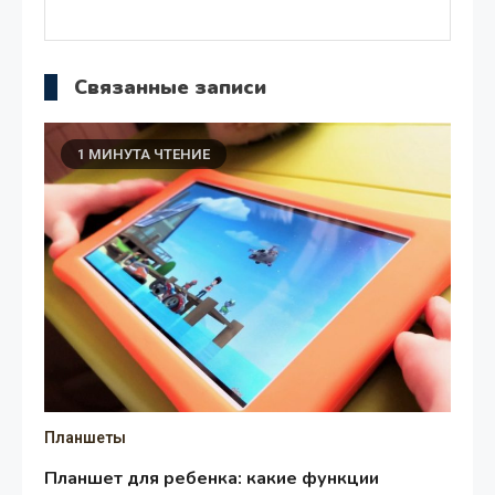
Связанные записи
1 МИНУТА ЧТЕНИЕ
Планшеты
Планшет для ребенка: какие функции