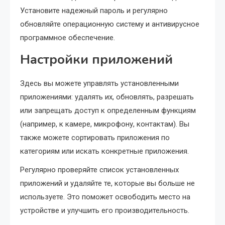
Установите надежный пароль и регулярно
обновляйте операционную систему и антивирусное
программное обеспечение.
Настройки приложений
Здесь вы можете управлять установленными
приложениями: удалять их, обновлять, разрешать
или запрещать доступ к определенным функциям
(например, к камере, микрофону, контактам). Вы
также можете сортировать приложения по
категориям или искать конкретные приложения.
Регулярно проверяйте список установленных
приложений и удаляйте те, которые вы больше не
используете. Это поможет освободить место на
устройстве и улучшить его производительность.