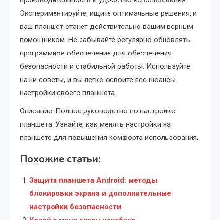
производительность и удобство использования.
Экспериментируйте, ищите оптимальные решения, и
ваш планшет станет действительно вашим верным
помощником. Не забывайте регулярно обновлять
программное обеспечение для обеспечения
безопасности и стабильной работы. Используйте
наши советы, и вы легко освоите все нюансы
настройки своего планшета.
Описание: Полное руководство по настройке
планшета. Узнайте, как менять настройки на
планшете для повышения комфорта использования.
Похожие статьи:
Защита планшета Android: методы
блокировки экрана и дополнительные
настройки безопасности