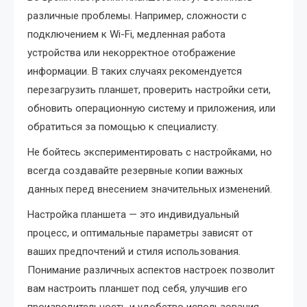
различные проблемы. Например, сложности с
подключением к Wi-Fi, медленная работа
устройства или некорректное отображение
информации. В таких случаях рекомендуется
перезагрузить планшет, проверить настройки сети,
обновить операционную систему и приложения, или
обратиться за помощью к специалисту.
Не бойтесь экспериментировать с настройками, но
всегда создавайте резервные копии важных
данных перед внесением значительных изменений.
Настройка планшета — это индивидуальный
процесс, и оптимальные параметры зависят от
ваших предпочтений и стиля использования.
Понимание различных аспектов настроек позволит
вам настроить планшет под себя, улучшив его