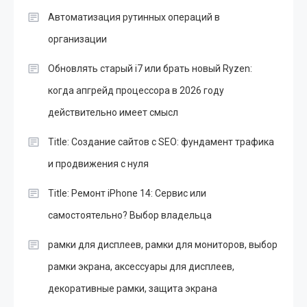
Автоматизация рутинных операций в
организации
Обновлять старый i7 или брать новый Ryzen:
когда апгрейд процессора в 2026 году
действительно имеет смысл
Title: Создание сайтов с SEO: фундамент трафика
и продвижения с нуля
Title: Ремонт iPhone 14: Сервис или
самостоятельно? Выбор владельца
рамки для дисплеев, рамки для мониторов, выбор
рамки экрана, аксессуары для дисплеев,
декоративные рамки, защита экрана