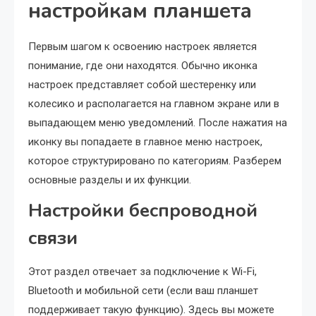
настройкам планшета
Первым шагом к освоению настроек является
понимание, где они находятся. Обычно иконка
настроек представляет собой шестеренку или
колесико и располагается на главном экране или в
выпадающем меню уведомлений. После нажатия на
иконку вы попадаете в главное меню настроек,
которое структурировано по категориям. Разберем
основные разделы и их функции.
Настройки беспроводной
связи
Этот раздел отвечает за подключение к Wi-Fi,
Bluetooth и мобильной сети (если ваш планшет
поддерживает такую функцию). Здесь вы можете