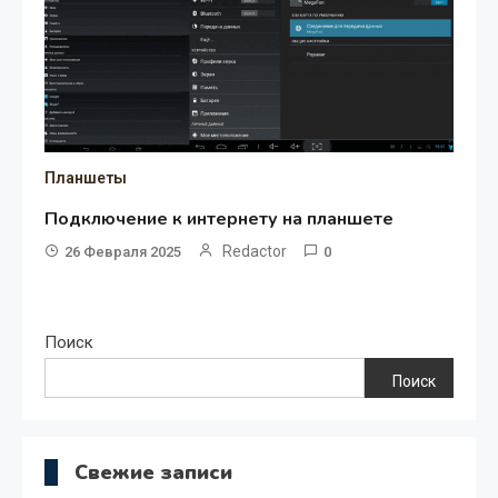
Планшеты
Подключение к интернету на планшете
Redactor
26 Февраля 2025
0
Поиск
Поиск
Свежие записи