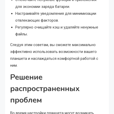
для экономии заряда батареи.
Настраивайте уведомления для минимизации
отвлекающих факторов.
Регулярно очищайте кэш и удаляйте ненужные
файлы.
Следуя этим советам, вы сможете максимально
эффективно использовать возможности вашего
планшета и наслаждаться комфортной работой с
ним.
Решение
распространенных
проблем
Во время настройки планшета могут возникать