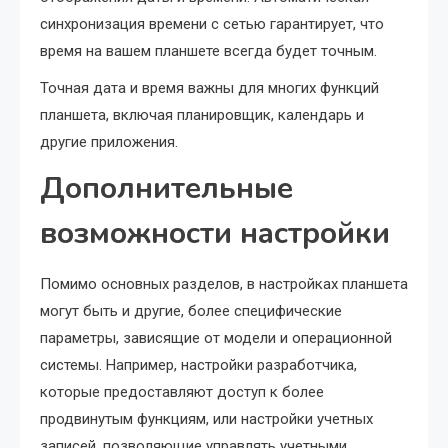
синхронизация времени с сетью гарантирует, что
время на вашем планшете всегда будет точным.
Точная дата и время важны для многих функций
планшета, включая планировщик, календарь и
другие приложения.
Дополнительные
возможности настройки
Помимо основных разделов, в настройках планшета
могут быть и другие, более специфические
параметры, зависящие от модели и операционной
системы. Например, настройки разработчика,
которые предоставляют доступ к более
продвинутым функциям, или настройки учетных
записей, позволяющие управлять учетными