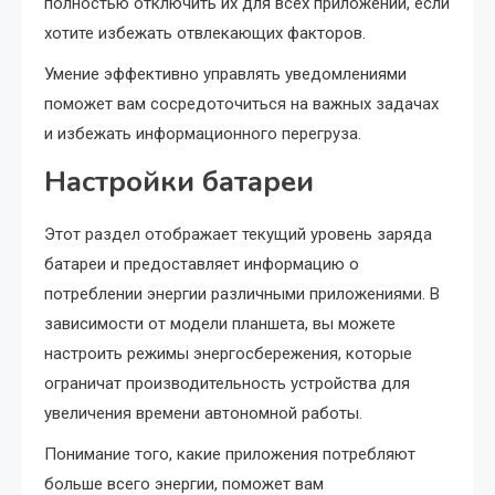
полностью отключить их для всех приложений, если
хотите избежать отвлекающих факторов.
Умение эффективно управлять уведомлениями
поможет вам сосредоточиться на важных задачах
и избежать информационного перегруза.
Настройки батареи
Этот раздел отображает текущий уровень заряда
батареи и предоставляет информацию о
потреблении энергии различными приложениями. В
зависимости от модели планшета, вы можете
настроить режимы энергосбережения, которые
ограничат производительность устройства для
увеличения времени автономной работы.
Понимание того, какие приложения потребляют
больше всего энергии, поможет вам