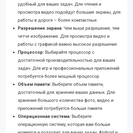
удобный для ваших задач. Для чтения и
просмотра видео подойдут большие экраны‚ для
работы в дороге – более компактные.
Разрешение экрана:
Чем выше разрешение‚ тем
четче изображение. Для просмотра видео и
работы с графикой важно высокое разрешение.
Процессор:
Выбирайте процессор с
достаточной производительностью для ваших
задач. Для игр и профессиональных приложений
потребуется более мощный процессор.
Объем памяти:
Выберите объем памяти‚
достаточный для хранения ваших данных. Для
хранения большого количества фото‚ видео и
приложений потребуется больше памяти.
Операционная система:
Выберите
операционную систему‚ которая вам больше
нравится и подходит для ваших задач. Android и