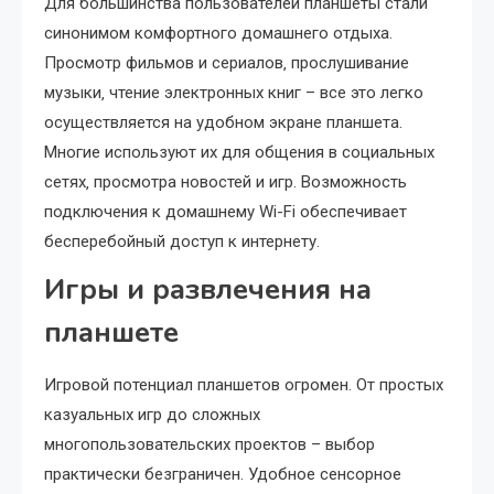
Для большинства пользователей планшеты стали
синонимом комфортного домашнего отдыха.
Просмотр фильмов и сериалов‚ прослушивание
музыки‚ чтение электронных книг – все это легко
осуществляется на удобном экране планшета.
Многие используют их для общения в социальных
сетях‚ просмотра новостей и игр. Возможность
подключения к домашнему Wi-Fi обеспечивает
бесперебойный доступ к интернету.
Игры и развлечения на
планшете
Игровой потенциал планшетов огромен. От простых
казуальных игр до сложных
многопользовательских проектов – выбор
практически безграничен. Удобное сенсорное