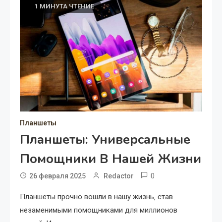
1 МИНУТА ЧТЕНИЕ
Планшеты
Планшеты: Универсальные
Помощники В Нашей Жизни
0
26 февраля 2025
Redactor
Планшеты прочно вошли в нашу жизнь‚ став
незаменимыми помощниками для миллионов