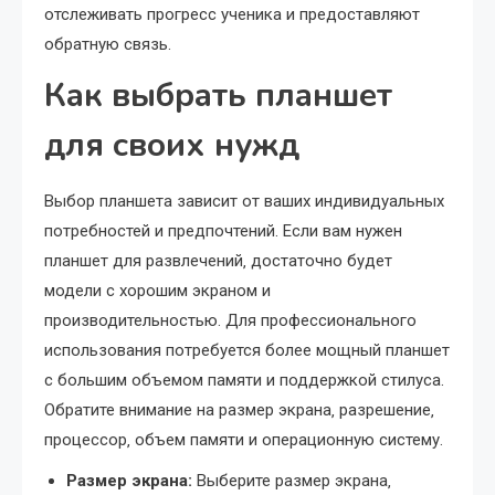
отслеживать прогресс ученика и предоставляют
обратную связь.
Как выбрать планшет
для своих нужд
Выбор планшета зависит от ваших индивидуальных
потребностей и предпочтений. Если вам нужен
планшет для развлечений‚ достаточно будет
модели с хорошим экраном и
производительностью. Для профессионального
использования потребуется более мощный планшет
с большим объемом памяти и поддержкой стилуса.
Обратите внимание на размер экрана‚ разрешение‚
процессор‚ объем памяти и операционную систему.
Размер экрана:
Выберите размер экрана‚