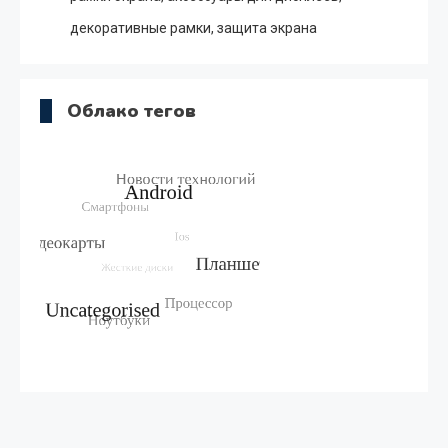
декоративные рамки, защита экрана
Облако тегов