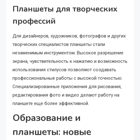
Планшеты для творческих
профессий
Для дизайнеров‚ художников‚ фотографов и других
творческих специалистов планшеты стали
незаменимым инструментом. Высокое разрешение
экрана‚ чувствительность к нажатию и возможность
использования стилусов позволяют создавать
профессиональные работы с высокой точностью.
Специализированные приложения для рисования‚
редактирования фото и видео делают работу на
планшете еще более эффективной.
Образование и
планшеты: новые