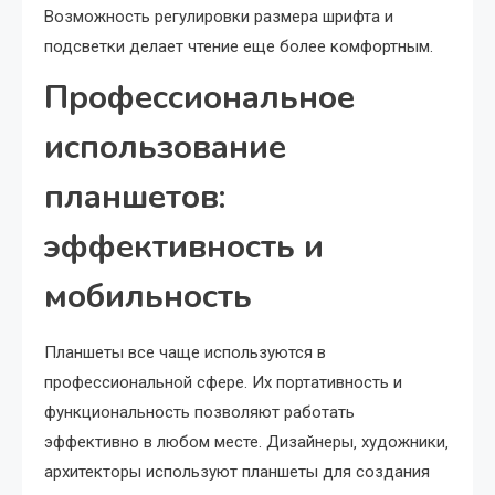
Возможность регулировки размера шрифта и
подсветки делает чтение еще более комфортным.
Профессиональное
использование
планшетов:
эффективность и
мобильность
Планшеты все чаще используются в
профессиональной сфере. Их портативность и
функциональность позволяют работать
эффективно в любом месте. Дизайнеры‚ художники‚
архитекторы используют планшеты для создания