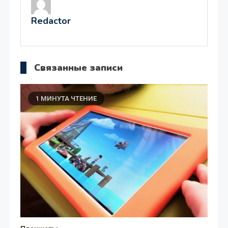
записям
Redactor
Связанные записи
1 МИНУТА ЧТЕНИЕ