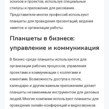
эскизов и проектов‚ используя специальные
стилусы и приложения для рисования.
Представители многих профессий используют
планшеты для проведения презентаций‚ ведения
заметок и организации работы.
Планшеты в бизнесе:
управление и коммуникация
В бизнес-среде планшеты используются для
организации рабочих процессов‚ управления
проектами и коммуникации с коллегами и
клиентами. Возможность доступа к почте‚
календарю и другим важным приложениям делает
планшеты незаменимым инструментом для деловых
людей; Многие компании используют планшеты для
проведения онлайн-конференций и видеозвонков.