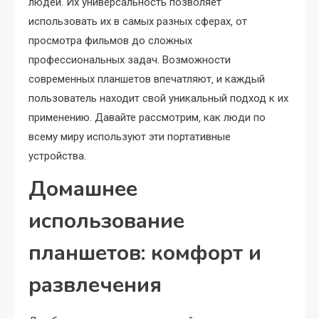
людей. Их универсальность позволяет
использовать их в самых разных сферах‚ от
просмотра фильмов до сложных
профессиональных задач. Возможности
современных планшетов впечатляют‚ и каждый
пользователь находит свой уникальный подход к их
применению. Давайте рассмотрим‚ как люди по
всему миру используют эти портативные
устройства.
Домашнее
использование
планшетов: комфорт и
развлечения