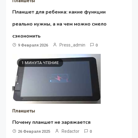
Планшеты
Планшет для ребенка: какие функции
реально нужны, а на чем можно смело
сэкономить
Press_admin
9 Февраля 2026
0
1 МИНУТА ЧТЕНИЕ
Планшеты
Почему планшет не заряжается
Redactor
26 Февраля 2025
0