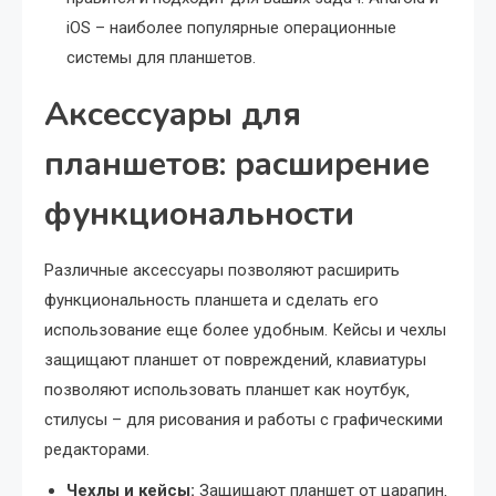
iOS – наиболее популярные операционные
системы для планшетов.
Аксессуары для
планшетов: расширение
функциональности
Различные аксессуары позволяют расширить
функциональность планшета и сделать его
использование еще более удобным. Кейсы и чехлы
защищают планшет от повреждений‚ клавиатуры
позволяют использовать планшет как ноутбук‚
стилусы – для рисования и работы с графическими
редакторами.
Чехлы и кейсы:
Защищают планшет от царапин‚