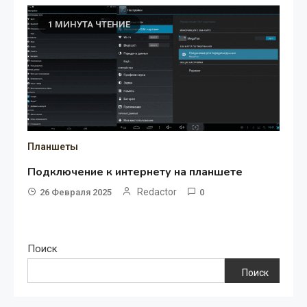
1 МИНУТА ЧТЕНИЕ
Планшеты
Подключение к интернету на планшете
Redactor
26 Февраля 2025
0
Поиск
Поиск