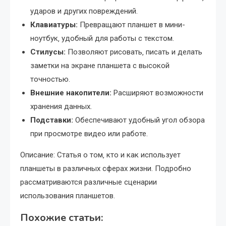
ударов и других повреждений.
Клавиатуры:
Превращают планшет в мини-
ноутбук‚ удобный для работы с текстом.
Стилусы:
Позволяют рисовать‚ писать и делать
заметки на экране планшета с высокой
точностью.
Внешние накопители:
Расширяют возможности
хранения данных.
Подставки:
Обеспечивают удобный угол обзора
при просмотре видео или работе.
Описание: Статья о том‚ кто и как использует
планшеты в различных сферах жизни. Подробно
рассматриваются различные сценарии
использования планшетов.
Похожие статьи: