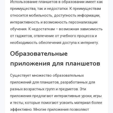
Использование планшетов в образовании имеет как
преимущества‚ так и недостатки. К преимуществам
относится мобильность‚ доступность информации‚
интерактивность и возможность персонализации
обучения. К недостаткам – возможная зависимость
от гаджетов‚ отвлечение от учебного процесса и
необходимость обеспечения доступа к интернету.
Образовательные
приложения для планшетов
Существует множество образовательных
приложений для планшетов‚ разработанных для
разных возрастных групп и предметов. Эти
приложения предлагают интерактивные уроки‚ игры
и тесты‚ которые помогают усвоить материал более
эффективно. Многие приложения позволяют