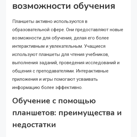
возможности обучения
Планшеты активно используются в
образовательной сфере. Они предоставляют новые
возможности для обучения‚ делая его более
интерактивным и увлекательным. Учащиеся
используют планшеты для чтения учебников‚
выполнения заданий‚ проведения исследований и
общения с преподавателями. Интерактивные
приложения и игры помогают усваивать
информацию более эффективно.
Обучение с помощью
планшетов: преимущества и
недостатки