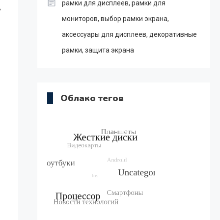
рамки для дисплеев, рамки для
ь
мониторов, выбор рамки экрана,
аксессуары для дисплеев, декоративные
рамки, защита экрана
Облако тегов