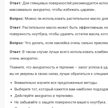
Ответ:
Для глянцевых поверхностей рекомендуется испол
максимально аккуратно, чтобы избежать царапин․
Вопрос:
Можно ли использовать растительное масло для
Ответ:
Растительное масло может быть эффективным, но
поверхность ноутбука, чтобы удалить остатки масла, кот
Вопрос:
Что делать, если наклейка очень сильно прикле
Ответ:
В таком случае лучше всего использовать комбин
очень аккуратно․
Помните, что аккуратность и терпение – залог успеха в 
вы не уверены в своих силах, лучше обратиться к специа
Внимательно изучите все предложенные методы․
Выберите тот, который кажется вам наиболее подход
Действуйте аккуратно и терпеливо․
Не забывайте о защите поверхности вашего ноутбука․