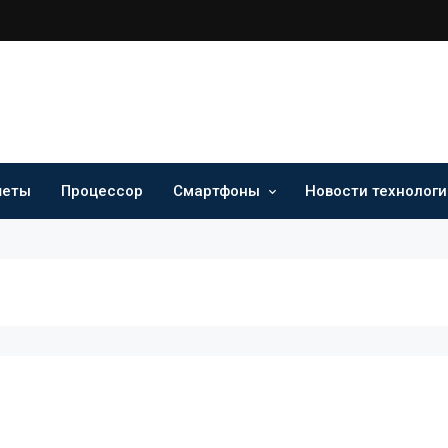
шеты
Процессор
Смартфоны
Новости технологи