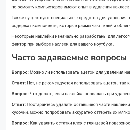
по ремонту компьютеров имеют опыт в удалении наклеек 
Также существуют специальные средства для удаления н
содержат компоненты, которые размягчают клей и облег
Некоторые наклейки изначально разработаны для легкого
фактор при выборе наклеек для вашего ноутбука․
Часто задаваемые вопросы
Вопрос:
Можно ли использовать ацетон для удаления нак
Ответ:
Нет, не рекомендуется использовать ацетон, так 
Вопрос:
Что делать, если наклейка порвалась при удален
Ответ:
Постарайтесь удалить оставшиеся части наклейк
кусочки, можно попробовать аккуратно оттереть их мягк
Вопрос:
Как удалить остатки клея с глянцевой поверхнос