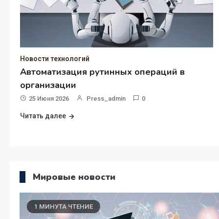
Новости технологий
Автоматизация рутинных операций в
организации
25 Июня 2026
Press_admin
0
Читать далее
Мировые новости
1 МИНУТА ЧТЕНИЕ