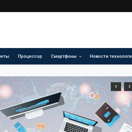
шеты
Процессор
Смартфоны
Новости технологи