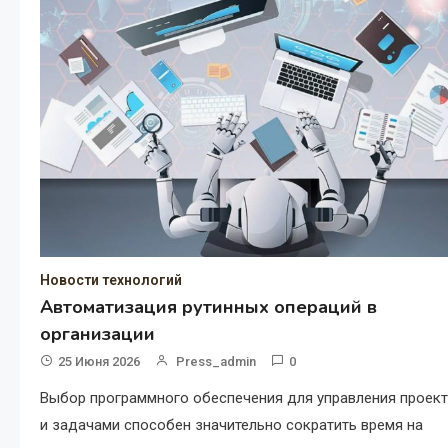
Новости технологий
Автоматизация рутинных операций в
организации
25 Июня 2026
Press_admin
0
Выбор программного обеспечения для управления проек
и задачами способен значительно сократить время на